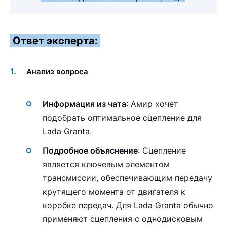
Ответ эксперта:
Анализ вопроса
Информация из чата
: Амир хочет
подобрать оптимальное сцепление для
Lada Granta.
Подробное объяснение
: Сцепление
является ключевым элементом
трансмиссии, обеспечивающим передачу
крутящего момента от двигателя к
коробке передач. Для Lada Granta обычно
применяют сцепления с однодисковым