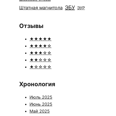
ЭБУ
Штатная магнитола
ЭУР
Отзывы
★★★★★
★★★★☆
★★★☆☆
★★☆☆☆
★☆☆☆☆
Хронология
Июль 2025
Июнь 2025
Май 2025