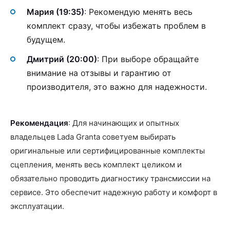
Мария (19:35)
: Рекомендую менять весь
комплект сразу, чтобы избежать проблем в
будущем.
Дмитрий (20:00)
: При выборе обращайте
внимание на отзывы и гарантию от
производителя, это важно для надежности.
Рекомендация
: Для начинающих и опытных
владельцев Lada Granta советуем выбирать
оригинальные или сертифицированные комплекты
сцепления, менять весь комплект целиком и
обязательно проводить диагностику трансмиссии на
сервисе. Это обеспечит надежную работу и комфорт в
эксплуатации.