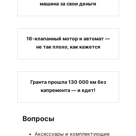
машина за свои деньги
16-клапанный мотор и автомат —
не так плохо, как кажется
Гранта прошла 130 000 км без
капремонта — и едет!
Вопросы
Аксессуары и комплектующие