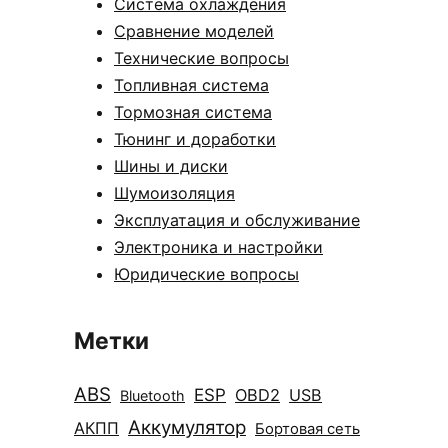
Система охлаждения
Сравнение моделей
Технические вопросы
Топливная система
Тормозная система
Тюнинг и доработки
Шины и диски
Шумоизоляция
Эксплуатация и обслуживание
Электроника и настройки
Юридические вопросы
Метки
ABS
ESP
OBD2
USB
Bluetooth
Аккумулятор
АКПП
Бортовая сеть