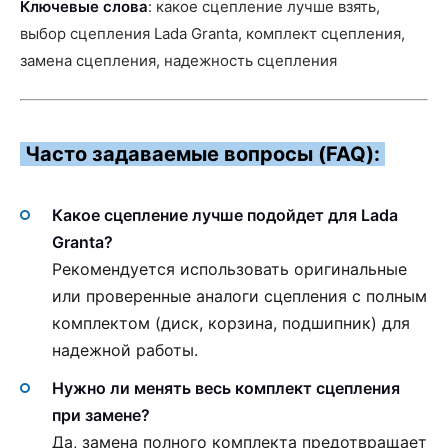
Ключевые слова
: какое сцепление лучше взять,
выбор сцепления Lada Granta, комплект сцепления,
замена сцепления, надежность сцепления
Часто задаваемые вопросы (FAQ):
Какое сцепление лучше подойдет для Lada
Granta?
Рекомендуется использовать оригинальные
или проверенные аналоги сцепления с полным
комплектом (диск, корзина, подшипник) для
надежной работы.
Нужно ли менять весь комплект сцепления
при замене?
Да, замена полного комплекта предотвращает