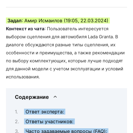
Задал
: Амир Исмаилов (19:05, 22.03.2024)
Контекст из чата
: Пользователь интересуется
выбором сцепления для автомобиля Lada Granta. В
диалоге обсуждаются разные типы сцепления, их
особенности и преимущества, а также рекомендации
по выбору комплектующих, которые лучше подходят
для данной модели с учетом эксплуатации и условий
использования.
Содержание
Ответ эксперта:
Ответы участников:
Часто задаваемые вопросы (FAQ):