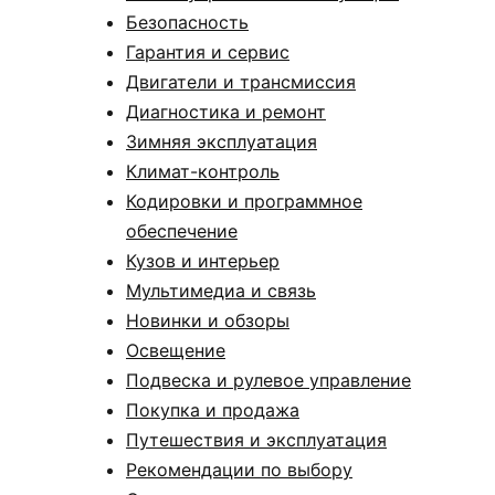
Безопасность
Гарантия и сервис
Двигатели и трансмиссия
Диагностика и ремонт
Зимняя эксплуатация
Климат-контроль
Кодировки и программное
обеспечение
Кузов и интерьер
Мультимедиа и связь
Новинки и обзоры
Освещение
Подвеска и рулевое управление
Покупка и продажа
Путешествия и эксплуатация
Рекомендации по выбору