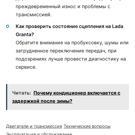
преждевременный износ и проблемы с
трансмиссией.
Как проверить состояние сцепления на Lada
Granta?
Обратите внимание на пробуксовку, шумы или
затрудненное переключение передач, при
подозрениях лучше провести диагностику на
сервисе.
Читать:
Почему кондиционер включается с
задержкой после зимы?
Двигатели и трансмиссия
Технические вопросы
Эксплуатация и обслуживание