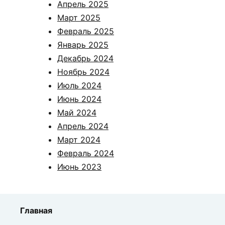
Апрель 2025
Март 2025
Февраль 2025
Январь 2025
Декабрь 2024
Ноябрь 2024
Июль 2024
Июнь 2024
Май 2024
Апрель 2024
Март 2024
Февраль 2024
Июнь 2023
Главная