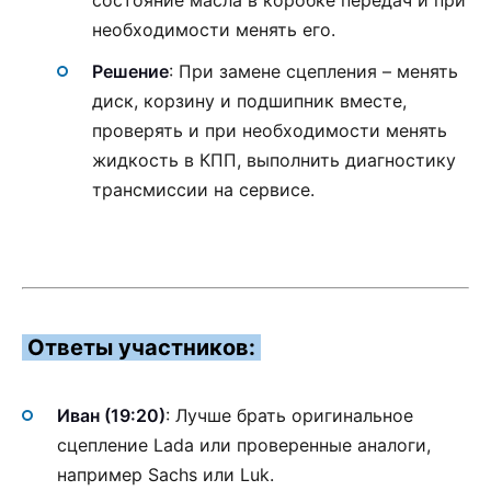
необходимости менять его.
Решение
: При замене сцепления – менять
диск, корзину и подшипник вместе,
проверять и при необходимости менять
жидкость в КПП, выполнить диагностику
трансмиссии на сервисе.
Ответы участников:
Иван (19:20)
: Лучше брать оригинальное
сцепление Lada или проверенные аналоги,
например Sachs или Luk.