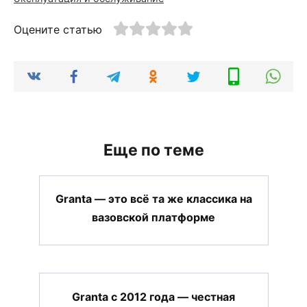
Оцените статью
Еще по теме
Granta — это всё та же классика на
вазовской платформе
Granta с 2012 года — честная