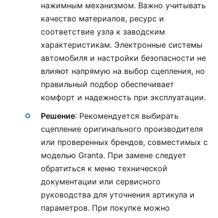
нажимным механизмом. Важно учитывать
качество материалов, ресурс и
соответствие узла к заводским
характеристикам. Электронные системы
автомобиля и настройки безопасности не
влияют напрямую на выбор сцепления, но
правильный подбор обеспечивает
комфорт и надежность при эксплуатации.
Решение
: Рекомендуется выбирать
сцепление оригинального производителя
или проверенных брендов, совместимых с
моделью Granta. При замене следует
обратиться к меню технической
документации или сервисного
руководства для уточнения артикула и
параметров. При покупке можно