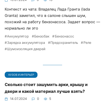
Контекст из чата: Владелец Лада Гранта (lada
Granta) заметил, что в салоне слышен шум,
похожий на работу бензонасоса. Задает вопрос —
нормально ли это
Аккумулятор
Бензобак
Бензонасос
Зарядка аккумулятора
Предохранитель
Реле
Шумоизоляция дверей
КУЗОВ И ИНТЕРЬЕР
Сколько стоит зашумить арки, крышу и
двери и какой материал лучше взять?
14.07.2024
0
5