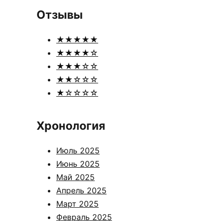
Отзывы
★★★★★
★★★★☆
★★★☆☆
★★☆☆☆
★☆☆☆☆
Хронология
Июль 2025
Июнь 2025
Май 2025
Апрель 2025
Март 2025
Февраль 2025