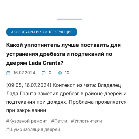
АКСЕССУАРЫ И КОМПЛЕКТУЮЩИЕ
Какой уплотнитель лучше поставить для
устранения дребезга и подтеканий по
дверям Lada Granta?
16.07.2024
0
10
(09:05, 16.07.2024) Контекст из чата: Владелец
Лада Гранта заметил дребезг в районе дверей и
подтекания при дождях. Проблема проявляется
при закрывании
Кузовной ремонт
Петли
Уплотнители
Шумоизоляция дверей