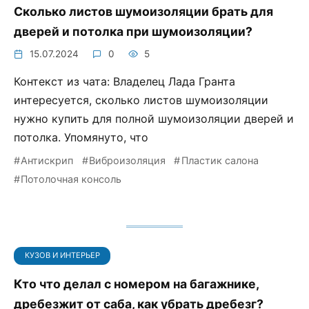
Сколько листов шумоизоляции брать для
дверей и потолка при шумоизоляции?
15.07.2024
0
5
Контекст из чата: Владелец Лада Гранта
интересуется, сколько листов шумоизоляции
нужно купить для полной шумоизоляции дверей и
потолка. Упомянуто, что
Антискрип
Виброизоляция
Пластик салона
Потолочная консоль
КУЗОВ И ИНТЕРЬЕР
Кто что делал с номером на багажнике,
дребезжит от саба, как убрать дребезг?