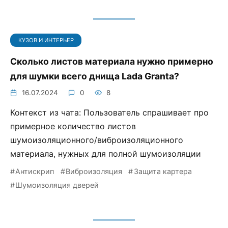
КУЗОВ И ИНТЕРЬЕР
Сколько листов материала нужно примерно
для шумки всего днища Lada Granta?
16.07.2024
0
8
Контекст из чата: Пользователь спрашивает про
примерное количество листов
шумоизоляционного/виброизоляционного
материала, нужных для полной шумоизоляции
Антискрип
Виброизоляция
Защита картера
Шумоизоляция дверей