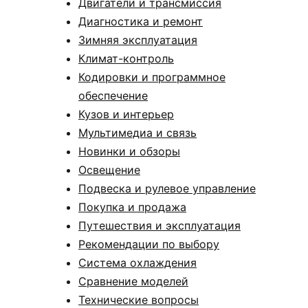
Двигатели и трансмиссия
Диагностика и ремонт
Зимняя эксплуатация
Климат-контроль
Кодировки и программное
обеспечение
Кузов и интерьер
Мультимедиа и связь
Новинки и обзоры
Освещение
Подвеска и рулевое управление
Покупка и продажа
Путешествия и эксплуатация
Рекомендации по выбору
Система охлаждения
Сравнение моделей
Технические вопросы