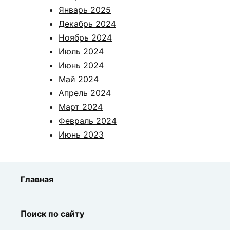
Январь 2025
Декабрь 2024
Ноябрь 2024
Июль 2024
Июнь 2024
Май 2024
Апрель 2024
Март 2024
Февраль 2024
Июнь 2023
Главная
Поиск по сайту