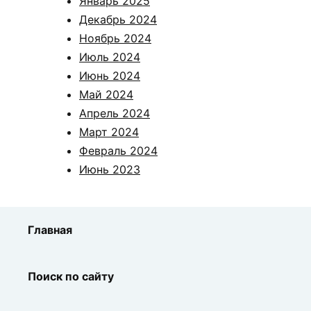
Январь 2025
Декабрь 2024
Ноябрь 2024
Июль 2024
Июнь 2024
Май 2024
Апрель 2024
Март 2024
Февраль 2024
Июнь 2023
Главная
Поиск по сайту