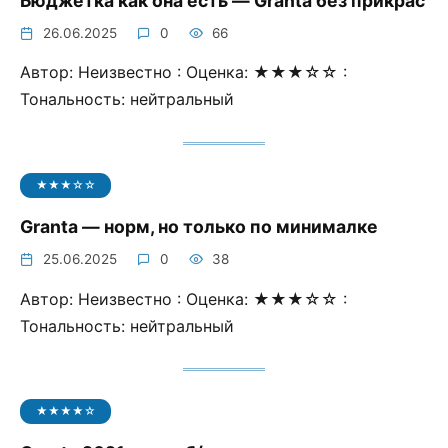
Бюджетка как она есть — Granta без прикрас
26.06.2025
0
66
Автор: Неизвестно : Оценка: ★★★☆☆ :
Тональность: нейтральный
★★★☆☆
Granta — норм, но только по минималке
25.06.2025
0
38
Автор: Неизвестно : Оценка: ★★★☆☆ :
Тональность: нейтральный
★★★★☆