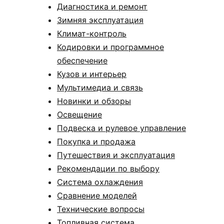
Диагностика и ремонт
Зимняя эксплуатация
Климат-контроль
Кодировки и программное
обеспечение
Кузов и интерьер
Мультимедиа и связь
Новинки и обзоры
Освещение
Подвеска и рулевое управление
Покупка и продажа
Путешествия и эксплуатация
Рекомендации по выбору
Система охлаждения
Сравнение моделей
Технические вопросы
Топливная система