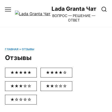
Перейти
Lada Granta Чат
к
ВОПРОС — РЕШЕНИЕ —
содержанию
ОТВЕТ
ГЛАВНАЯ
»
ОТЗЫВЫ
Отзывы
★★★★★
★★★★☆
★★★☆☆
★★☆☆☆
★☆☆☆☆