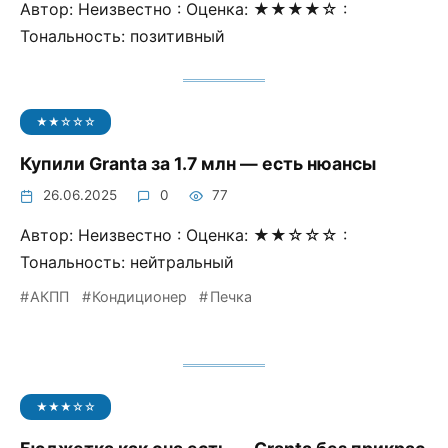
Автор: Неизвестно : Оценка: ★★★★☆ :
Тональность: позитивный
★★☆☆☆
Купили Granta за 1.7 млн — есть нюансы
26.06.2025
0
77
Автор: Неизвестно : Оценка: ★★☆☆☆ :
Тональность: нейтральный
АКПП
Кондиционер
Печка
★★★☆☆