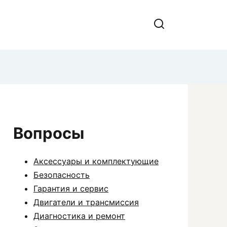
Вопросы
Аксессуары и комплектующие
Безопасность
Гарантия и сервис
Двигатели и трансмиссия
Диагностика и ремонт