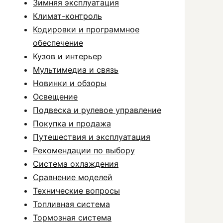
Зимняя эксплуатация
Климат-контроль
Кодировки и программное
обеспечение
Кузов и интерьер
Мультимедиа и связь
Новинки и обзоры
Освещение
Подвеска и рулевое управление
Покупка и продажа
Путешествия и эксплуатация
Рекомендации по выбору
Система охлаждения
Сравнение моделей
Технические вопросы
Топливная система
Тормозная система