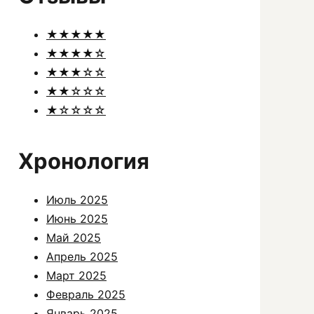
★★★★★
★★★★☆
★★★☆☆
★★☆☆☆
★☆☆☆☆
Хронология
Июль 2025
Июнь 2025
Май 2025
Апрель 2025
Март 2025
Февраль 2025
Январь 2025