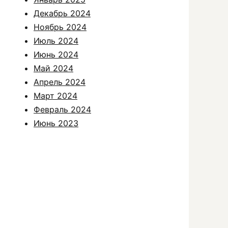
Декабрь 2024
Ноябрь 2024
Июль 2024
Июнь 2024
Май 2024
Апрель 2024
Март 2024
Февраль 2024
Июнь 2023