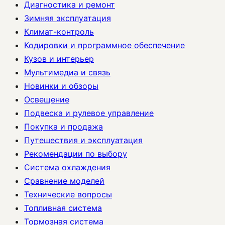
Диагностика и ремонт
Зимняя эксплуатация
Климат-контроль
Кодировки и программное обеспечение
Кузов и интерьер
Мультимедиа и связь
Новинки и обзоры
Освещение
Подвеска и рулевое управление
Покупка и продажа
Путешествия и эксплуатация
Рекомендации по выбору
Система охлаждения
Сравнение моделей
Технические вопросы
Топливная система
Тормозная система