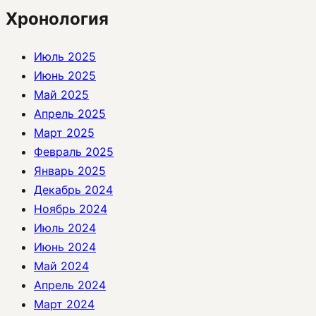
Хронология
Июль 2025
Июнь 2025
Май 2025
Апрель 2025
Март 2025
Февраль 2025
Январь 2025
Декабрь 2024
Ноябрь 2024
Июль 2024
Июнь 2024
Май 2024
Апрель 2024
Март 2024