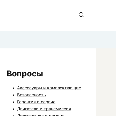
Вопросы
Аксессуары и комплектующие
Безопасность
Гарантия и сервис
Двигатели и трансмиссия
Диагностика и ремонт