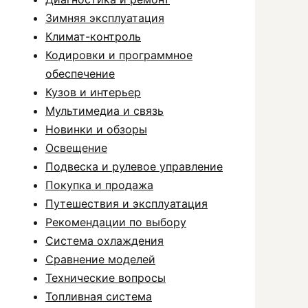
Зимняя эксплуатация
Климат-контроль
Кодировки и программное
обеспечение
Кузов и интерьер
Мультимедиа и связь
Новинки и обзоры
Освещение
Подвеска и рулевое управление
Покупка и продажа
Путешествия и эксплуатация
Рекомендации по выбору
Система охлаждения
Сравнение моделей
Технические вопросы
Топливная система