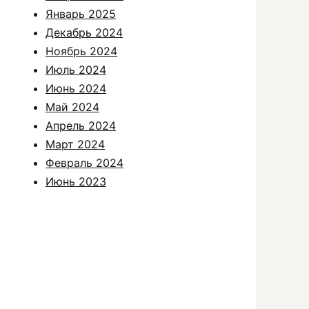
Январь 2025
Декабрь 2024
Ноябрь 2024
Июль 2024
Июнь 2024
Май 2024
Апрель 2024
Март 2024
Февраль 2024
Июнь 2023