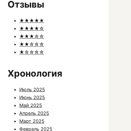
Отзывы
★★★★★
★★★★☆
★★★☆☆
★★☆☆☆
★☆☆☆☆
Хронология
Июль 2025
Июнь 2025
Май 2025
Апрель 2025
Март 2025
Февраль 2025