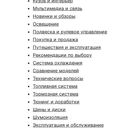
Кузов и интерьер
Мультимедиа и связь
Новинки и обзоры
Освещение
Подвеска и рулевое управление
Покупка и продажа
Путешествия и эксплуатация
Рекомендации по выбору
Система охлаждения
Сравнение моделей
Технические вопросы
Топливная система
Тормозная система
Тюнинг и доработки
Шины и диски
Шумоизоляция
Эксплуатация и обслуживание