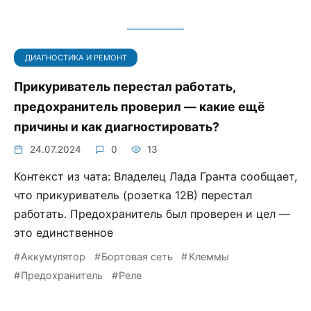
ДИАГНОСТИКА И РЕМОНТ
Прикуриватель перестал работать,
предохранитель проверил — какие ещё
причины и как диагностировать?
24.07.2024
0
13
Контекст из чата: Владелец Лада Гранта сообщает,
что прикуриватель (розетка 12В) перестал
работать. Предохранитель был проверен и цел —
это единственное
Аккумулятор
Бортовая сеть
Клеммы
Предохранитель
Реле