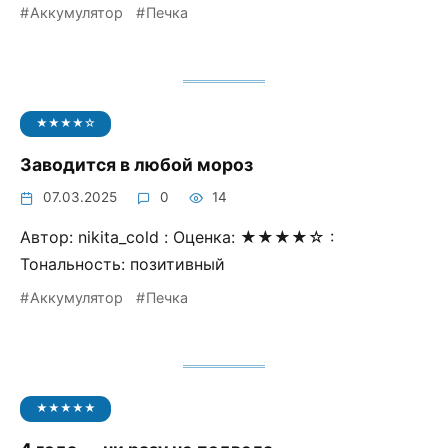
Аккумулятор
Печка
★★★★☆
Заводится в любой мороз
07.03.2025
0
14
Автор: nikita_cold : Оценка: ★★★★☆ :
Тональность: позитивный
Аккумулятор
Печка
★★★★★