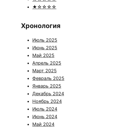
★☆☆☆☆
Хронология
Июль 2025
Июнь 2025
Май 2025
Апрель 2025
Март 2025
Февраль 2025
Январь 2025
Декабрь 2024
Ноябрь 2024
Июль 2024
Июнь 2024
Май 2024