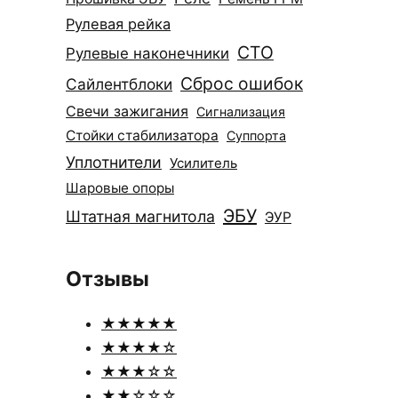
Рулевая рейка
СТО
Рулевые наконечники
Сброс ошибок
Сайлентблоки
Свечи зажигания
Сигнализация
Стойки стабилизатора
Суппорта
Уплотнители
Усилитель
Шаровые опоры
ЭБУ
Штатная магнитола
ЭУР
Отзывы
★★★★★
★★★★☆
★★★☆☆
★★☆☆☆