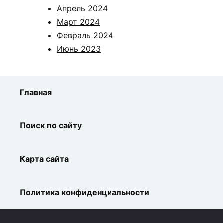
Апрель 2024
Март 2024
Февраль 2024
Июнь 2023
Главная
Поиск по сайту
Карта сайта
Политика конфиденциальности