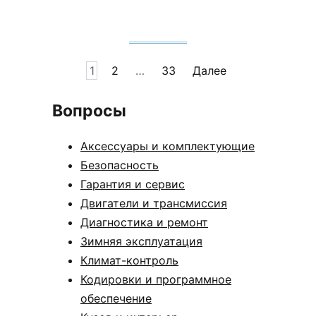
Пагинация
1
2
…
33
Далее
записей
Вопросы
Аксессуары и комплектующие
Безопасность
Гарантия и сервис
Двигатели и трансмиссия
Диагностика и ремонт
Зимняя эксплуатация
Климат-контроль
Кодировки и программное
обеспечение