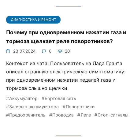
ДИАГНОСТИКА И РЕМОНТ
Почему при одновременном нажатии газа и
тормоза щелкает реле поворотников?
23.07.2024
0
20
Контекст из чата: Пользователь на Лада Гранта
описал странную электрическую симптоматику:
при одновременном нажатии педалей газа и
тормоза слышно щелчки
Аккумулятор
Бортовая сеть
Зарядка аккумулятора
Поворотники
Предохранитель
Проводка
Реле
Стоп-сигналы