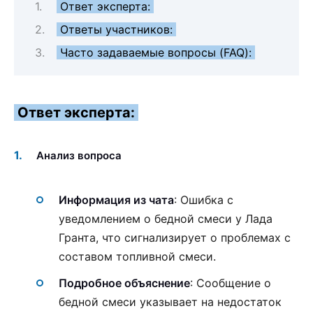
Ответ эксперта:
Ответы участников:
Часто задаваемые вопросы (FAQ):
Ответ эксперта:
Анализ вопроса
Информация из чата
: Ошибка с
уведомлением о бедной смеси у Лада
Гранта, что сигнализирует о проблемах с
составом топливной смеси.
Подробное объяснение
: Сообщение о
бедной смеси указывает на недостаток