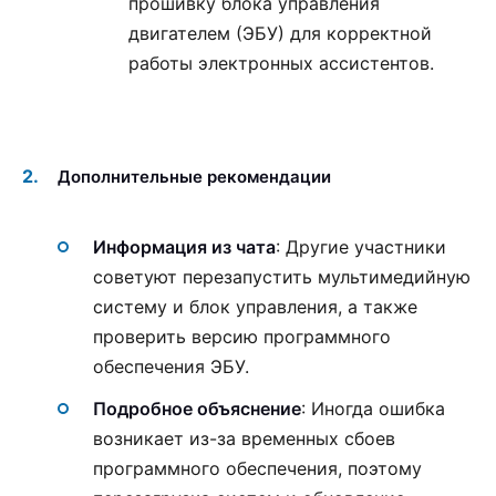
прошивку блока управления
двигателем (ЭБУ) для корректной
работы электронных ассистентов.
Дополнительные рекомендации
Информация из чата
: Другие участники
советуют перезапустить мультимедийную
систему и блок управления, а также
проверить версию программного
обеспечения ЭБУ.
Подробное объяснение
: Иногда ошибка
возникает из-за временных сбоев
программного обеспечения, поэтому