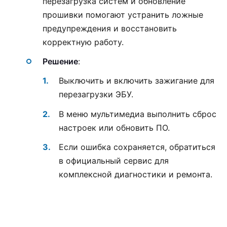
перезагрузка систем и обновление
прошивки помогают устранить ложные
предупреждения и восстановить
корректную работу.
Решение
:
Выключить и включить зажигание для
перезагрузки ЭБУ.
В меню мультимедиа выполнить сброс
настроек или обновить ПО.
Если ошибка сохраняется, обратиться
в официальный сервис для
комплексной диагностики и ремонта.