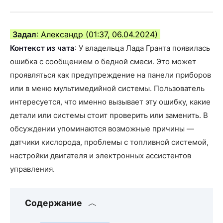
Задал
: Александр (01:37, 06.04.2024)
Контекст из чата
: У владельца Лада Гранта появилась
ошибка с сообщением о бедной смеси. Это может
проявляться как предупреждение на панели приборов
или в меню мультимедийной системы. Пользователь
интересуется, что именно вызывает эту ошибку, какие
детали или системы стоит проверить или заменить. В
обсуждении упоминаются возможные причины —
датчики кислорода, проблемы с топливной системой,
настройки двигателя и электронных ассистентов
управления.
Содержание