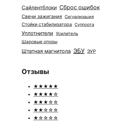
Сброс ошибок
Сайлентблоки
Свечи зажигания
Сигнализация
Стойки стабилизатора
Суппорта
Уплотнители
Усилитель
Шаровые опоры
ЭБУ
Штатная магнитола
ЭУР
Отзывы
★★★★★
★★★★☆
★★★☆☆
★★☆☆☆
★☆☆☆☆