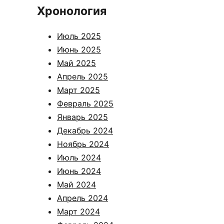
Хронология
Июль 2025
Июнь 2025
Май 2025
Апрель 2025
Март 2025
Февраль 2025
Январь 2025
Декабрь 2024
Ноябрь 2024
Июль 2024
Июнь 2024
Май 2024
Апрель 2024
Март 2024