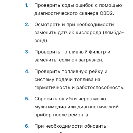
Проверить коды ошибок с помощью
диагностического сканера OBD2.
Осмотреть и при необходимости
заменить датчик кислорода (лямбда-
зонд).
Проверить топливный фильтр и
заменить, если он загрязнен.
Проверить топливную рейку и
систему подачи топлива на
герметичность и работоспособность.
Сбросить ошибки через меню
мультимедиа или диагностический
прибор после ремонта.
При необходимости обновить