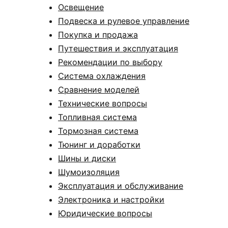
Освещение
Подвеска и рулевое управление
Покупка и продажа
Путешествия и эксплуатация
Рекомендации по выбору
Система охлаждения
Сравнение моделей
Технические вопросы
Топливная система
Тормозная система
Тюнинг и доработки
Шины и диски
Шумоизоляция
Эксплуатация и обслуживание
Электроника и настройки
Юридические вопросы