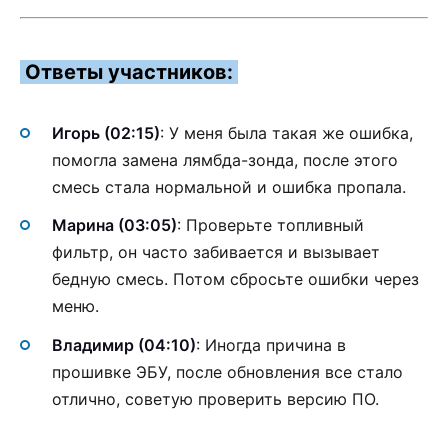
Ответы участников:
Игорь (02:15)
: У меня была такая же ошибка,
помогла замена лямбда-зонда, после этого
смесь стала нормальной и ошибка пропала.
Марина (03:05)
: Проверьте топливный
фильтр, он часто забивается и вызывает
бедную смесь. Потом сбросьте ошибки через
меню.
Владимир (04:10)
: Иногда причина в
прошивке ЭБУ, после обновления все стало
отлично, советую проверить версию ПО.