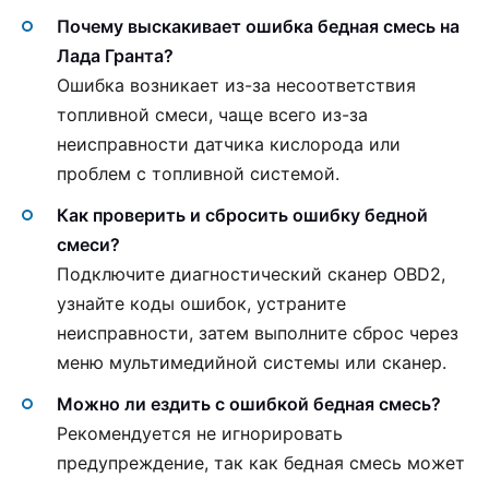
Почему выскакивает ошибка бедная смесь на
Лада Гранта?
Ошибка возникает из-за несоответствия
топливной смеси, чаще всего из-за
неисправности датчика кислорода или
проблем с топливной системой.
Как проверить и сбросить ошибку бедной
смеси?
Подключите диагностический сканер OBD2,
узнайте коды ошибок, устраните
неисправности, затем выполните сброс через
меню мультимедийной системы или сканер.
Можно ли ездить с ошибкой бедная смесь?
Рекомендуется не игнорировать
предупреждение, так как бедная смесь может