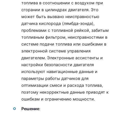
топлива в соотношении с воздухом при
сгорании в цилиндрах двигателя. Это
может быть вызвано неисправностью
датчика кислорода (лямбда-зонда),
проблемами с топливной рейкой, забитым
топливным фильтром, неисправностями в
системе подачи топлива или ошибками в
электронной системе управления
двигателем. Электронные ассистенты и
настройки безопасности двигателя
используют навигационные данные и
параметры работы датчиков для
оптимизации смеси и расхода топлива,
поэтому некорректные данные приводят к
ошибкам и ограничению мощности.
Решение
: