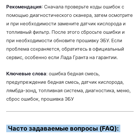
Рекомендация
: Сначала проверьте коды ошибок с
помощью диагностического сканера, затем осмотрите
и при необходимости замените датчик кислорода и
топливный фильтр. После этого сбросьте ошибки и
при необходимости обновите прошивку ЭБУ. Если
проблема сохраняется, обратитесь в официальный
сервис, особенно если Лада Гранта на гарантии.
Ключевые слова
: ошибка бедная смесь,
предупреждение бедная смесь, датчик кислорода,
лямбда-зонд, топливная система, диагностика, меню,
сброс ошибок, прошивка ЭБУ
Часто задаваемые вопросы (FAQ):