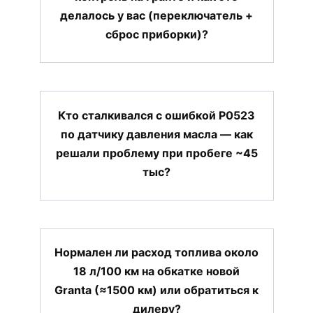
делалось у вас (переключатель +
сброс приборки)?
Кто сталкивался с ошибкой P0523
по датчику давления масла — как
решали проблему при пробеге ~45
тыс?
Нормален ли расход топлива около
18 л/100 км на обкатке новой
Granta (≈1500 км) или обратиться к
дилеру?