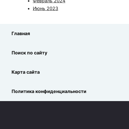
Февраль 2024
Июнь 2023
Главная
Поиск по сайту
Карта сайта
Политика конфиденциальности