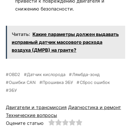
привести к повреждению двигателя и
снижению безопасности.
Читать:
Какие параметры должен выдавать
исправный датчик массового расхода
воздуха (ДМРВ) на гранте?
OBD2
Датчик кислорода
Лямбда-зонд
Ошибки CAN
Прошивка ЭБУ
Сброс ошибок
ЭБУ
Двигатели и трансмиссия
Диагностика и ремонт
Технические вопросы
Оцените статью