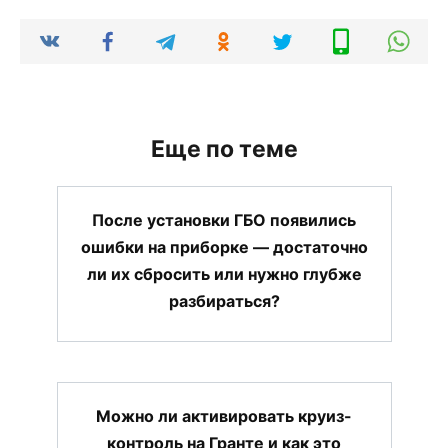
Еще по теме
После установки ГБО появились
ошибки на приборке — достаточно
ли их сбросить или нужно глубже
разбираться?
Можно ли активировать круиз-
контроль на Гранте и как это