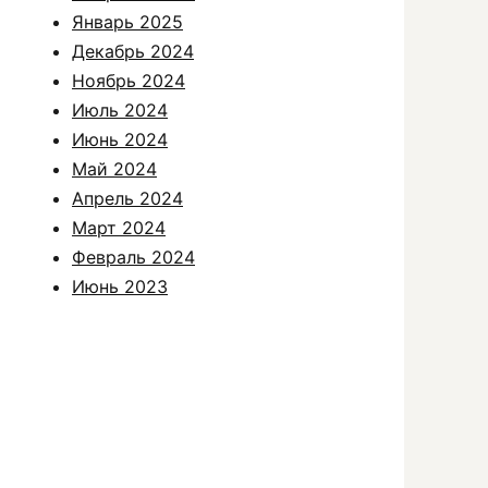
Январь 2025
Декабрь 2024
Ноябрь 2024
Июль 2024
Июнь 2024
Май 2024
Апрель 2024
Март 2024
Февраль 2024
Июнь 2023