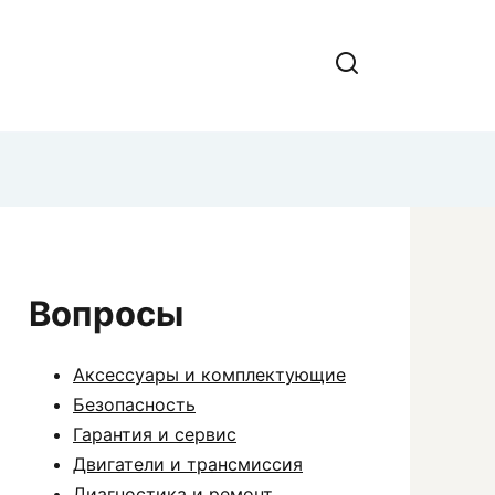
Вопросы
Аксессуары и комплектующие
Безопасность
Гарантия и сервис
Двигатели и трансмиссия
Диагностика и ремонт