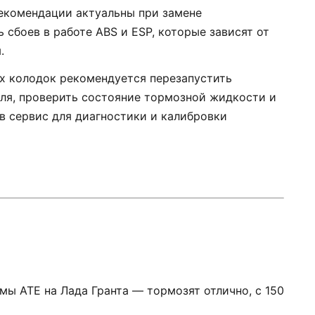
рекомендации актуальны при замене
сбоев в работе ABS и ESP, которые зависят от
.
ых колодок рекомендуется перезапустить
ля, проверить состояние тормозной жидкости и
в сервис для диагностики и калибровки
рмы ATE на Лада Гранта — тормозят отлично, с 150