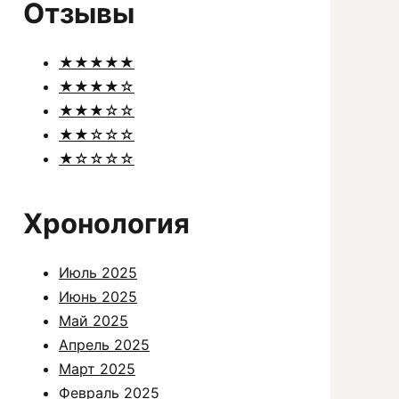
Отзывы
★★★★★
★★★★☆
★★★☆☆
★★☆☆☆
★☆☆☆☆
Хронология
Июль 2025
Июнь 2025
Май 2025
Апрель 2025
Март 2025
Февраль 2025