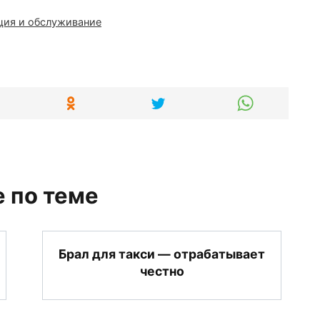
ция и обслуживание
 по теме
Брал для такси — отрабатывает
честно