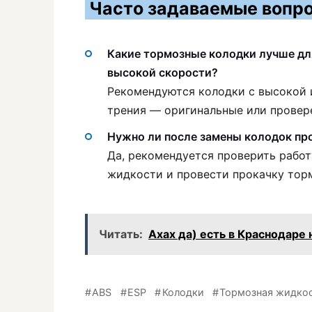
Часто задаваемые вопро
Какие тормозные колодки лучше дл
высокой скорости?
Рекомендуются колодки с высокой
трения — оригинальные или провер
Нужно ли после замены колодок пр
Да, рекомендуется проверить работ
жидкости и провести прокачку тор
Читать:
Ахах да) есть в Краснодаре
ABS
ESP
Колодки
Тормозная жидко