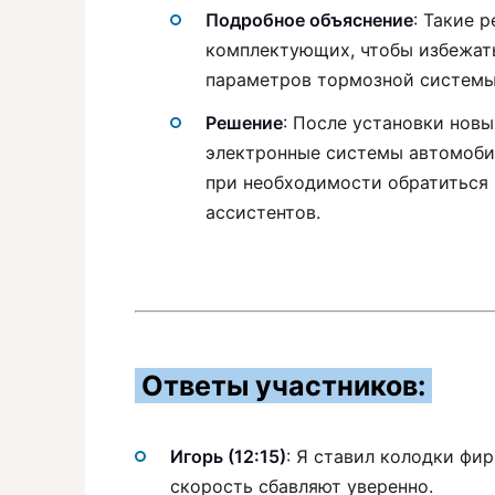
Подробное объяснение
: Такие 
комплектующих, чтобы избежать 
параметров тормозной системы
Решение
: После установки нов
электронные системы автомоби
при необходимости обратиться 
ассистентов.
Ответы участников:
Игорь (12:15)
: Я ставил колодки фи
скорость сбавляют уверенно.