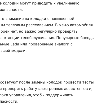
е колодки могут приводить к увеличению
зопасности.
ить внимание на колодки с повышенной
ым тепловым рассеиванием. В меню автомобиля
роек нет, но важно регулярно проверять
на станции техобслуживания. Популярные бренды
ьные Lada или проверенные аналоги с
вашей модели.
 советуют после замены колодок провести тесты
 проверить работу электронных ассистентов и,
блока управления, чтобы поддерживать
пасности.