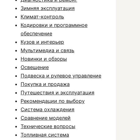
Зимняя эксплуатация
Климат-контроль
Кодировки и программное
обеспечение
Кузов и интерьер
Мультимедиа и связь
Новинки и обзоры
Освещение
Подвеска и рулевое управление
Покупка и продажа
Путешествия и эксплуатация
Рекомендации по выбору
Система охлаждения
Сравнение моделей
Технические вопросы
Топливная система