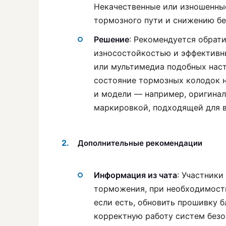
Некачественные или изношенны
тормозного пути и снижению бе
Решение
: Рекомендуется обрат
износостойкостью и эффективн
или мультимедиа подобных наст
состояние тормозных колодок 
и модели — например, оригинал
маркировкой, подходящей для 
Дополнительные рекомендации
Информация из чата
: Участники
торможения, при необходимости
если есть, обновить прошивку 
корректную работу систем безо