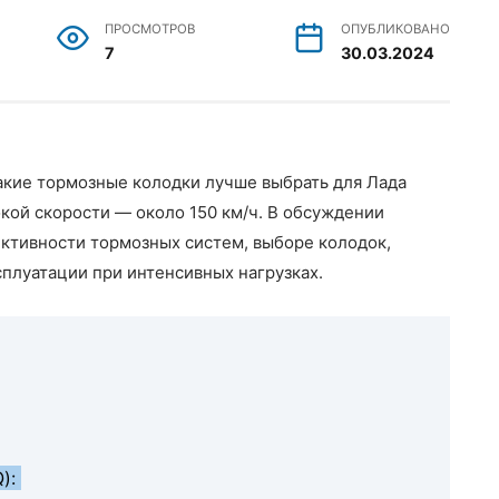
ПРОСМОТРОВ
ОПУБЛИКОВАНО
7
30.03.2024
какие тормозные колодки лучше выбрать для Лада
окой скорости — около 150 км/ч. В обсуждении
ктивности тормозных систем, выборе колодок,
сплуатации при интенсивных нагрузках.
Q):