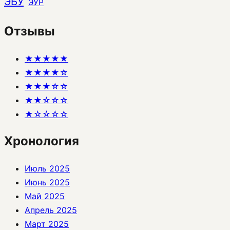
ЭБУ
ЭУР
Отзывы
★★★★★
★★★★☆
★★★☆☆
★★☆☆☆
★☆☆☆☆
Хронология
Июль 2025
Июнь 2025
Май 2025
Апрель 2025
Март 2025