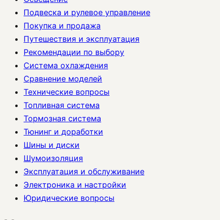
Подвеска и рулевое управление
Покупка и продажа
Путешествия и эксплуатация
Рекомендации по выбору
Система охлаждения
Сравнение моделей
Технические вопросы
Топливная система
Тормозная система
Тюнинг и доработки
Шины и диски
Шумоизоляция
Эксплуатация и обслуживание
Электроника и настройки
Юридические вопросы