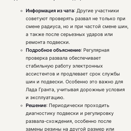
Информация из чата
: Другие участники
советуют проверять развал не только при
смене радиуса, но и при частой смене шин,
а также после серьезных ударов или
ремонта подвески.
Подробное объяснение
: Регулярная
проверка развала обеспечивает
стабильную работу электронных
ассистентов и продлевает срок службы
шин и подвески. Особенно это важно для
Лада Гранта, учитывая дорожные условия
и эксплуатацию.
Решение
: Периодически проходить
диагностику подвески и регулировку
развала-схождения, особенно после
замены резины на другой размер или