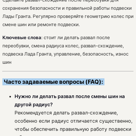
сохранения безопасности и правильной работы подвески
Лады Гранта. Регулярно проверяйте геометрию колес при
смене шин или ремонте подвески.
Ключевые слова
: стоит ли делать развал после
переобувки, смена радиуса колес, развал-схождение,
подвеска Лада Гранта, управление, безопасность, износ
шин
Часто задаваемые вопросы (FAQ):
Нужно ли делать развал после смены шин на
другой радиус?
Рекомендуется делать развал-схождение,
особенно если радиус отличается существенно,
чтобы обеспечить правильную работу подвески