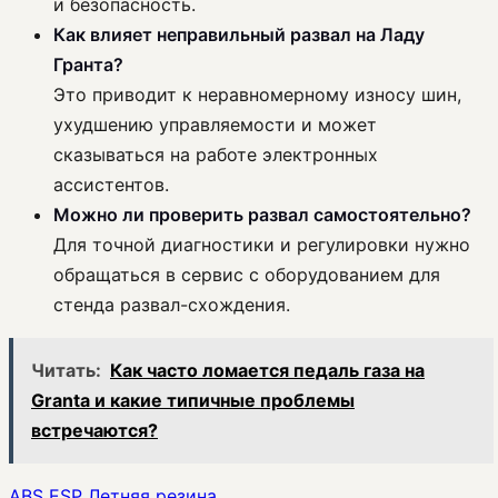
и безопасность.
Как влияет неправильный развал на Ладу
Гранта?
Это приводит к неравномерному износу шин,
ухудшению управляемости и может
сказываться на работе электронных
ассистентов.
Можно ли проверить развал самостоятельно?
Для точной диагностики и регулировки нужно
обращаться в сервис с оборудованием для
стенда развал-схождения.
Читать:
Как часто ломается педаль газа на
Granta и какие типичные проблемы
встречаются?
ABS
ESP
Летняя резина