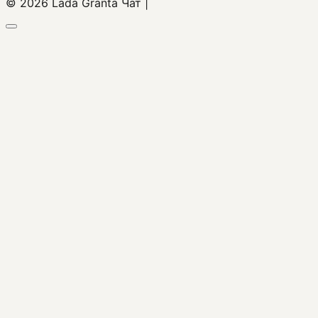
© 2026 Lada Granta Чат |