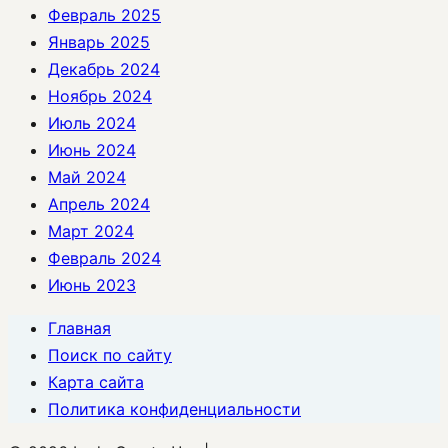
Февраль 2025
Январь 2025
Декабрь 2024
Ноябрь 2024
Июль 2024
Июнь 2024
Май 2024
Апрель 2024
Март 2024
Февраль 2024
Июнь 2023
Главная
Поиск по сайту
Карта сайта
Политика конфиденциальности