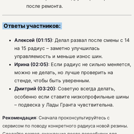
после ремонта.
Ответы участников:
Алексей (01:15)
: Делал развал после смены с 14
на 15 радиус – заметно улучшилась
управляемость и меньше износ шин.
Ирина (02:05)
: Если радиус не сильно меняется,
можно не делать, но лучше проверить на
стенде, чтобы быть уверенным.
Дмитрий (03:20)
: Советую всегда делать,
особенно если ставите низкопрофильные шины
– подвеска у Лады Гранта чувствительна.
Рекомендация
: Сначала проконсультируйтесь с
сервисом по поводу конкретного радиуса новой резины.
Сделайте развал-схождение после переобувки для