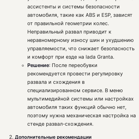
ассистенты и системы безопасности
автомобиля, такие как ABS и ESP, зависят
от правильной геометрии колес.
Неправильный развал приводит к
неравномерному износу шин и ухудшению
управляемости, что снижает безопасность
и комфорт при езде на lada Granta.
Решение
: После переобувки
рекомендуется провести регулировку
развала и схождения в
специализированном сервисе. В меню
мультимедийной системы или настройках
автомобиля таких функций обычно нет,
поэтому нужна механическая настройка на
стенде развал-схождения.
Дополнительные рекомендации