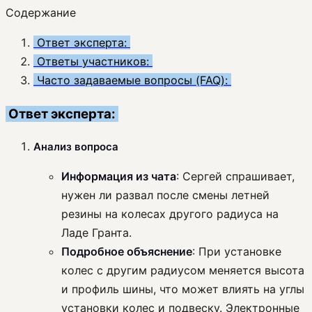
Содержание
Ответ эксперта:
Ответы участников:
Часто задаваемые вопросы (FAQ):
Ответ эксперта:
Анализ вопроса
Информация из чата
: Сергей спрашивает,
нужен ли развал после смены летней
резины на колесах другого радиуса на
Ладе Гранта.
Подробное объяснение
: При установке
колес с другим радиусом меняется высота
и профиль шины, что может влиять на углы
установки колес и подвеску. Электронные