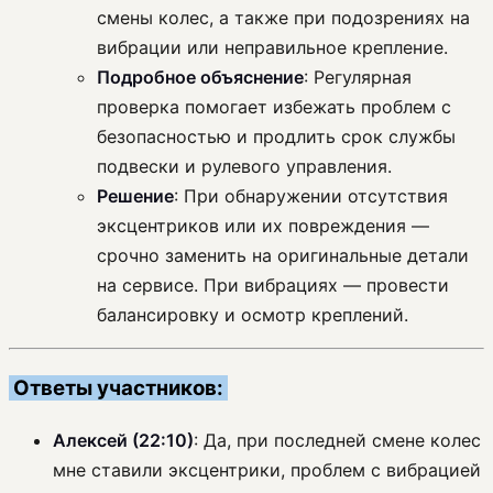
смены колес, а также при подозрениях на
вибрации или неправильное крепление.
Подробное объяснение
: Регулярная
проверка помогает избежать проблем с
безопасностью и продлить срок службы
подвески и рулевого управления.
Решение
: При обнаружении отсутствия
эксцентриков или их повреждения —
срочно заменить на оригинальные детали
на сервисе. При вибрациях — провести
балансировку и осмотр креплений.
Ответы участников:
Алексей (22:10)
: Да, при последней смене колес
мне ставили эксцентрики, проблем с вибрацией