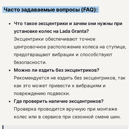
Часто задаваемые вопросы (FAQ):
Что такое эксцентрики и зачем они нужны при
установке колес на Lada Granta?
Эксцентрики обеспечивают точное
центровочное расположение колеса на ступице,
предотвращают вибрации и способствуют
безопасности.
Можно ли ездить без эксцентриков?
Рекомендуется не ездить без эксцентриков, так
как это может привести к вибрациям и
повреждению подвески.
Где проверить наличие эксцентриков?
Проверка проводится вручную при монтаже
колес или в сервисе при сезонной смене шин.