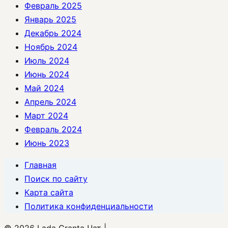
Февраль 2025
Январь 2025
Декабрь 2024
Ноябрь 2024
Июль 2024
Июнь 2024
Май 2024
Апрель 2024
Март 2024
Февраль 2024
Июнь 2023
Главная
Поиск по сайту
Карта сайта
Политика конфиденциальности