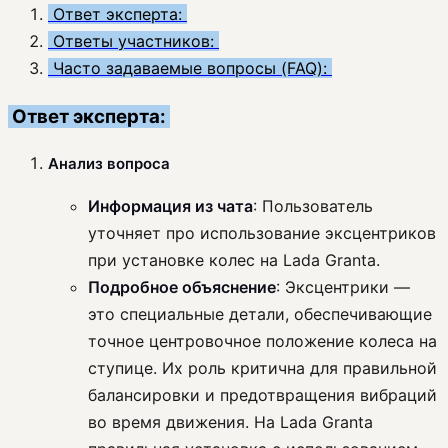
Ответ эксперта:
Ответы участников:
Часто задаваемые вопросы (FAQ):
Ответ эксперта:
Анализ вопроса
Информация из чата
: Пользователь
уточняет про использование эксцентриков
при установке колес на Lada Granta.
Подробное объяснение
: Эксцентрики —
это специальные детали, обеспечивающие
точное центровочное положение колеса на
ступице. Их роль критична для правильной
балансировки и предотвращения вибраций
во время движения. На Lada Granta