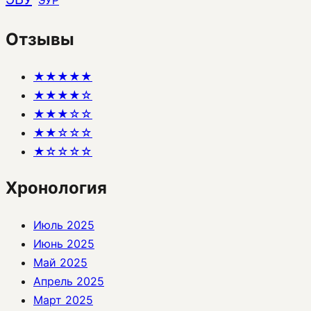
ЭУР
Отзывы
★★★★★
★★★★☆
★★★☆☆
★★☆☆☆
★☆☆☆☆
Хронология
Июль 2025
Июнь 2025
Май 2025
Апрель 2025
Март 2025