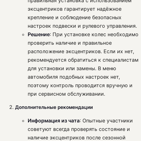
правильная установка с использованием
эксцентриков гарантирует надёжное
крепление и соблюдение безопасных
настроек подвески и рулевого управления.
Решение
: При установке колес необходимо
проверить наличие и правильное
расположение эксцентриков. Если их нет,
рекомендуется обратиться к специалистам
для установки или замены. В меню
автомобиля подобных настроек нет,
поэтому контроль проводится вручную и
при сервисном обслуживании.
Дополнительные рекомендации
Информация из чата
: Опытные участники
советуют всегда проверять состояние и
наличие эксцентриков после сезонной