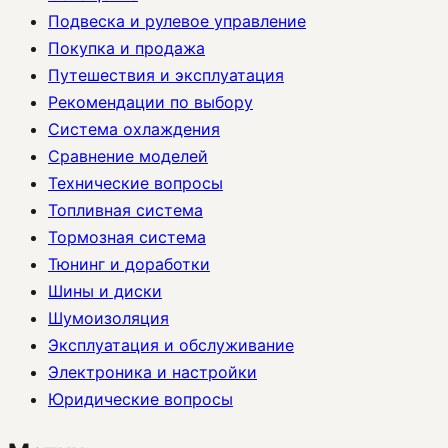
Подвеска и рулевое управление
Покупка и продажа
Путешествия и эксплуатация
Рекомендации по выбору
Система охлаждения
Сравнение моделей
Технические вопросы
Топливная система
Тормозная система
Тюнинг и доработки
Шины и диски
Шумоизоляция
Эксплуатация и обслуживание
Электроника и настройки
Юридические вопросы