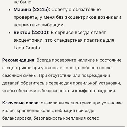
не было.
Марина (22:45)
: Советую обязательно
проверять, у меня без эксцентриков возникали
неприятные вибрации.
Виктор (23:00)
: В сервисе всегда ставят
эксцентрики, это стандартная практика для
Lada Granta.
Рекомендация
: Всегда проверяйте наличие и состояние
эксцентриков при установке колес, особенно после
сезонной смены. При отсутствии или повреждении
деталей обратитесь в сервис для правильной установки,
чтобы обеспечить безопасность и комфорт вождения.
Ключевые слова
: ставили ли эксцентрики при установке
колес, крепление колес, вибрация при езде,
балансировка, безопасность крепления колес