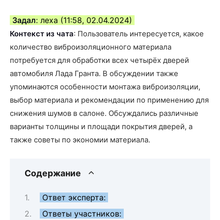
Задал
: леxа (11:58, 02.04.2024)
Контекст из чата
: Пользователь интересуется, какое
количество виброизоляционного материала
потребуется для обработки всех четырёх дверей
автомобиля Лада Гранта. В обсуждении также
упоминаются особенности монтажа виброизоляции,
выбор материала и рекомендации по применению для
снижения шумов в салоне. Обсуждались различные
варианты толщины и площади покрытия дверей, а
также советы по экономии материала.
Содержание
Ответ эксперта:
Ответы участников: