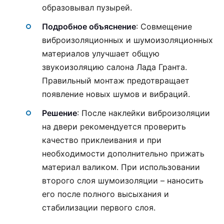
образовывал пузырей.
Подробное объяснение
: Совмещение
виброизоляционных и шумоизоляционных
материалов улучшает общую
звукоизоляцию салона Лада Гранта.
Правильный монтаж предотвращает
появление новых шумов и вибраций.
Решение
: После наклейки виброизоляции
на двери рекомендуется проверить
качество приклеивания и при
необходимости дополнительно прижать
материал валиком. При использовании
второго слоя шумоизоляции – наносить
его после полного высыхания и
стабилизации первого слоя.