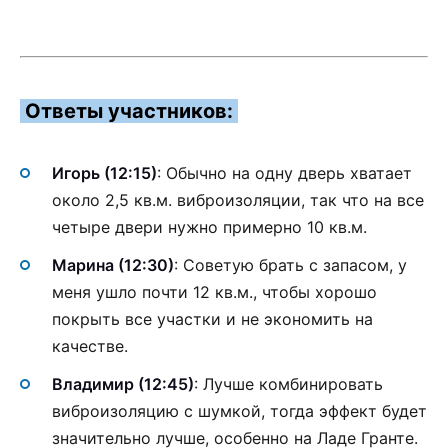
Ответы участников:
Игорь (12:15)
: Обычно на одну дверь хватает
около 2,5 кв.м. виброизоляции, так что на все
четыре двери нужно примерно 10 кв.м.
Марина (12:30)
: Советую брать с запасом, у
меня ушло почти 12 кв.м., чтобы хорошо
покрыть все участки и не экономить на
качестве.
Владимир (12:45)
: Лучше комбинировать
виброизоляцию с шумкой, тогда эффект будет
значительно лучше, особенно на Ладе Гранте.