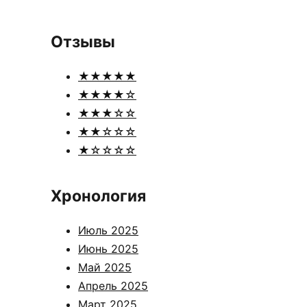
Отзывы
★★★★★
★★★★☆
★★★☆☆
★★☆☆☆
★☆☆☆☆
Хронология
Июль 2025
Июнь 2025
Май 2025
Апрель 2025
Март 2025