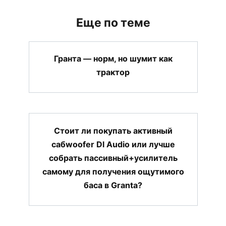
Еще по теме
Гранта — норм, но шумит как
трактор
Стоит ли покупать активный
сабwoofer Dl Audio или лучше
собрать пассивный+усилитель
самому для получения ощутимого
баса в Granta?