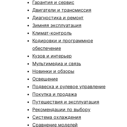
Гарантия и сервис
Двигатели и трансмиссия
Диагностика и ремонт
Зимняя эксплуатация
Климат-контроль
Кодировки и программное
обеспечение
Кузов и интерьер
Мультимедиа и связь
Новинки и обзоры
Освещение
Подвеска и рулевое управление
Покупка и продажа
Путешествия и эксплуатация
Рекомендации по выбору
Система охлаждения
Сравнение моделей