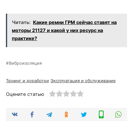
Читать:
Какие ремни ГРМ сейчас ставят на
моторы 21127 и какой у них ресурс на
практике?
Виброизоляция
Тюнинг и доработки
Эксплуатация и обслуживание
Оцените статью