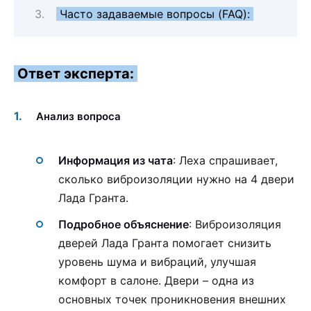
Часто задаваемые вопросы (FAQ):
Ответ эксперта:
Анализ вопроса
Информация из чата
: Леxа спрашивает,
сколько виброизоляции нужно на 4 двери
Лада Гранта.
Подробное объяснение
: Виброизоляция
дверей Лада Гранта помогает снизить
уровень шума и вибраций, улучшая
комфорт в салоне. Двери – одна из
основных точек проникновения внешних