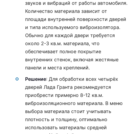
звуков и вибраций от работы автомобиля.
Количество материала зависит от
площади внутренней поверхности дверей
и типа используемого виброизолятора.
Обычно для каждой двери требуется
около 2-3 кв.м. материала, что
обеспечивает полное покрытие
внутренних стенок, включая жестяные
панели и места креплений.
Решение
: Для обработки всех четырёх
дверей Лада Гранта рекомендуется
приобрести примерно 8-12 кв.м.
виброизоляционного материала. В меню
выбора материала стоит учитывать
плотность и толщину, оптимально
использовать материалы средней