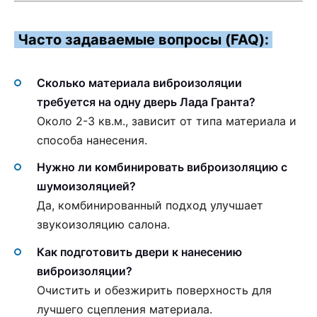
Часто задаваемые вопросы (FAQ):
Сколько материала виброизоляции
требуется на одну дверь Лада Гранта?
Около 2-3 кв.м., зависит от типа материала и
способа нанесения.
Нужно ли комбинировать виброизоляцию с
шумоизоляцией?
Да, комбинированный подход улучшает
звукоизоляцию салона.
Как подготовить двери к нанесению
виброизоляции?
Очистить и обезжирить поверхность для
лучшего сцепления материала.