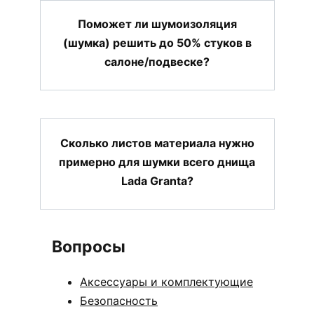
Поможет ли шумоизоляция
(шумка) решить до 50% стуков в
салоне/подвеске?
Сколько листов материала нужно
примерно для шумки всего днища
Lada Granta?
Вопросы
Аксессуары и комплектующие
Безопасность