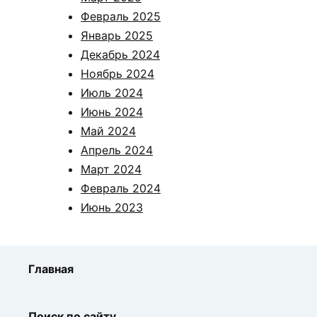
Февраль 2025
Январь 2025
Декабрь 2024
Ноябрь 2024
Июль 2024
Июнь 2024
Май 2024
Апрель 2024
Март 2024
Февраль 2024
Июнь 2023
Главная
Поиск по сайту