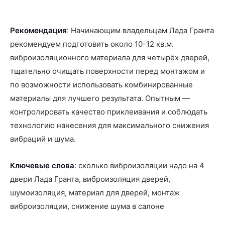
Рекомендация
: Начинающим владельцам Лада Гранта
рекомендуем подготовить около 10-12 кв.м.
виброизоляционного материала для четырёх дверей,
тщательно очищать поверхности перед монтажом и
по возможности использовать комбинированные
материалы для лучшего результата. Опытным —
контролировать качество приклеивания и соблюдать
технологию нанесения для максимального снижения
вибраций и шума.
Ключевые слова
: сколько виброизоляции надо на 4
двери Лада Гранта, виброизоляция дверей,
шумоизоляция, материал для дверей, монтаж
виброизоляции, снижение шума в салоне