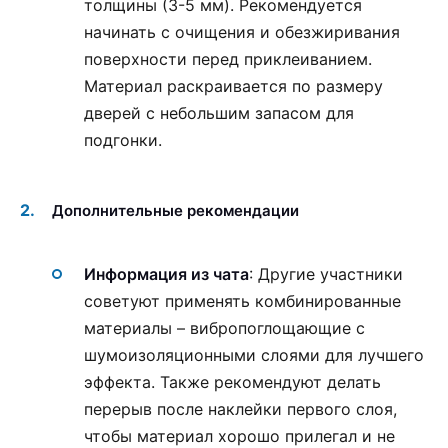
толщины (3-5 мм). Рекомендуется
начинать с очищения и обезжиривания
поверхности перед приклеиванием.
Материал раскраивается по размеру
дверей с небольшим запасом для
подгонки.
Дополнительные рекомендации
Информация из чата
: Другие участники
советуют применять комбинированные
материалы – вибропоглощающие с
шумоизоляционными слоями для лучшего
эффекта. Также рекомендуют делать
перерыв после наклейки первого слоя,
чтобы материал хорошо прилегал и не