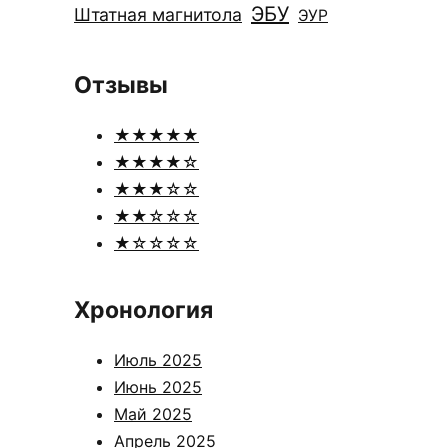
ЭБУ
Штатная магнитола
ЭУР
Отзывы
★★★★★
★★★★☆
★★★☆☆
★★☆☆☆
★☆☆☆☆
Хронология
Июль 2025
Июнь 2025
Май 2025
Апрель 2025