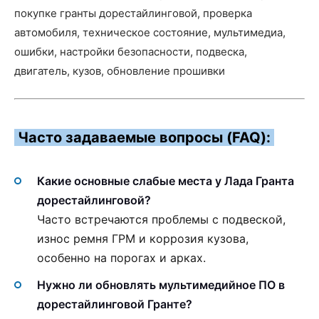
покупке гранты дорестайлинговой, проверка
автомобиля, техническое состояние, мультимедиа,
ошибки, настройки безопасности, подвеска,
двигатель, кузов, обновление прошивки
Часто задаваемые вопросы (FAQ):
Какие основные слабые места у Лада Гранта
дорестайлинговой?
Часто встречаются проблемы с подвеской,
износ ремня ГРМ и коррозия кузова,
особенно на порогах и арках.
Нужно ли обновлять мультимедийное ПО в
дорестайлинговой Гранте?