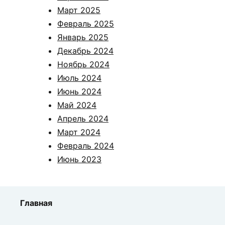
Март 2025
Февраль 2025
Январь 2025
Декабрь 2024
Ноябрь 2024
Июль 2024
Июнь 2024
Май 2024
Апрель 2024
Март 2024
Февраль 2024
Июнь 2023
Главная