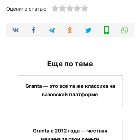
Оцените статью
Еще по теме
Granta — это всё та же классика на
вазовской платформе
Granta с 2012 года — честная
машина за свои деньги