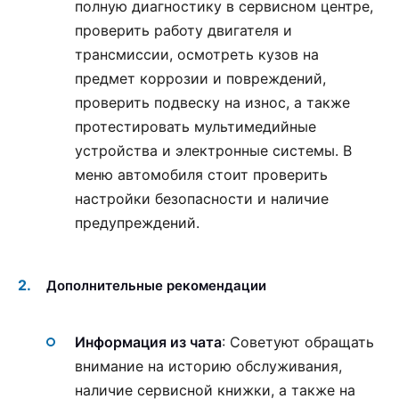
полную диагностику в сервисном центре,
проверить работу двигателя и
трансмиссии, осмотреть кузов на
предмет коррозии и повреждений,
проверить подвеску на износ, а также
протестировать мультимедийные
устройства и электронные системы. В
меню автомобиля стоит проверить
настройки безопасности и наличие
предупреждений.
Дополнительные рекомендации
Информация из чата
: Советуют обращать
внимание на историю обслуживания,
наличие сервисной книжки, а также на