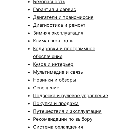
Безопасность
Гарантия и сервис
Двигатели и трансмиссия
Диагностика и ремонт
Зимняя эксплуатация
Климат-контроль
Кодировки и программное
обеспечение
Кузов и интерьер
Мультимедиа и связь
Новинки и обзоры
Освещение
Подвеска и рулевое управление
Покупка и продажа
Путешествия и эксплуатация
Рекомендации по выбору
Система охлаждения