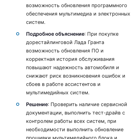
возможность обновления программного
обеспечения мультимедиа и электронных
систем.
Подробное объяснение
: При покупке
дорестайлинговой Лада Гранта
возможность обновления ПО и
корректная история обслуживания
повышают надежность автомобиля и
снижают риск возникновения ошибок и
сбоев в работе ассистентов и
мультимедийных систем.
Решение
: Проверить наличие сервисной
документации, выполнить тест-драйв с
контролем работы всех систем, при
необходимости выполнить обновление
прошивки мультимедийного блока и