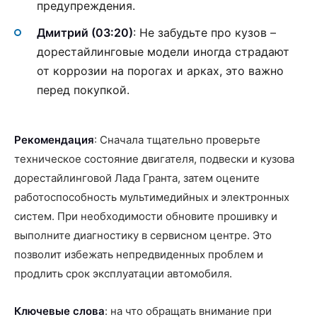
предупреждения.
Дмитрий (03:20)
: Не забудьте про кузов –
дорестайлинговые модели иногда страдают
от коррозии на порогах и арках, это важно
перед покупкой.
Рекомендация
: Сначала тщательно проверьте
техническое состояние двигателя, подвески и кузова
дорестайлинговой Лада Гранта, затем оцените
работоспособность мультимедийных и электронных
систем. При необходимости обновите прошивку и
выполните диагностику в сервисном центре. Это
позволит избежать непредвиденных проблем и
продлить срок эксплуатации автомобиля.
Ключевые слова
: на что обращать внимание при