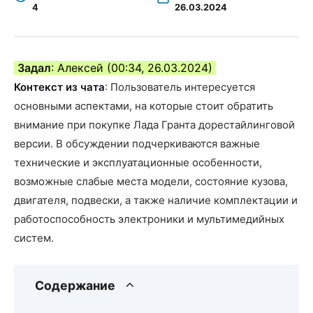
4
26.03.2024
Задал
: Алексей (00:34, 26.03.2024)
Контекст из чата
: Пользователь интересуется
основными аспектами, на которые стоит обратить
внимание при покупке Лада Гранта дорестайлинговой
версии. В обсуждении подчеркиваются важные
технические и эксплуатационные особенности,
возможные слабые места модели, состояние кузова,
двигателя, подвески, а также наличие комплектации и
работоспособность электроники и мультимедийных
систем.
Содержание