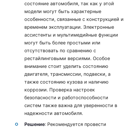
состояние автомобиля, так как у этой
модели могут быть характерные
особенности, связанные с конструкцией и
временем эксплуатации. Электронные
ассистенты и мультимедийные функции
могут быть более простыми или
отсутствовать по сравнению с
рестайлинговыми версиями. Особое
внимание стоит уделить состоянию
двигателя, трансмиссии, подвески, а
также состоянию кузова и наличию
коррозии. Проверка настроек
безопасности и работоспособности
систем также важна для уверенности в
надежности автомобиля.
Решение
: Рекомендуется провести