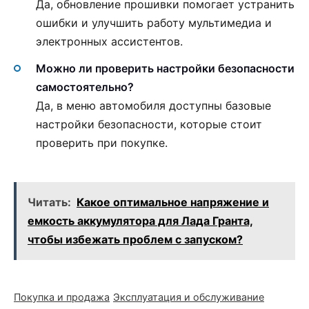
Да, обновление прошивки помогает устранить
ошибки и улучшить работу мультимедиа и
электронных ассистентов.
Можно ли проверить настройки безопасности
самостоятельно?
Да, в меню автомобиля доступны базовые
настройки безопасности, которые стоит
проверить при покупке.
Читать:
Какое оптимальное напряжение и
емкость аккумулятора для Лада Гранта,
чтобы избежать проблем с запуском?
Покупка и продажа
Эксплуатация и обслуживание