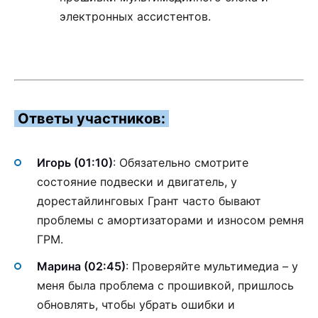
электронных ассистентов.
Ответы участников:
Игорь (01:10)
: Обязательно смотрите
состояние подвески и двигатель, у
дорестайлинговых Грант часто бывают
проблемы с амортизаторами и износом ремня
ГРМ.
Марина (02:45)
: Проверяйте мультимедиа – у
меня была проблема с прошивкой, пришлось
обновлять, чтобы убрать ошибки и