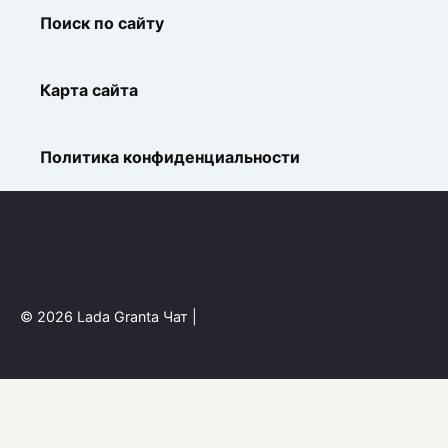
Поиск по сайту
Карта сайта
Политика конфиденциальности
© 2026 Lada Granta Чат |