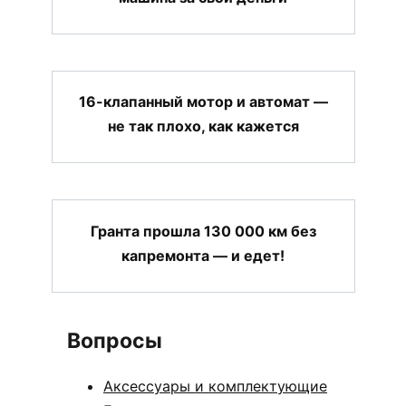
16-клапанный мотор и автомат —
не так плохо, как кажется
Гранта прошла 130 000 км без
капремонта — и едет!
Вопросы
Аксессуары и комплектующие