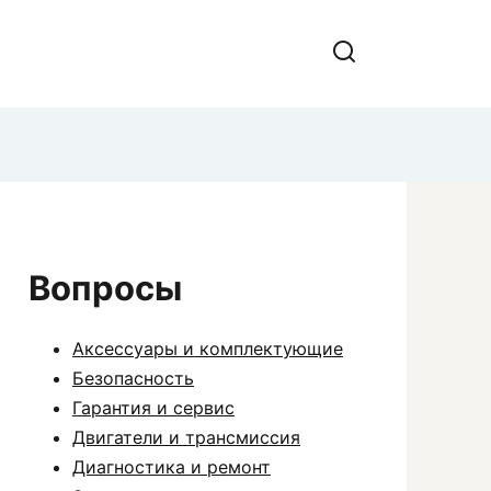
Вопросы
Аксессуары и комплектующие
Безопасность
Гарантия и сервис
Двигатели и трансмиссия
Диагностика и ремонт