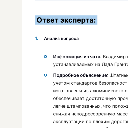
Ответ эксперта:
Анализ вопроса
Информация из чата
: Владимир 
устанавливаемых на Лада Гранта
Подробное объяснение
: Штатны
учетом стандартов безопасност
изготовлены из алюминиевого с
обеспечивает достаточную проч
легче штампованных, что полож
снижая неподрессоренную массу
эксплуатации по плохим дорога