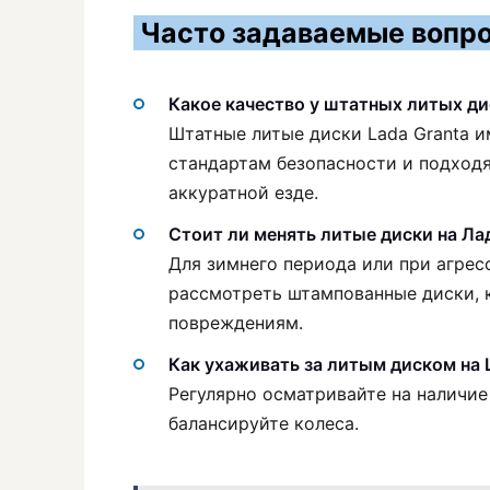
Часто задаваемые вопро
Какое качество у штатных литых ди
Штатные литые диски Lada Granta 
стандартам безопасности и подходя
аккуратной езде.
Стоит ли менять литые диски на Ла
Для зимнего периода или при агрес
рассмотреть штампованные диски, 
повреждениям.
Как ухаживать за литым диском на 
Регулярно осматривайте на наличие
балансируйте колеса.