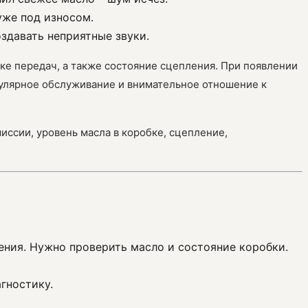
 уже под износом.
здавать неприятные звуки.
бке передач, а также состояние сцепления. При появлении
гулярное обслуживание и внимательное отношение к
миссии, уровень масла в коробке, сцепление,
ения. Нужно проверить масло и состояние коробки.
гностику.