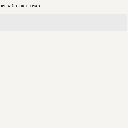
ни работают тихо.