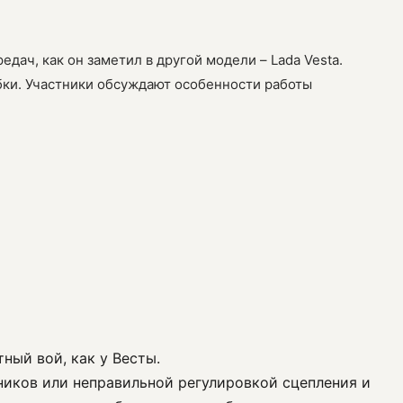
едач, как он заметил в другой модели – Lada Vesta.
ки. Участники обсуждают особенности работы
тный вой, как у Весты.
ников или неправильной регулировкой сцепления и