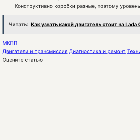
Конструктивно коробки разные, поэтому уровень
Читать:
Как узнать какой двигатель стоит на Lada 
МКПП
Двигатели и трансмиссия
Диагностика и ремонт
Техн
Оцените статью