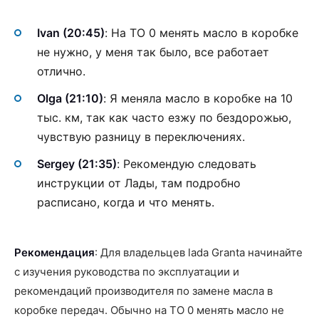
Ivan (20:45)
: На ТО 0 менять масло в коробке
не нужно, у меня так было, все работает
отлично.
Olga (21:10)
: Я меняла масло в коробке на 10
тыс. км, так как часто езжу по бездорожью,
чувствую разницу в переключениях.
Sergey (21:35)
: Рекомендую следовать
инструкции от Лады, там подробно
расписано, когда и что менять.
Рекомендация
: Для владельцев lada Granta начинайте
с изучения руководства по эксплуатации и
рекомендаций производителя по замене масла в
коробке передач. Обычно на ТО 0 менять масло не