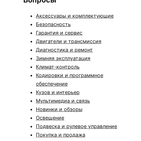
Вопросы
Аксессуары и комплектующие
Безопасность
Гарантия и сервис
Двигатели и трансмиссия
Диагностика и ремонт
Зимняя эксплуатация
Климат-контроль
Кодировки и программное
обеспечение
Кузов и интерьер
Мультимедиа и связь
Новинки и обзоры
Освещение
Подвеска и рулевое управление
Покупка и продажа