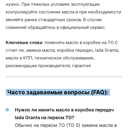
нужно. При тяжелых условиях эксплуатации
контролируйте состояние масла и при необходимости
меняйте ранее стандартных сроков. В случае
сомнений обращайтесь в официальный сервис.
Ключевые слова
: поменять масло в коробке на ТО 0
стоит ли, замена масла, коробка передач, lada Granta,
масло в КПП, техническое обслуживание,
рекомендации производителя, гарантия
Часто задаваемые вопросы (FAQ):
Нужно ли менять масло в коробке передач
lada Granta на первом ТО?
Обычно на первом ТО (ТО 0) замена масла в