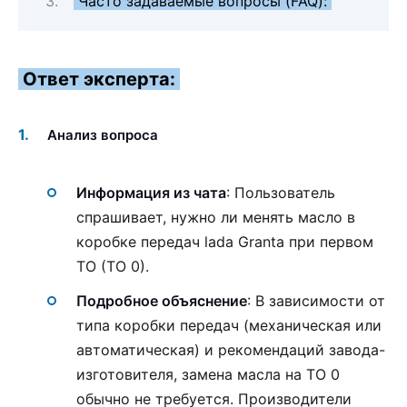
Часто задаваемые вопросы (FAQ):
Ответ эксперта:
Анализ вопроса
Информация из чата
: Пользователь
спрашивает, нужно ли менять масло в
коробке передач lada Granta при первом
ТО (ТО 0).
Подробное объяснение
: В зависимости от
типа коробки передач (механическая или
автоматическая) и рекомендаций завода-
изготовителя, замена масла на ТО 0
обычно не требуется. Производители