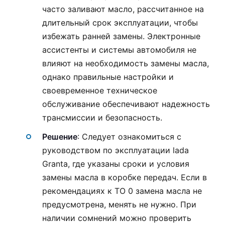
часто заливают масло, рассчитанное на
длительный срок эксплуатации, чтобы
избежать ранней замены. Электронные
ассистенты и системы автомобиля не
влияют на необходимость замены масла,
однако правильные настройки и
своевременное техническое
обслуживание обеспечивают надежность
трансмиссии и безопасность.
Решение
: Следует ознакомиться с
руководством по эксплуатации lada
Granta, где указаны сроки и условия
замены масла в коробке передач. Если в
рекомендациях к ТО 0 замена масла не
предусмотрена, менять не нужно. При
наличии сомнений можно проверить