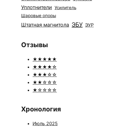
Уплотнители
Усилитель
Шаровые опоры
ЭБУ
Штатная магнитола
ЭУР
Отзывы
★★★★★
★★★★☆
★★★☆☆
★★☆☆☆
★☆☆☆☆
Хронология
Июль 2025