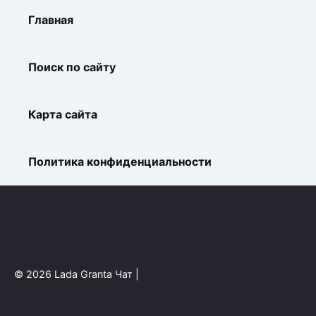
Главная
Поиск по сайту
Карта сайта
Политика конфиденциальности
© 2026 Lada Granta Чат |