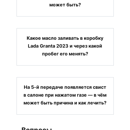
может быть?
Какое масло заливать в коробку
Lada Granta 2023 и через какой
пробег его менять?
На 5-й передаче появляется свист
в салоне при нажатом газе — в чём
может быть причина и как лечить?