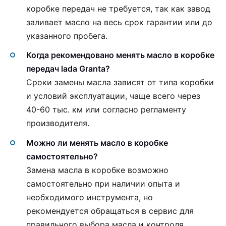
коробке передач не требуется, так как завод
заливает масло на весь срок гарантии или до
указанного пробега.
Когда рекомендовано менять масло в коробке
передач lada Granta?
Сроки замены масла зависят от типа коробки
и условий эксплуатации, чаще всего через
40-60 тыс. км или согласно регламенту
производителя.
Можно ли менять масло в коробке
самостоятельно?
Замена масла в коробке возможно
самостоятельно при наличии опыта и
необходимого инструмента, но
рекомендуется обращаться в сервис для
правильного выбора масла и контроля