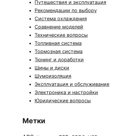
Путешествия и эксплуатация
Рекомендации по выбору
Система охлаждения
Сравнение моделей
Технические вопросы
Топливная система
Тормозная система
Тюнинг и доработки
Шины и диски
Шумоизоляция
Эксплуатация и обслуживание
Электроника и настройки
Юридические вопросы
Метки