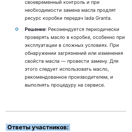
своевременный контроль и при
необходимости замена масла продлят
ресурс коробки передач lada Granta.
Решение
: Рекомендуется периодически
проверять масло в коробке, особенно при
эксплуатации в сложных условиях. При
обнаружении загрязнений или изменения
свойств масла — провести замену. Для
этого следует использовать масло,
рекомендованное производителем, и
выполнять процедуру на сервисе.
Ответы участников: