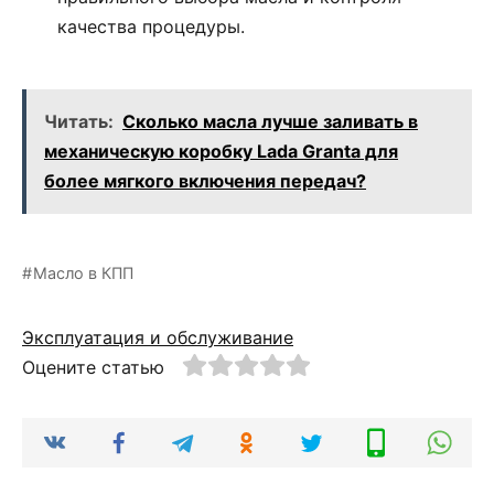
качества процедуры.
Читать:
Сколько масла лучше заливать в
механическую коробку Lada Granta для
более мягкого включения передач?
Масло в КПП
Эксплуатация и обслуживание
Оцените статью