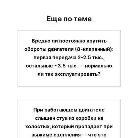
Еще по теме
Вредно ли постоянно крутить
обороты двигателя (8-клапанный):
первая передача 2–2.5 тыс.,
остальные ~3.5 тыс. — нормально
ли так эксплуатировать?
При работающем двигателе
слышен стук из коробки на
холостых, который пропадает при
выжиме сцепления — что это