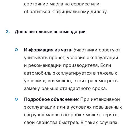
состояние масла на сервисе или
обратиться к официальному дилеру.
Дополнительные рекомендации
Информация из чата
: Участники советуют
учитывать пробег, условия эксплуатации
и рекомендации производителя. Если
автомобиль эксплуатируется в тяжелых
условиях, возможно, стоит рассмотреть
замену раньше стандартного срока.
Подробное объяснение
: При интенсивной
эксплуатации или в условиях повышенных
нагрузок масло в коробке может терять
свои свойства быстрее. В таких случаях