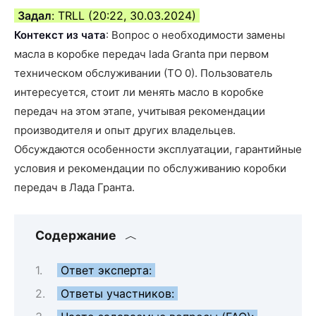
Задал
: TRLL (20:22, 30.03.2024)
Контекст из чата
: Вопрос о необходимости замены
масла в коробке передач lada Granta при первом
техническом обслуживании (ТО 0). Пользователь
интересуется, стоит ли менять масло в коробке
передач на этом этапе, учитывая рекомендации
производителя и опыт других владельцев.
Обсуждаются особенности эксплуатации, гарантийные
условия и рекомендации по обслуживанию коробки
передач в Лада Гранта.
Содержание
Ответ эксперта:
Ответы участников: