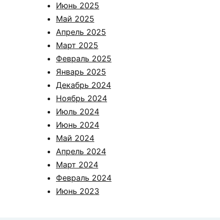
Июнь 2025
Май 2025
Апрель 2025
Март 2025
Февраль 2025
Январь 2025
Декабрь 2024
Ноябрь 2024
Июль 2024
Июнь 2024
Май 2024
Апрель 2024
Март 2024
Февраль 2024
Июнь 2023