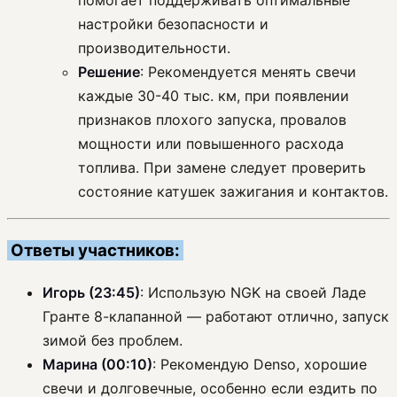
помогает поддерживать оптимальные
настройки безопасности и
производительности.
Решение
: Рекомендуется менять свечи
каждые 30-40 тыс. км, при появлении
признаков плохого запуска, провалов
мощности или повышенного расхода
топлива. При замене следует проверить
состояние катушек зажигания и контактов.
Ответы участников:
Игорь (23:45)
: Использую NGK на своей Ладе
Гранте 8-клапанной — работают отлично, запуск
зимой без проблем.
Марина (00:10)
: Рекомендую Denso, хорошие
свечи и долговечные, особенно если ездить по