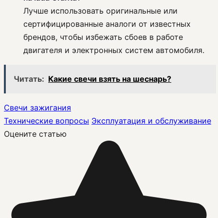
Лучше использовать оригинальные или
сертифицированные аналоги от известных
брендов, чтобы избежать сбоев в работе
двигателя и электронных систем автомобиля.
Читать:
Какие свечи взять на шеснарь?
Свечи зажигания
Технические вопросы
Эксплуатация и обслуживание
Оцените статью