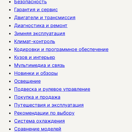
Безопасность
Гарантия и сервис
Двигатели и трансмиссия
Диагностика и ремонт
Зимняя эксплуатация
Климат-контроль
Кодировки и программное обеспечение
Кузов и интерьер
Мультимедиа и связь
Новинки и обзоры
Освещение
Подвеска и рулевое управление
Покупка и продажа
Путешествия и эксплуатация
Рекомендации по выбору
Система охлаждения
Сравнение моделей