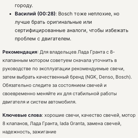
городу.
Василий (00:28)
: Bosch тоже неплохие, но
лучше брать оригинальные или
сертифицированные аналоги, чтобы избежать
проблем с двигателем.
Рекомендация
: Для владельцев Лада Гранта с 8-
клапанным мотором советуем сначала уточнить в
руководстве по эксплуатации рекомендуемые свечи,
затем выбрать качественный бренд (NGK, Denso, Bosch).
Обязательно следите за состоянием свечей и
своевременно меняйте их для стабильной работы
двигателя и систем автомобиля.
Ключевые слова
: хорошие свечи, качество свечей, мотор
8 клапанов, Лада Гранта, lada Granta, замена свечей,
надежность, зажигание