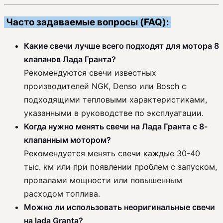
Часто задаваемые вопросы (FAQ):
Какие свечи лучше всего подходят для мотора 8
клапанов Лада Гранта?
Рекомендуются свечи известных
производителей NGK, Denso или Bosch с
подходящими тепловыми характеристиками,
указанными в руководстве по эксплуатации.
Когда нужно менять свечи на Лада Гранта с 8-
клапанным мотором?
Рекомендуется менять свечи каждые 30-40
тыс. км или при появлении проблем с запуском,
провалами мощности или повышенным
расходом топлива.
Можно ли использовать неоригинальные свечи
на lada Granta?