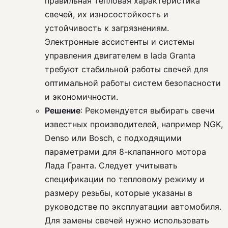
правильная тепловая характеристика
свечей, их износостойкость и
устойчивость к загрязнениям.
Электронные ассистенты и системы
управления двигателем в lada Granta
требуют стабильной работы свечей для
оптимальной работы систем безопасности
и экономичности.
Решение
: Рекомендуется выбирать свечи
известных производителей, например NGK,
Denso или Bosch, с подходящими
параметрами для 8-клапанного мотора
Лада Гранта. Следует учитывать
спецификации по тепловому режиму и
размеру резьбы, которые указаны в
руководстве по эксплуатации автомобиля.
Для замены свечей нужно использовать