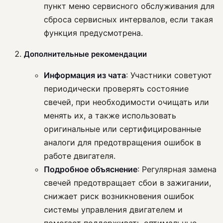
пункт меню сервисного обслуживания для
сброса сервисных интервалов, если такая
функция предусмотрена.
Дополнительные рекомендации
Информация из чата
: Участники советуют
периодически проверять состояние
свечей, при необходимости очищать или
менять их, а также использовать
оригинальные или сертифицированные
аналоги для предотвращения ошибок в
работе двигателя.
Подробное объяснение
: Регулярная замена
свечей предотвращает сбои в зажигании,
снижает риск возникновения ошибок
системы управления двигателем и