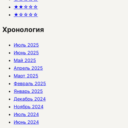
★★☆☆☆
★☆☆☆☆
Хронология
Июль 2025
Июнь 2025
Май 2025
Апрель 2025
Март 2025
Февраль 2025
Январь 2025
Декабрь 2024
Ноябрь 2024
Июль 2024
Июнь 2024