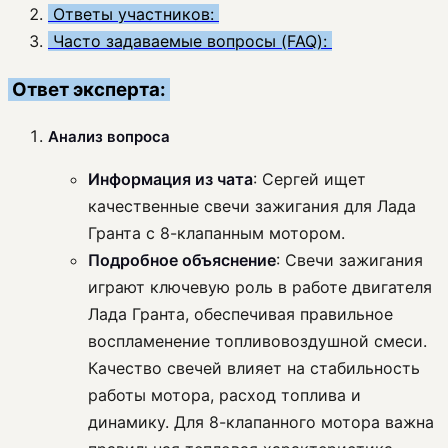
Ответы участников:
Часто задаваемые вопросы (FAQ):
Ответ эксперта:
Анализ вопроса
Информация из чата
: Сергей ищет
качественные свечи зажигания для Лада
Гранта с 8-клапанным мотором.
Подробное объяснение
: Свечи зажигания
играют ключевую роль в работе двигателя
Лада Гранта, обеспечивая правильное
воспламенение топливовоздушной смеси.
Качество свечей влияет на стабильность
работы мотора, расход топлива и
динамику. Для 8-клапанного мотора важна