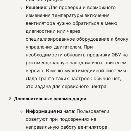
Решение
: Для проверки и возможного
изменения температуры включения
вентилятора нужно обратиться в меню
диагностики или через
специализированное оборудование к блоку
управления двигателем. При
необходимости обновить прошивку ЭБУ на
рекомендованную заводом-изготовителем
версию. В меню мультимедийной системы
Лада Гранта таких настроек обычно нет,
это задача для сервисного центра.
Дополнительные рекомендации
Информация из чата
: Пользователи
советуют при подозрениях на
неправильную работу вентилятора