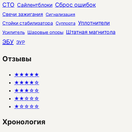
СТО
Сброс ошибок
Сайлентблоки
Свечи зажигания
Сигнализация
Уплотнители
Стойки стабилизатора
Суппорта
Штатная магнитола
Усилитель
Шаровые опоры
ЭБУ
ЭУР
Отзывы
★★★★★
★★★★☆
★★★☆☆
★★☆☆☆
★☆☆☆☆
Хронология