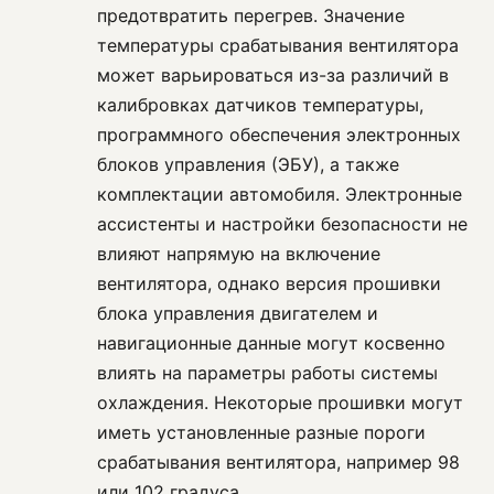
предотвратить перегрев. Значение
температуры срабатывания вентилятора
может варьироваться из-за различий в
калибровках датчиков температуры,
программного обеспечения электронных
блоков управления (ЭБУ), а также
комплектации автомобиля. Электронные
ассистенты и настройки безопасности не
влияют напрямую на включение
вентилятора, однако версия прошивки
блока управления двигателем и
навигационные данные могут косвенно
влиять на параметры работы системы
охлаждения. Некоторые прошивки могут
иметь установленные разные пороги
срабатывания вентилятора, например 98
или 102 градуса.