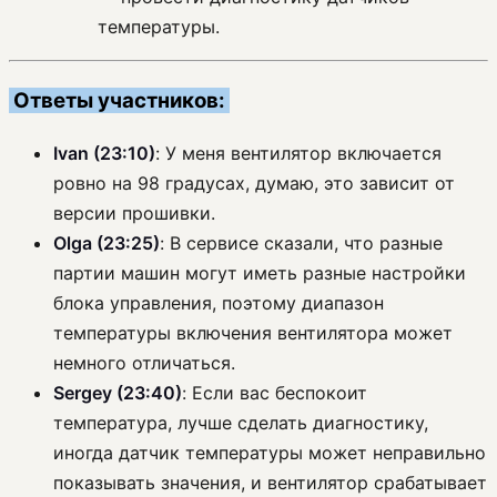
температуры.
Ответы участников:
Ivan (23:10)
: У меня вентилятор включается
ровно на 98 градусах, думаю, это зависит от
версии прошивки.
Olga (23:25)
: В сервисе сказали, что разные
партии машин могут иметь разные настройки
блока управления, поэтому диапазон
температуры включения вентилятора может
немного отличаться.
Sergey (23:40)
: Если вас беспокоит
температура, лучше сделать диагностику,
иногда датчик температуры может неправильно
показывать значения, и вентилятор срабатывает