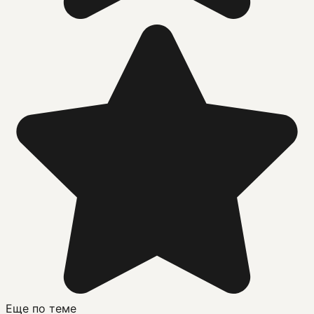
Еще по теме