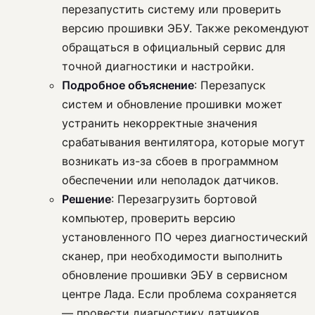
перезапустить систему или проверить
версию прошивки ЭБУ. Также рекомендуют
обращаться в официальный сервис для
точной диагностики и настройки.
Подробное объяснение
: Перезапуск
систем и обновление прошивки может
устранить некорректные значения
срабатывания вентилятора, которые могут
возникать из-за сбоев в программном
обеспечении или неполадок датчиков.
Решение
: Перезагрузить бортовой
компьютер, проверить версию
установленного ПО через диагностический
сканер, при необходимости выполнить
обновление прошивки ЭБУ в сервисном
центре Лада. Если проблема сохраняется
— провести диагностику датчиков