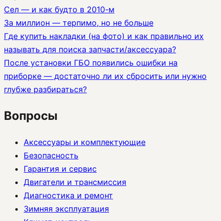
Сел — и как будто в 2010-м
За миллион — терпимо, но не больше
Где купить накладки (на фото) и как правильно их
называть для поиска запчасти/аксессуара?
После установки ГБО появились ошибки на
приборке — достаточно ли их сбросить или нужно
глубже разбираться?
Вопросы
Аксессуары и комплектующие
Безопасность
Гарантия и сервис
Двигатели и трансмиссия
Диагностика и ремонт
Зимняя эксплуатация