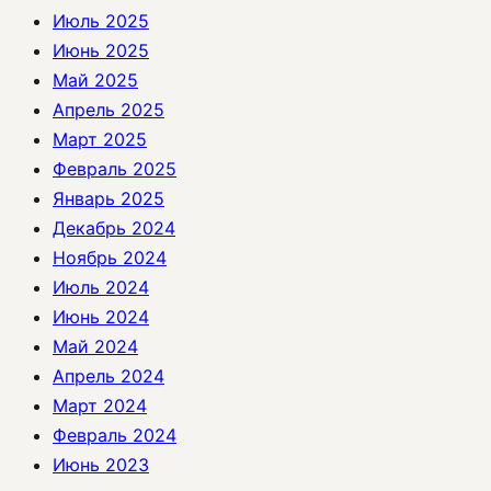
Июль 2025
Июнь 2025
Май 2025
Апрель 2025
Март 2025
Февраль 2025
Январь 2025
Декабрь 2024
Ноябрь 2024
Июль 2024
Июнь 2024
Май 2024
Апрель 2024
Март 2024
Февраль 2024
Июнь 2023