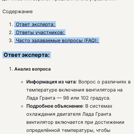
Содержание
Ответ эксперта:
Ответы участников:
Часто задаваемые вопросы (FAQ):
Ответ эксперта:
Анализ вопроса
Информация из чата
: Вопрос о различиях в
температуре включения вентилятора на
Лада Гранта — 98 или 102 градуса.
Подробное объяснение
: В системах
охлаждения двигателя Лада Гранта
вентилятор включается при достижении
определённой температуры, чтобы