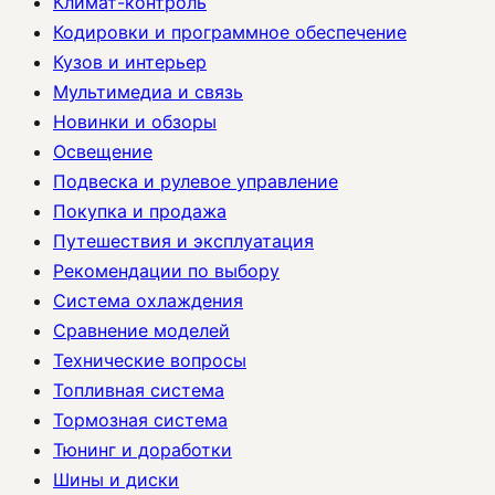
Климат-контроль
Кодировки и программное обеспечение
Кузов и интерьер
Мультимедиа и связь
Новинки и обзоры
Освещение
Подвеска и рулевое управление
Покупка и продажа
Путешествия и эксплуатация
Рекомендации по выбору
Система охлаждения
Сравнение моделей
Технические вопросы
Топливная система
Тормозная система
Тюнинг и доработки
Шины и диски