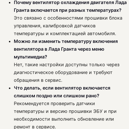
Почему вентилятор охлаждения двигателя Лада
Гранта включается при разных температурах?
Это связано с особенностями прошивки блока
управления, калибровкой датчиков
температуры и комплектацией автомобиля.
Можно ли изменить температуру включения
вентилятора в Лада Гранта через меню
мультимедиа?
Нет, такие настройки доступны только через
диагностическое оборудование и требуют
обращения в сервис.
Что делать, если вентилятор включается
слишком поздно или слишком рано?
Рекомендуется проверить датчики
температуры и версию прошивки ЭБУ и при
необходимости выполнить обновление или
ремонт в сервисе.