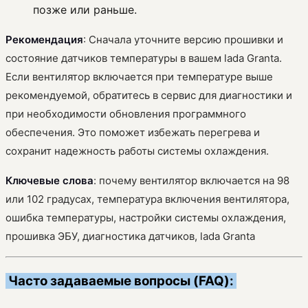
позже или раньше.
Рекомендация
: Сначала уточните версию прошивки и
состояние датчиков температуры в вашем lada Granta.
Если вентилятор включается при температуре выше
рекомендуемой, обратитесь в сервис для диагностики и
при необходимости обновления программного
обеспечения. Это поможет избежать перегрева и
сохранит надежность работы системы охлаждения.
Ключевые слова
: почему вентилятор включается на 98
или 102 градусах, температура включения вентилятора,
ошибка температуры, настройки системы охлаждения,
прошивка ЭБУ, диагностика датчиков, lada Granta
Часто задаваемые вопросы (FAQ):