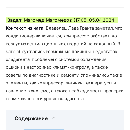
Задал
: Магомед Магомедов (17:05, 05.04.2024)
Контекст из чата
: Владелец Лада Гранта заметил, что
кондиционер включается, компрессор работает, но
воздух из вентиляционных отверстий не холодный. В
чате обсуждались возможные причины: недостаток
хладагента, проблемы с системой охлаждения,
ошибки в настройках климат-контроля, а также
советы по диагностике и ремонту. Упоминались такие
элементы, как компрессор, датчики температуры и
давление в системе, а также необходимость проверки
герметичности и уровня хладагента.
Содержание