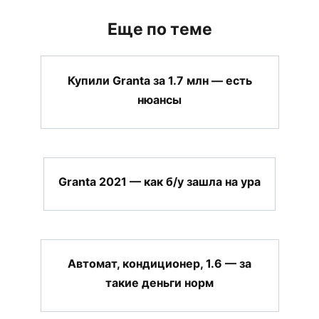
Еще по теме
Купили Granta за 1.7 млн — есть
нюансы
Granta 2021 — как б/у зашла на ура
Автомат, кондиционер, 1.6 — за
такие деньги норм