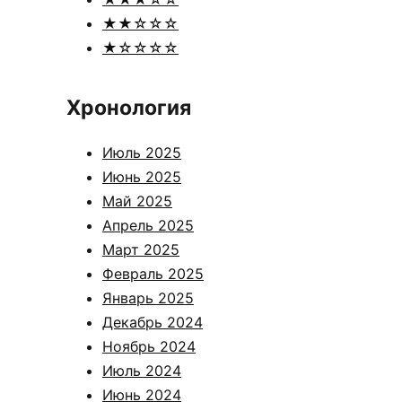
★★☆☆☆
★☆☆☆☆
Хронология
Июль 2025
Июнь 2025
Май 2025
Апрель 2025
Март 2025
Февраль 2025
Январь 2025
Декабрь 2024
Ноябрь 2024
Июль 2024
Июнь 2024