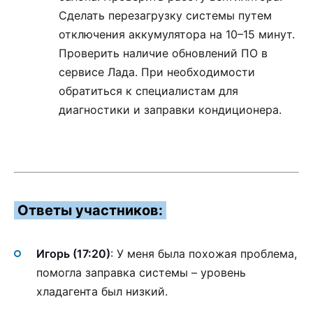
Сделать перезагрузку системы путем
отключения аккумулятора на 10–15 минут.
Проверить наличие обновлений ПО в
сервисе Лада. При необходимости
обратиться к специалистам для
диагностики и заправки кондиционера.
Ответы участников:
Игорь (17:20)
: У меня была похожая проблема,
помогла заправка системы – уровень
хладагента был низкий.