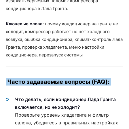
избежать серьезных поломок компрессора
кондиционера в Лада Гранта.
Ключевые слова
: почему кондиционер на гранте не
холодит, компрессор работает но нет холодного
воздуха, ошибка кондиционера, климат-контроль Лада
Гранта, проверка хладагента, меню настройки
кондиционера, перезапуск системы
Часто задаваемые вопросы (FAQ):
Что делать, если кондиционер Лада Гранта
включается, но не холодит?
Проверьте уровень хладагента и фильтр
салона, убедитесь в правильных настройках