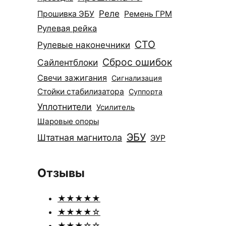
Реле
Прошивка ЭБУ
Ремень ГРМ
Рулевая рейка
СТО
Рулевые наконечники
Сброс ошибок
Сайлентблоки
Свечи зажигания
Сигнализация
Стойки стабилизатора
Суппорта
Уплотнители
Усилитель
Шаровые опоры
ЭБУ
Штатная магнитола
ЭУР
Отзывы
★★★★★
★★★★☆
★★★☆☆