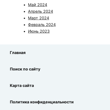
Май 2024
Апрель 2024
Март 2024
Февраль 2024
Июнь 2023
Главная
Поиск по сайту
Карта сайта
Политика конфиденциальности