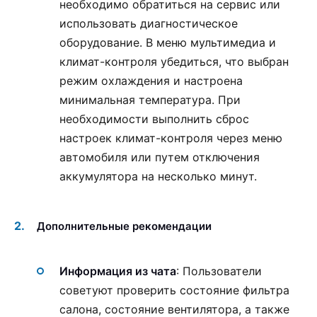
необходимо обратиться на сервис или
использовать диагностическое
оборудование. В меню мультимедиа и
климат-контроля убедиться, что выбран
режим охлаждения и настроена
минимальная температура. При
необходимости выполнить сброс
настроек климат-контроля через меню
автомобиля или путем отключения
аккумулятора на несколько минут.
Дополнительные рекомендации
Информация из чата
: Пользователи
советуют проверить состояние фильтра
салона, состояние вентилятора, а также