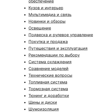
обеспечение
Кузов и интерьер
Мультимедиа и связь
Новинки и обзоры
Освещение
Подвеска и рулевое управление
Покупка и продажа
Путешествия и эксплуатация
Рекомендации по выбору
Система охлаждения
Сравнение моделей
Технические вопросы
Топливная система
Тормозная система
Тюнинг и доработки
Шины и диски
Шумоизоляция