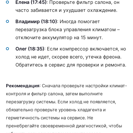
Елена (17:45)
: Проверьте фильтр салона, он
часто забивается и ухудшает охлаждение.
Владимир (18:10)
: Иногда помогает
перезагрузка блока управления климатом –
отключите аккумулятор на 15 минут.
Олег (18:35)
: Если компрессор включается, но
холод не идет, скорее всего, утечка фреона.
Обратитесь в сервис для проверки и ремонта.
Рекомендация
: Сначала проверьте настройки климат-
контроля и фильтр салона, затем выполните
перезагрузку системы. Если холод не появляется,
обязательно проверьте уровень хладагента и
герметичность системы на сервисе. Не
пренебрегайте своевременной диагностикой, чтобы