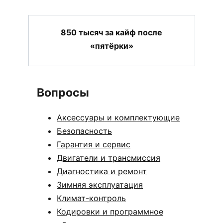
850 тысяч за кайф после
«пятёрки»
Вопросы
Аксессуары и комплектующие
Безопасность
Гарантия и сервис
Двигатели и трансмиссия
Диагностика и ремонт
Зимняя эксплуатация
Климат-контроль
Кодировки и программное