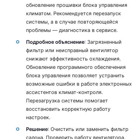
обновление прошивки блока управления
климатом. Рекомендуется перезапуск
системы, а в случае повторяющейся
проблемы — диагностика в сервисе.
Подробное объяснение
: Загрязненный
фильтр или неисправный вентилятор
снижают эффективность охлаждения.
Обновление программного обеспечения
блока управления позволяет устранить
возможные ошибки в работе электронных
ассистентов климат-контроля.
Перезагрузка системы помогает
восстановить корректную работу
настроек.
Решение
: Очистить или заменить фильтр
салона. Проверить работу вентилятора.