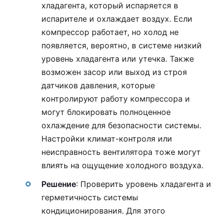
хладагента, который испаряется в
испарителе и охлаждает воздух. Если
компрессор работает, но холод не
появляется, вероятно, в системе низкий
уровень хладагента или утечка. Также
возможен засор или выход из строя
датчиков давления, которые
контролируют работу компрессора и
могут блокировать полноценное
охлаждение для безопасности системы.
Настройки климат-контроля или
неисправность вентилятора тоже могут
влиять на ощущение холодного воздуха.
Решение
: Проверить уровень хладагента и
герметичность системы
кондиционирования. Для этого