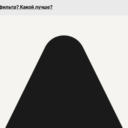
 фильтр? Какой лучше?