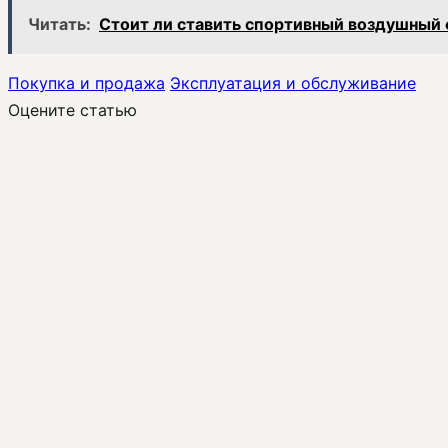
Читать:
Стоит ли ставить спортивный воздушный
Покупка и продажа
Эксплуатация и обслуживание
Оцените статью