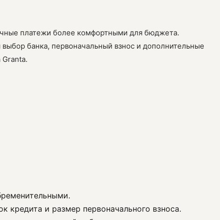
сячные платежи более комфортными для бюджета.
 выбор банка, первоначальный взнос и дополнительные
Granta.
обременительными.
ок кредита и размер первоначального взноса.