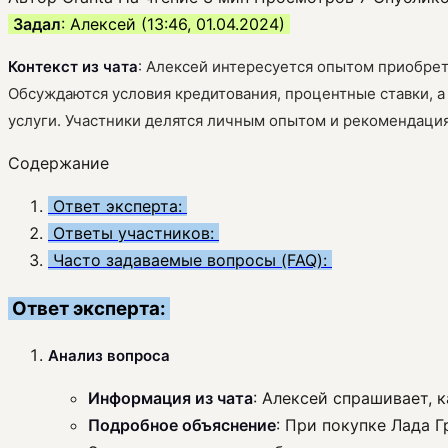
Задал
: Алексей (13:46, 01.04.2024)
Контекст из чата
: Алексей интересуется опытом приобрет
Обсуждаются условия кредитования, процентные ставки, 
услуги. Участники делятся личным опытом и рекомендациям
Содержание
Ответ эксперта:
Ответы участников:
Часто задаваемые вопросы (FAQ):
Ответ эксперта:
Анализ вопроса
Информация из чата
: Алексей спрашивает, 
Подробное объяснение
: При покупке Лада Г