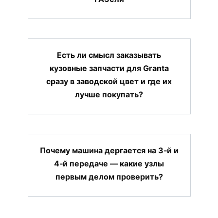
Есть ли смысл заказывать
кузовные запчасти для Granta
сразу в заводской цвет и где их
лучше покупать?
Почему машина дергается на 3‑й и
4‑й передаче — какие узлы
первым делом проверить?