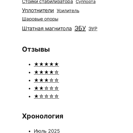
Стойки стабилизатора
Суппорта
Уплотнители
Усилитель
Шаровые опоры
ЭБУ
Штатная магнитола
ЭУР
Отзывы
★★★★★
★★★★☆
★★★☆☆
★★☆☆☆
★☆☆☆☆
Хронология
Июль 2025