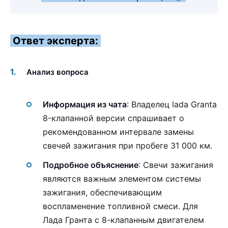
Ответ эксперта:
Анализ вопроса
Информация из чата
: Владелец lada Granta
8-клапанной версии спрашивает о
рекомендованном интервале замены
свечей зажигания при пробеге 31 000 км.
Подробное объяснение
: Свечи зажигания
являются важным элементом системы
зажигания, обеспечивающим
воспламенение топливной смеси. Для
Лада Гранта с 8-клапанным двигателем