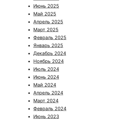
Июнь 2025
Май 2025
Апрель 2025
Март 2025
Февраль 2025
Январь 2025
Декабрь 2024
Ноябрь 2024
Июль 2024
Июнь 2024
Май 2024
Апрель 2024
Март 2024
Февраль 2024
Июнь 2023