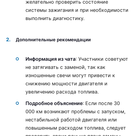
желательно проверить состояние
системы зажигания и при необходимости
выполнить диагностику.
Дополнительные рекомендации
Информация из чата
: Участники советуют
не затягивать с заменой, так как
изношенные свечи могут привести к
снижению мощности двигателя и
увеличению расхода топлива.
Подробное объяснение
: Если после 30
000 км возникают проблемы с запуском,
нестабильной работой двигателя или
повышенным расходом топлива, следует
проверить свечи раньше плана замены.