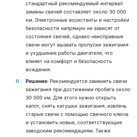
стандартный рекомендуемый интервал
замены свечей составляет около 30 000
км. Электронные ассистенты и настройки
безопасности напрямую не зависят от
состояния свечей, однако неисправные
свечи могут вызвать пропуски зажигания
и ухудшение работы двигателя, что
влияет на комфорт и безопасность
вождения.
Решение
: Рекомендуется заменить свечи
зажигания при достижении пробега около
30 000 км. Для этого нужно открыть
капот, снять катушки зажигания, извлечь
старые свечи с помощью свечного ключа
и установить новые, соответствующие
заводским рекомендациям. Также