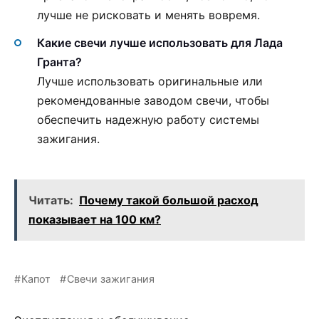
лучше не рисковать и менять вовремя.
Какие свечи лучше использовать для Лада
Гранта?
Лучше использовать оригинальные или
рекомендованные заводом свечи, чтобы
обеспечить надежную работу системы
зажигания.
Читать:
Почему такой большой расход
показывает на 100 км?
Капот
Свечи зажигания