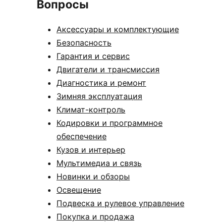
Вопросы
Аксессуары и комплектующие
Безопасность
Гарантия и сервис
Двигатели и трансмиссия
Диагностика и ремонт
Зимняя эксплуатация
Климат-контроль
Кодировки и программное
обеспечение
Кузов и интерьер
Мультимедиа и связь
Новинки и обзоры
Освещение
Подвеска и рулевое управление
Покупка и продажа