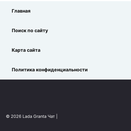
Главная
Поиск по сайту
Карта сайта
Политика конфиденциальности
© 2026 Lada Granta Чат |