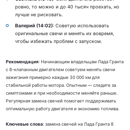
ровно, то можно и до 40 тысяч проехать, но
лучше не рисковать.
Валерий (14:02)
: Советую использовать
оригинальные свечи и менять их вовремя,
чтобы избежать проблем с запуском.
Рекомендация
: Начинающим владельцам Лада Гранта
с 8-клапанным двигателем советуем менять свечи
зажигания примерно каждые 30 000 км для
стабильной работы мотора. Опытным — следите за
симптомами и при необходимости меняйте раньше.
Регулярная замена свечей помогает поддерживать
оптимальную работу двигателя и экономию топлива.
Ключевые слова
: замена свечей на Лада Гранта 8