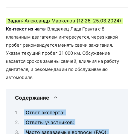
Задал
: Александр Маркелов (12:26, 25.03.2024)
Контекст из чата
: Владелец Лада Гранта с 8-
клапанным двигателем интересуется, через какой
пробег рекомендуется менять свечи зажигания.
Указан текущий пробег 31 000 км. Обсуждение
касается сроков замены свечей, влияния на работу
двигателя, и рекомендации по обслуживанию
автомобиля.
Содержание
Ответ эксперта:
Ответы участников:
Часто задаваемые вопросы (FAQ):