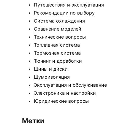
Путешествия и эксплуатация
Рекомендации по выбору
Система охлаждения
Сравнение моделей
Технические вопросы
Топливная система
Тормозная система
Тюнинг и доработки
Шины и диски
Шумоизоляция
Эксплуатация и обслуживание
Электроника и настройки
Юридические вопросы
Метки