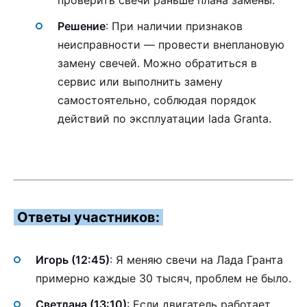
Решение
: При наличии признаков
неисправности — провести внеплановую
замену свечей. Можно обратиться в
сервис или выполнить замену
самостоятельно, соблюдая порядок
действий по эксплуатации lada Granta.
Ответы участников:
Игорь (12:45)
: Я меняю свечи на Лада Гранта
примерно каждые 30 тысяч, проблем не было.
Светлана (13:10)
: Если двигатель работает