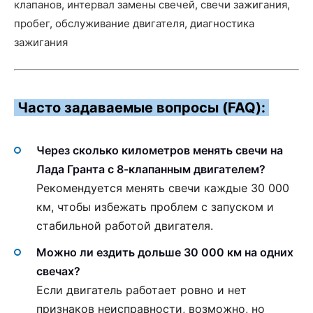
клапанов, интервал замены свечей, свечи зажигания,
пробег, обслуживание двигателя, диагностика
зажигания
Часто задаваемые вопросы (FAQ):
Через сколько километров менять свечи на
Лада Гранта с 8-клапанным двигателем?
Рекомендуется менять свечи каждые 30 000
км, чтобы избежать проблем с запуском и
стабильной работой двигателя.
Можно ли ездить дольше 30 000 км на одних
свечах?
Если двигатель работает ровно и нет
признаков неисправности, возможно, но