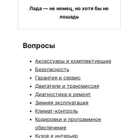
Лада — не немец, но хотя бы не
лошадь
Вопросы
Аксессуары и комплектующие
Безопасность
Гарантия и сервис
Двигатели и трансмиссия
Диагностика и ремонт
Зимняя эксплуатация
Климат-контроль
Кодировки и программное
обеспечение
Кузов и интерьер