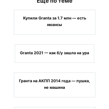
Еще по теме
Купили Granta за 1.7 млн — есть
нюансы
Granta 2021 — как б/у зашла на ура
Гранта на АКПП 2014 года — пушка,
не машина