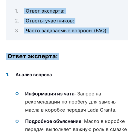
Ответ эксперта:
Ответы участников:
Часто задаваемые вопросы (FAQ):
Ответ эксперта:
Анализ вопроса
Информация из чата
: Запрос на
рекомендации по пробегу для замены
масла в коробке передач Lada Granta.
Подробное объяснение
: Масло в коробке
передач выполняет важную роль в смазке