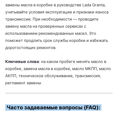
замены масла в коробке в руководстве Lada Granta,
учитывайте условия эксплуатации и признаки износа
трансмиссии. При необходимости — проводите
замену масла на проверенных сервисах с
использованием рекомендованных масел. Это
поможет продлить срок службы коробки и избежать
дорогостоящих ремонтов.
Ключевые слова
: на каком пробеге менять масло в
коробке, замена масла в коробке, масло МКПП, масло
АКПП, техническое обслуживание, трансмиссия,
регламент замены
Часто задаваемые вопросы (FAQ):