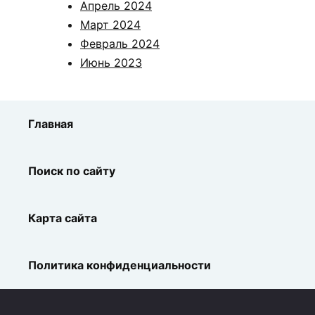
Апрель 2024
Март 2024
Февраль 2024
Июнь 2023
Главная
Поиск по сайту
Карта сайта
Политика конфиденциальности