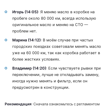
Игорь (14:05)
: Я меняю масло в коробке на
пробеге около 80 000 км, всегда использую
оригинальное масло и меняю на СТО —
проблем нет.
Марина (14:12)
: В моём случае при частых
городских поездках советовали менять масло
уже на 60 000 км, так как коробка работает в
более жестких условиях.
Владимир (14:20)
: Если чувствуете рывки при
переключении, лучше не откладывать замену,
иногда нужно менять и фильтр, если он
предусмотрен в конструкции.
Рекомендация
: Сначала ознакомьтесь с регламентом