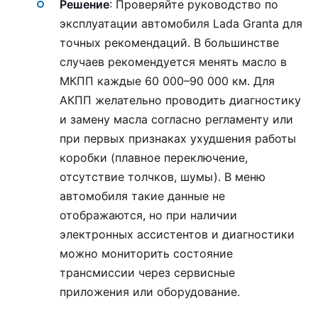
Решение
: Проверяйте руководство по
эксплуатации автомобиля Lada Granta для
точных рекомендаций. В большинстве
случаев рекомендуется менять масло в
МКПП каждые 60 000–90 000 км. Для
АКПП желательно проводить диагностику
и замену масла согласно регламенту или
при первых признаках ухудшения работы
коробки (плавное переключение,
отсутствие толчков, шумы). В меню
автомобиля такие данные не
отображаются, но при наличии
электронных ассистентов и диагностики
можно мониторить состояние
трансмиссии через сервисные
приложения или оборудование.