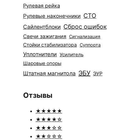
Рулевая рейка
СТО
Рулевые наконечники
Сброс ошибок
Сайлентблоки
Свечи зажигания
Сигнализация
Стойки стабилизатора
Суппорта
Уплотнители
Усилитель
Шаровые опоры
ЭБУ
Штатная магнитола
ЭУР
Отзывы
★★★★★
★★★★☆
★★★☆☆
★★☆☆☆