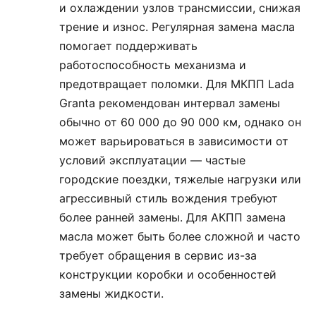
и охлаждении узлов трансмиссии, снижая
трение и износ. Регулярная замена масла
помогает поддерживать
работоспособность механизма и
предотвращает поломки. Для МКПП Lada
Granta рекомендован интервал замены
обычно от 60 000 до 90 000 км, однако он
может варьироваться в зависимости от
условий эксплуатации — частые
городские поездки, тяжелые нагрузки или
агрессивный стиль вождения требуют
более ранней замены. Для АКПП замена
масла может быть более сложной и часто
требует обращения в сервис из-за
конструкции коробки и особенностей
замены жидкости.