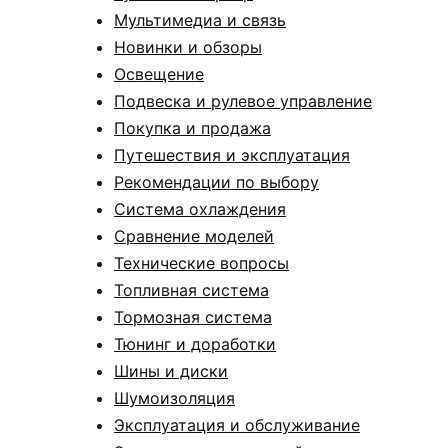
Мультимедиа и связь
Новинки и обзоры
Освещение
Подвеска и рулевое управление
Покупка и продажа
Путешествия и эксплуатация
Рекомендации по выбору
Система охлаждения
Сравнение моделей
Технические вопросы
Топливная система
Тормозная система
Тюнинг и доработки
Шины и диски
Шумоизоляция
Эксплуатация и обслуживание