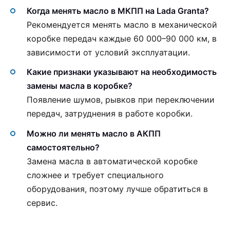
Когда менять масло в МКПП на Lada Granta?
Рекомендуется менять масло в механической
коробке передач каждые 60 000–90 000 км, в
зависимости от условий эксплуатации.
Какие признаки указывают на необходимость
замены масла в коробке?
Появление шумов, рывков при переключении
передач, затруднения в работе коробки.
Можно ли менять масло в АКПП
самостоятельно?
Замена масла в автоматической коробке
сложнее и требует специального
оборудования, поэтому лучше обратиться в
сервис.