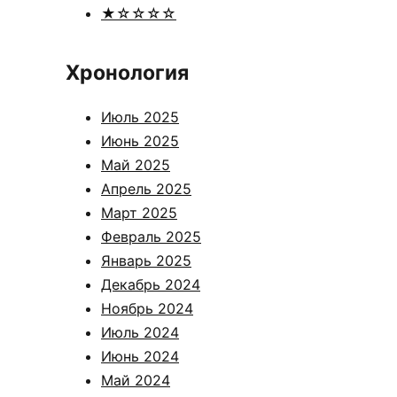
★☆☆☆☆
Хронология
Июль 2025
Июнь 2025
Май 2025
Апрель 2025
Март 2025
Февраль 2025
Январь 2025
Декабрь 2024
Ноябрь 2024
Июль 2024
Июнь 2024
Май 2024