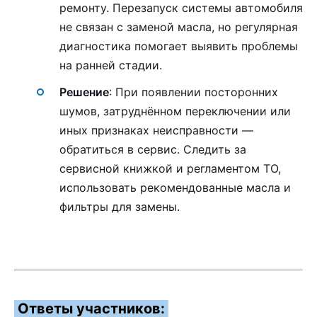
ремонту. Перезапуск системы автомобиля
не связан с заменой масла, но регулярная
диагностика помогает выявить проблемы
на ранней стадии.
Решение
: При появлении посторонних
шумов, затруднённом переключении или
иных признаках неисправности —
обратиться в сервис. Следить за
сервисной книжкой и регламентом ТО,
использовать рекомендованные масла и
фильтры для замены.
Ответы участников: