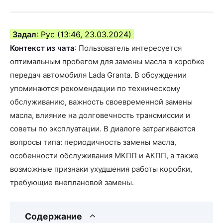
Задал
: Рус (13:46, 23.03.2024)
Контекст из чата
: Пользователь интересуется
оптимальным пробегом для замены масла в коробке
передач автомобиля Lada Granta. В обсуждении
упоминаются рекомендации по техническому
обслуживанию, важность своевременной замены
масла, влияние на долговечность трансмиссии и
советы по эксплуатации. В диалоге затрагиваются
вопросы типа: периодичность замены масла,
особенности обслуживания МКПП и АКПП, а также
возможные признаки ухудшения работы коробки,
требующие внеплановой замены.
Содержание