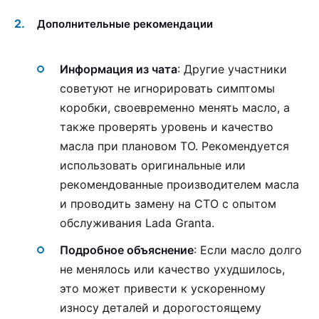
Дополнительные рекомендации
Информация из чата
: Другие участники
советуют не игнорировать симптомы
коробки, своевременно менять масло, а
также проверять уровень и качество
масла при плановом ТО. Рекомендуется
использовать оригинальные или
рекомендованные производителем масла
и проводить замену на СТО с опытом
обслуживания Lada Granta.
Подробное объяснение
: Если масло долго
не менялось или качество ухудшилось,
это может привести к ускоренному
износу деталей и дорогостоящему