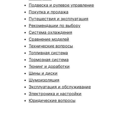
Подвеска и рулевое управление
Покупка и продажа
Путешествия и эксплуатация
Рекомендации по выбору
Система охлаждения
Сравнение моделей
Технические вопросы
Топливная система
Тормозная система
Тюнинг и доработки
Шины и диски
Шумоизоляция
Эксплуатация и обслуживание
Электроника и настройки
Юридические вопросы