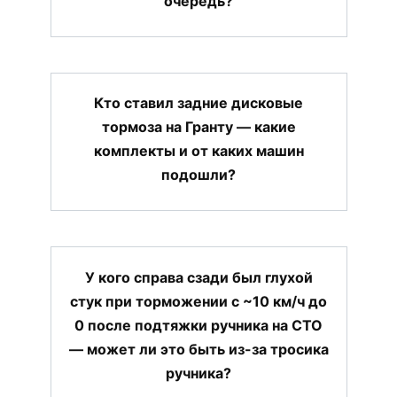
очередь?
Кто ставил задние дисковые
тормоза на Гранту — какие
комплекты и от каких машин
подошли?
У кого справа сзади был глухой
стук при торможении с ~10 км/ч до
0 после подтяжки ручника на СТО
— может ли это быть из-за тросика
ручника?