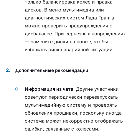
только балансировка колес и правка
дисков. В меню мультимедиа или
диагностических систем Лада Гранта
можно проверить предупреждения о
дисбалансе. При серьезных повреждениях
— замените диски на новые, чтобы
избежать риска аварийной ситуации.
Дополнительные рекомендации
Информация из чата
: Другие участники
советуют периодически перезапускать
мультимедийную систему и проверять
обновления прошивки, поскольку иногда
система может некорректно отображать
ошибки, связанные с колесами.