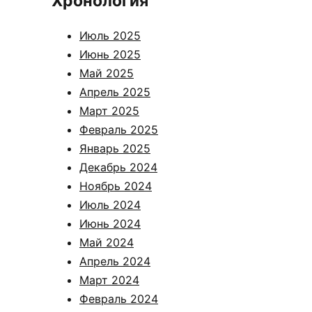
Хронология
Июль 2025
Июнь 2025
Май 2025
Апрель 2025
Март 2025
Февраль 2025
Январь 2025
Декабрь 2024
Ноябрь 2024
Июль 2024
Июнь 2024
Май 2024
Апрель 2024
Март 2024
Февраль 2024