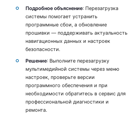
Подробное объяснение
: Перезагрузка
системы помогает устранить
программные сбои, а обновление
прошивки — поддерживать актуальность
навигационных данных и настроек
безопасности.
Решение
: Выполните перезагрузку
мультимедийной системы через меню
настроек, проверьте версии
программного обеспечения и при
необходимости обратитесь в сервис для
профессиональной диагностики и
ремонта.