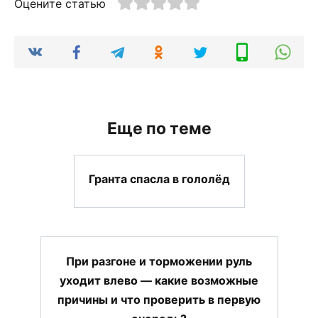
Оцените статью
Еще по теме
Гранта спасла в гололёд
При разгоне и торможении руль
уходит влево — какие возможные
причины и что проверить в первую