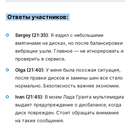
Ответы участников:
Sergey (21:35)
: Я ездил с небольшими
вмятинами на дисках, но после балансировки
вибрации ушли. Главное — не игнорировать и
проверить в сервисе.
Olga (21:40)
: У меня была похожая ситуация,
после правки дисков и замены шин все стало
нормально. Безопасность важнее экономии.
Ivan (21:45)
: В моем Лада Гранта мультимедиа
выдает предупреждение о дисбалансе, когда
диск поврежден. Стоит обращать внимание
на такие сообщения.