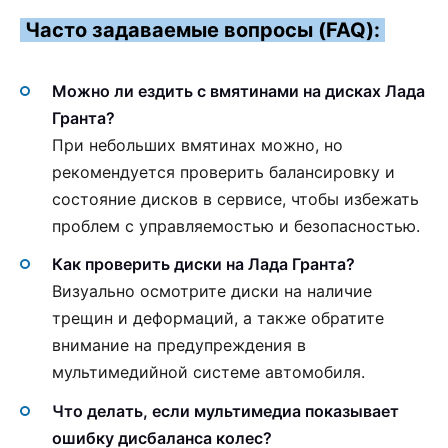
Часто задаваемые вопросы (FAQ):
Можно ли ездить с вмятинами на дисках Лада
Гранта?
При небольших вмятинах можно, но
рекомендуется проверить балансировку и
состояние дисков в сервисе, чтобы избежать
проблем с управляемостью и безопасностью.
Как проверить диски на Лада Гранта?
Визуально осмотрите диски на наличие
трещин и деформаций, а также обратите
внимание на предупреждения в
мультимедийной системе автомобиля.
Что делать, если мультимедиа показывает
ошибку дисбаланса колес?