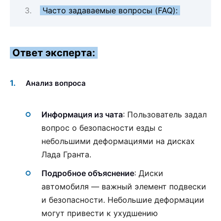
Часто задаваемые вопросы (FAQ):
Ответ эксперта:
Анализ вопроса
Информация из чата
: Пользователь задал
вопрос о безопасности езды с
небольшими деформациями на дисках
Лада Гранта.
Подробное объяснение
: Диски
автомобиля — важный элемент подвески
и безопасности. Небольшие деформации
могут привести к ухудшению