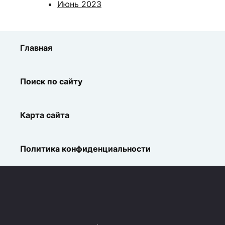
Июнь 2023
Главная
Поиск по сайту
Карта сайта
Политика конфиденциальности