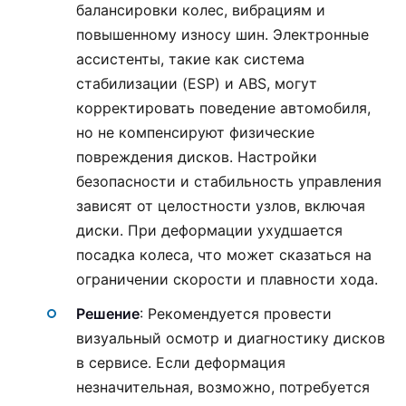
балансировки колес, вибрациям и
повышенному износу шин. Электронные
ассистенты, такие как система
стабилизации (ESP) и ABS, могут
корректировать поведение автомобиля,
но не компенсируют физические
повреждения дисков. Настройки
безопасности и стабильность управления
зависят от целостности узлов, включая
диски. При деформации ухудшается
посадка колеса, что может сказаться на
ограничении скорости и плавности хода.
Решение
: Рекомендуется провести
визуальный осмотр и диагностику дисков
в сервисе. Если деформация
незначительная, возможно, потребуется