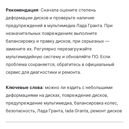
Рекомендация
: Сначала оцените степень
деформации дисков и проверьте наличие
предупреждений в мультимедиа Лада Гранта. При
незначительных повреждениях выполните
балансировку и правку дисков, при серьезных —
замените их. Регулярно перезагружайте
мультимедийную систему и обновляйте ПО. Если
проблема сохраняется, обратитесь в официальный
сервис для диагностики и ремонта.
Ключевые слова
: можно ли ездить с небольшими
деформациями на дисках, повреждение дисков,
предупреждение мультимедиа, балансировка колес,
безопасность, Лада Гранта, lada Granta, ремонт дисков