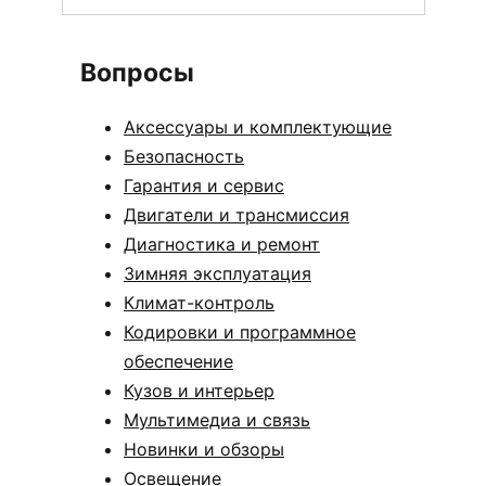
Вопросы
Аксессуары и комплектующие
Безопасность
Гарантия и сервис
Двигатели и трансмиссия
Диагностика и ремонт
Зимняя эксплуатация
Климат-контроль
Кодировки и программное
обеспечение
Кузов и интерьер
Мультимедиа и связь
Новинки и обзоры
Освещение