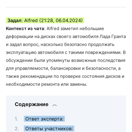
Задал
: Alfred (21:28, 06.04.2024)
Контекст из чата
: Alfred заметил небольшие
деформации на дисках своего автомобиля Лада Гранта
и задал вопрос, насколько безопасно продолжать
эксплуатацию автомобиля с такими повреждениями. В
обсуждении были упомянуты возможные последствия
для управляемости, балансировки и безопасности, а
также рекомендации по проверке состояния дисков и
необходимости ремонта или замены.
Содержание
Ответ эксперта:
Ответы участников: