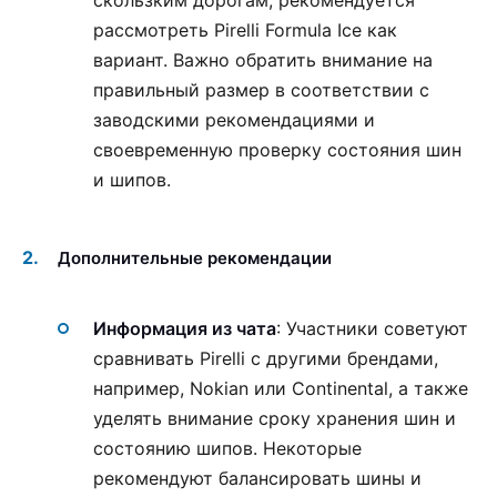
рассмотреть Pirelli Formula Ice как
вариант. Важно обратить внимание на
правильный размер в соответствии с
заводскими рекомендациями и
своевременную проверку состояния шин
и шипов.
Дополнительные рекомендации
Информация из чата
: Участники советуют
сравнивать Pirelli с другими брендами,
например, Nokian или Continental, а также
уделять внимание сроку хранения шин и
состоянию шипов. Некоторые
рекомендуют балансировать шины и