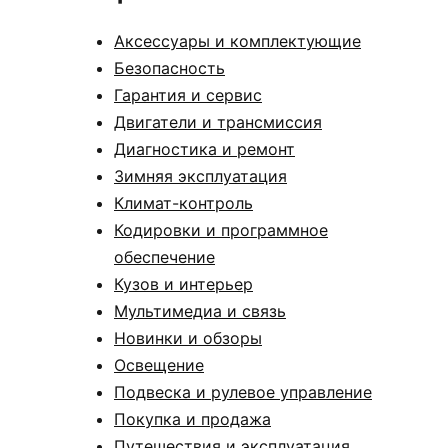
Аксессуары и комплектующие
Безопасность
Гарантия и сервис
Двигатели и трансмиссия
Диагностика и ремонт
Зимняя эксплуатация
Климат-контроль
Кодировки и программное
обеспечение
Кузов и интерьер
Мультимедиа и связь
Новинки и обзоры
Освещение
Подвеска и рулевое управление
Покупка и продажа
Путешествия и эксплуатация