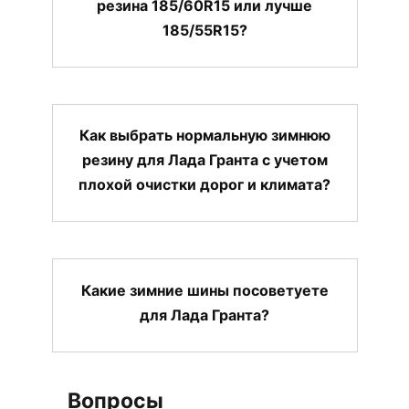
резина 185/60R15 или лучше
185/55R15?
Как выбрать нормальную зимнюю
резину для Лада Гранта с учетом
плохой очистки дорог и климата?
Какие зимние шины посоветуете
для Лада Гранта?
Вопросы