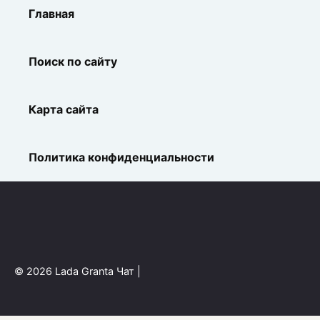
Главная
Поиск по сайту
Карта сайта
Политика конфиденциальности
© 2026 Lada Granta Чат |