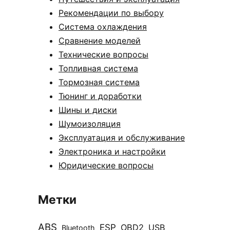
Рекомендации по выбору
Система охлаждения
Сравнение моделей
Технические вопросы
Топливная система
Тормозная система
Тюнинг и доработки
Шины и диски
Шумоизоляция
Эксплуатация и обслуживание
Электроника и настройки
Юридические вопросы
Метки
ABS
ESP
OBD2
USB
Bluetooth