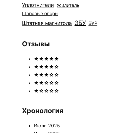
Уплотнители
Усилитель
Шаровые опоры
ЭБУ
Штатная магнитола
ЭУР
Отзывы
★★★★★
★★★★☆
★★★☆☆
★★☆☆☆
★☆☆☆☆
Хронология
Июль 2025