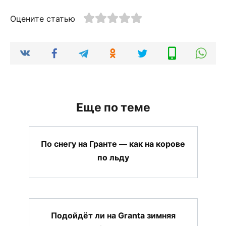
Оцените статью
Еще по теме
По снегу на Гранте — как на корове
по льду
Подойдёт ли на Granta зимняя