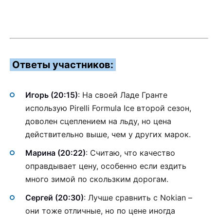
Ответы участников:
Игорь (20:15)
: На своей Ладе Гранте
использую Pirelli Formula Ice второй сезон,
доволен сцеплением на льду, но цена
действительно выше, чем у других марок.
Марина (20:22)
: Считаю, что качество
оправдывает цену, особенно если ездить
много зимой по скользким дорогам.
Сергей (20:30)
: Лучше сравнить с Nokian –
они тоже отличные, но по цене иногда