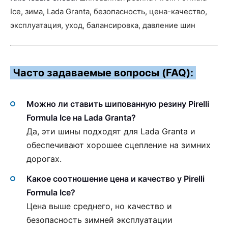
Ice, зима, Lada Granta, безопасность, цена-качество,
эксплуатация, уход, балансировка, давление шин
Часто задаваемые вопросы (FAQ):
Можно ли ставить шипованную резину Pirelli
Formula Ice на Lada Granta?
Да, эти шины подходят для Lada Granta и
обеспечивают хорошее сцепление на зимних
дорогах.
Какое соотношение цена и качество у Pirelli
Formula Ice?
Цена выше среднего, но качество и
безопасность зимней эксплуатации