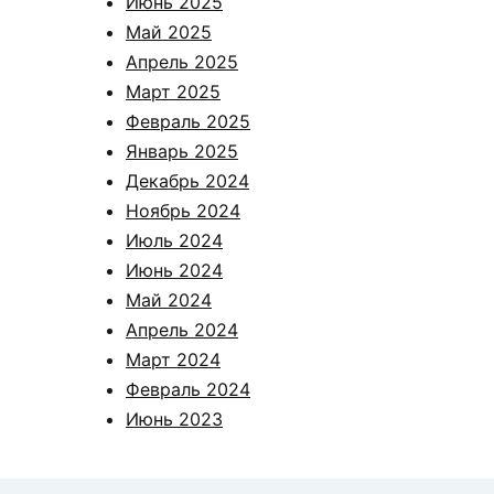
Июнь 2025
Май 2025
Апрель 2025
Март 2025
Февраль 2025
Январь 2025
Декабрь 2024
Ноябрь 2024
Июль 2024
Июнь 2024
Май 2024
Апрель 2024
Март 2024
Февраль 2024
Июнь 2023