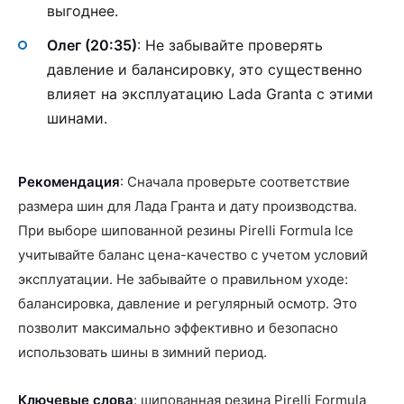
выгоднее.
Олег (20:35)
: Не забывайте проверять
давление и балансировку, это существенно
влияет на эксплуатацию Lada Granta с этими
шинами.
Рекомендация
: Сначала проверьте соответствие
размера шин для Лада Гранта и дату производства.
При выборе шипованной резины Pirelli Formula Ice
учитывайте баланс цена-качество с учетом условий
эксплуатации. Не забывайте о правильном уходе:
балансировка, давление и регулярный осмотр. Это
позволит максимально эффективно и безопасно
использовать шины в зимний период.
Ключевые слова
: шипованная резина Pirelli Formula