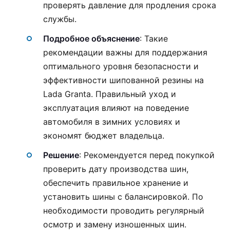
проверять давление для продления срока
службы.
Подробное объяснение
: Такие
рекомендации важны для поддержания
оптимального уровня безопасности и
эффективности шипованной резины на
Lada Granta. Правильный уход и
эксплуатация влияют на поведение
автомобиля в зимних условиях и
экономят бюджет владельца.
Решение
: Рекомендуется перед покупкой
проверить дату производства шин,
обеспечить правильное хранение и
установить шины с балансировкой. По
необходимости проводить регулярный
осмотр и замену изношенных шин.