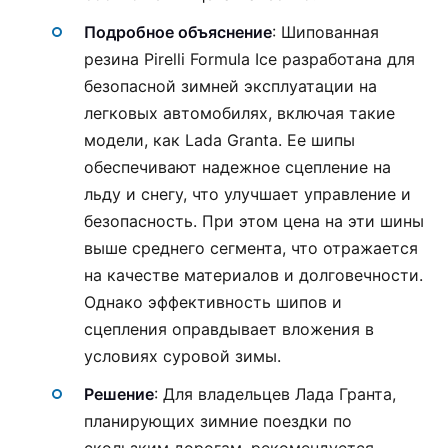
Подробное объяснение
: Шипованная
резина Pirelli Formula Ice разработана для
безопасной зимней эксплуатации на
легковых автомобилях, включая такие
модели, как Lada Granta. Ее шипы
обеспечивают надежное сцепление на
льду и снегу, что улучшает управление и
безопасность. При этом цена на эти шины
выше среднего сегмента, что отражается
на качестве материалов и долговечности.
Однако эффективность шипов и
сцепления оправдывает вложения в
условиях суровой зимы.
Решение
: Для владельцев Лада Гранта,
планирующих зимние поездки по
скользким дорогам, рекомендуется