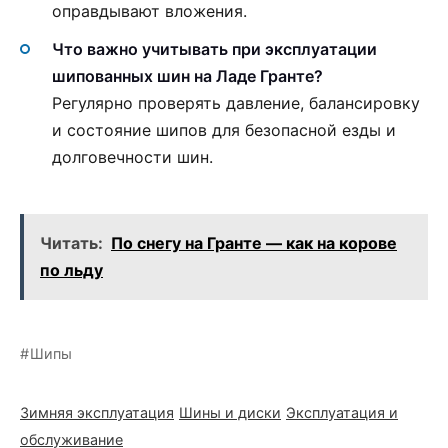
оправдывают вложения.
Что важно учитывать при эксплуатации
шипованных шин на Ладе Гранте?
Регулярно проверять давление, балансировку
и состояние шипов для безопасной езды и
долговечности шин.
Читать:
По снегу на Гранте — как на корове
по льду
Шипы
Зимняя эксплуатация
Шины и диски
Эксплуатация и
обслуживание