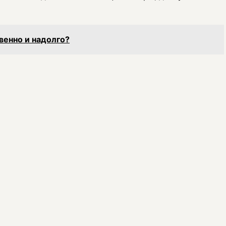
венно и надолго?