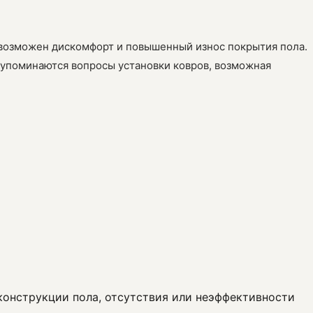
го возможен дискомфорт и повышенный износ покрытия пола.
 упоминаются вопросы установки ковров, возможная
 конструкции пола, отсутствия или неэффективности