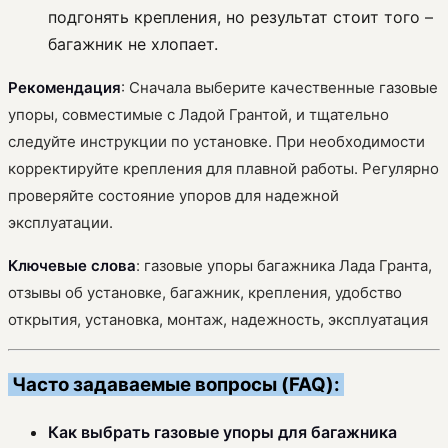
подгонять крепления, но результат стоит того –
багажник не хлопает.
Рекомендация
: Сначала выберите качественные газовые
упоры, совместимые с Ладой Грантой, и тщательно
следуйте инструкции по установке. При необходимости
корректируйте крепления для плавной работы. Регулярно
проверяйте состояние упоров для надежной
эксплуатации.
Ключевые слова
: газовые упоры багажника Лада Гранта,
отзывы об установке, багажник, крепления, удобство
открытия, установка, монтаж, надежность, эксплуатация
Часто задаваемые вопросы (FAQ):
Как выбрать газовые упоры для багажника