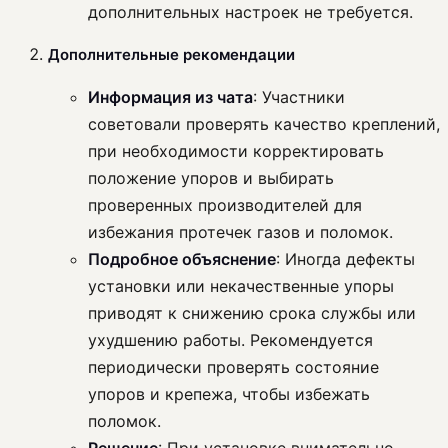
дополнительных настроек не требуется.
Дополнительные рекомендации
Информация из чата
: Участники
советовали проверять качество креплений,
при необходимости корректировать
положение упоров и выбирать
проверенных производителей для
избежания протечек газов и поломок.
Подробное объяснение
: Иногда дефекты
установки или некачественные упоры
приводят к снижению срока службы или
ухудшению работы. Рекомендуется
периодически проверять состояние
упоров и крепежа, чтобы избежать
поломок.