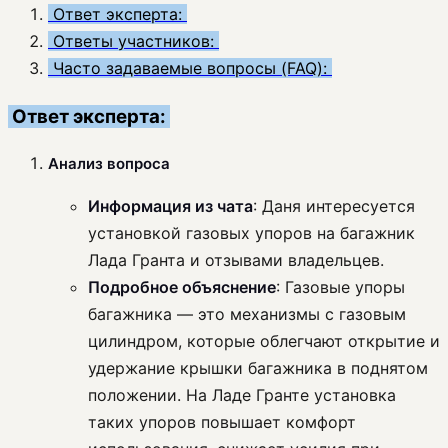
Ответ эксперта:
Ответы участников:
Часто задаваемые вопросы (FAQ):
Ответ эксперта:
Анализ вопроса
Информация из чата
: Даня интересуется
установкой газовых упоров на багажник
Лада Гранта и отзывами владельцев.
Подробное объяснение
: Газовые упоры
багажника — это механизмы с газовым
цилиндром, которые облегчают открытие и
удержание крышки багажника в поднятом
положении. На Ладе Гранте установка
таких упоров повышает комфорт