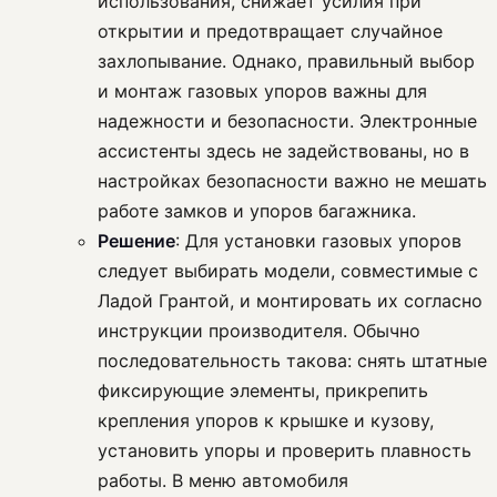
использования, снижает усилия при
открытии и предотвращает случайное
захлопывание. Однако, правильный выбор
и монтаж газовых упоров важны для
надежности и безопасности. Электронные
ассистенты здесь не задействованы, но в
настройках безопасности важно не мешать
работе замков и упоров багажника.
Решение
: Для установки газовых упоров
следует выбирать модели, совместимые с
Ладой Грантой, и монтировать их согласно
инструкции производителя. Обычно
последовательность такова: снять штатные
фиксирующие элементы, прикрепить
крепления упоров к крышке и кузову,
установить упоры и проверить плавность
работы. В меню автомобиля