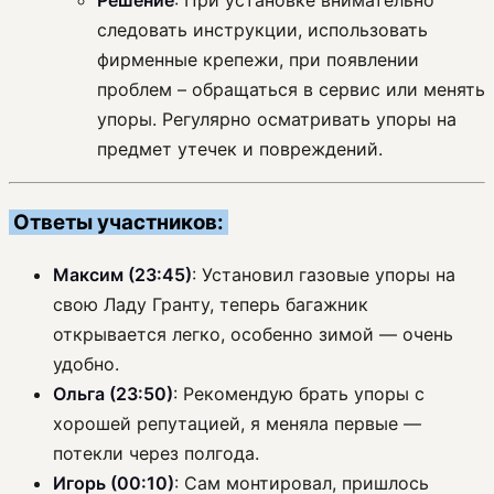
Решение
: При установке внимательно
следовать инструкции, использовать
фирменные крепежи, при появлении
проблем – обращаться в сервис или менять
упоры. Регулярно осматривать упоры на
предмет утечек и повреждений.
Ответы участников:
Максим (23:45)
: Установил газовые упоры на
свою Ладу Гранту, теперь багажник
открывается легко, особенно зимой — очень
удобно.
Ольга (23:50)
: Рекомендую брать упоры с
хорошей репутацией, я меняла первые —
потекли через полгода.
Игорь (00:10)
: Сам монтировал, пришлось