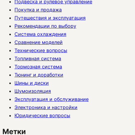
Подвеска и рулевое управление
Покупка и продажа
Путешествия и эксплуатация
Рекомендации по выбору
Система охлаждения
Сравнение моделей
Технические вопросы
Топливная система
Тормозная система
Тюнинг и доработки
Шины и диски
Шумоизоляция
Эксплуатация и обслуживание
Электроника и настройки
Юридические вопросы
Метки