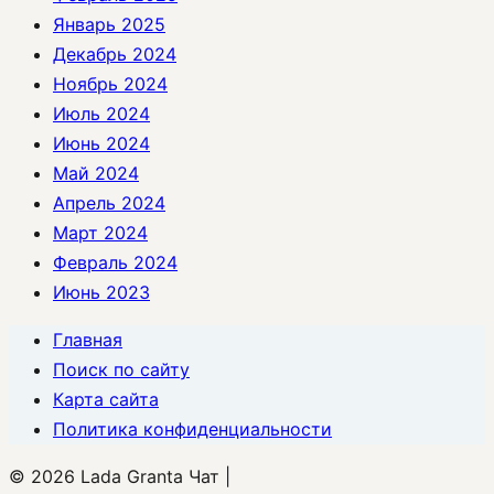
Январь 2025
Декабрь 2024
Ноябрь 2024
Июль 2024
Июнь 2024
Май 2024
Апрель 2024
Март 2024
Февраль 2024
Июнь 2023
Главная
Поиск по сайту
Карта сайта
Политика конфиденциальности
© 2026 Lada Granta Чат |