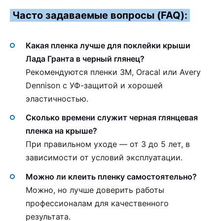
Часто задаваемые вопросы (FAQ):
Какая пленка лучше для поклейки крыши
Лада Гранта в черный глянец?
Рекомендуются пленки 3M, Oracal или Avery
Dennison с УФ-защитой и хорошей
эластичностью.
Сколько времени служит черная глянцевая
пленка на крыше?
При правильном уходе — от 3 до 5 лет, в
зависимости от условий эксплуатации.
Можно ли клеить пленку самостоятельно?
Можно, но лучше доверить работы
профессионалам для качественного
результата.