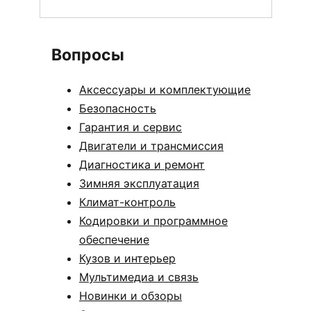
Вопросы
Аксессуары и комплектующие
Безопасность
Гарантия и сервис
Двигатели и трансмиссия
Диагностика и ремонт
Зимняя эксплуатация
Климат-контроль
Кодировки и программное
обеспечение
Кузов и интерьер
Мультимедиа и связь
Новинки и обзоры