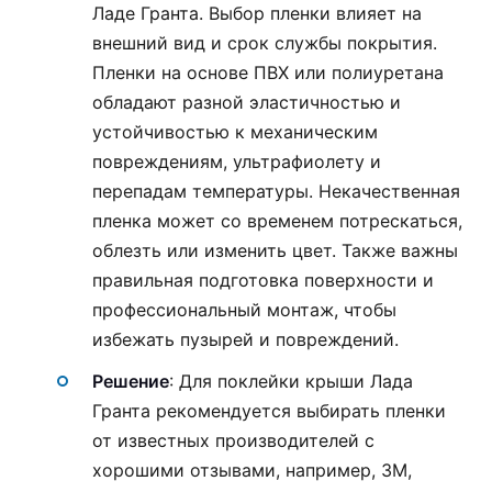
Ладе Гранта. Выбор пленки влияет на
внешний вид и срок службы покрытия.
Пленки на основе ПВХ или полиуретана
обладают разной эластичностью и
устойчивостью к механическим
повреждениям, ультрафиолету и
перепадам температуры. Некачественная
пленка может со временем потрескаться,
облезть или изменить цвет. Также важны
правильная подготовка поверхности и
профессиональный монтаж, чтобы
избежать пузырей и повреждений.
Решение
: Для поклейки крыши Лада
Гранта рекомендуется выбирать пленки
от известных производителей с
хорошими отзывами, например, 3M,