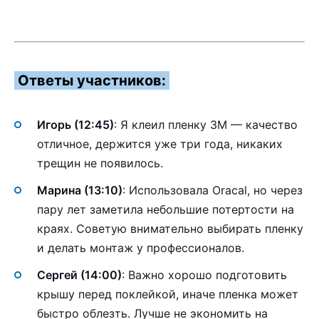
Ответы участников:
Игорь (12:45)
: Я клеил пленку 3M — качество
отличное, держится уже три года, никаких
трещин не появилось.
Марина (13:10)
: Использовала Oracal, но через
пару лет заметила небольшие потертости на
краях. Советую внимательно выбирать пленку
и делать монтаж у профессионалов.
Сергей (14:00)
: Важно хорошо подготовить
крышу перед поклейкой, иначе пленка может
быстро облезть. Лучше не экономить на