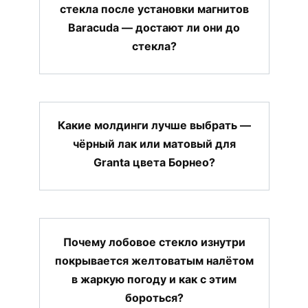
стекла после установки магнитов
Baracuda — достают ли они до
стекла?
Какие молдинги лучше выбрать —
чёрный лак или матовый для
Granta цвета Борнео?
Почему лобовое стекло изнутри
покрывается желтоватым налётом
в жаркую погоду и как с этим
бороться?