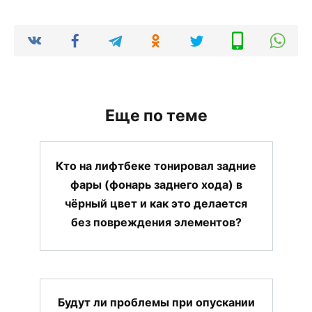
Еще по теме
Кто на лифтбеке тонировал задние
фары (фонарь заднего хода) в
чёрный цвет и как это делается
без повреждения элементов?
Будут ли проблемы при опускании