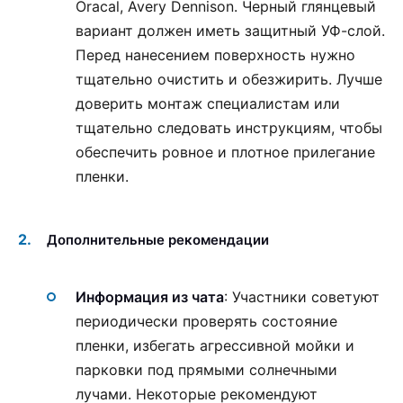
Oracal, Avery Dennison. Черный глянцевый
вариант должен иметь защитный УФ-слой.
Перед нанесением поверхность нужно
тщательно очистить и обезжирить. Лучше
доверить монтаж специалистам или
тщательно следовать инструкциям, чтобы
обеспечить ровное и плотное прилегание
пленки.
Дополнительные рекомендации
Информация из чата
: Участники советуют
периодически проверять состояние
пленки, избегать агрессивной мойки и
парковки под прямыми солнечными
лучами. Некоторые рекомендуют