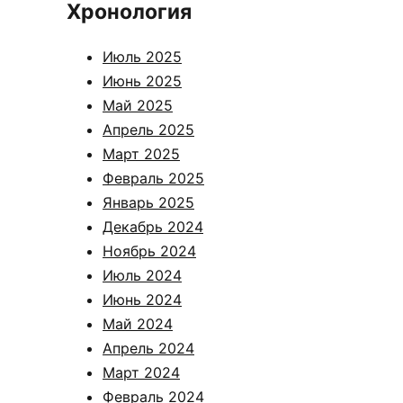
Хронология
Июль 2025
Июнь 2025
Май 2025
Апрель 2025
Март 2025
Февраль 2025
Январь 2025
Декабрь 2024
Ноябрь 2024
Июль 2024
Июнь 2024
Май 2024
Апрель 2024
Март 2024
Февраль 2024