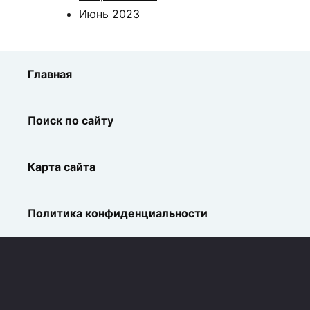
Июнь 2023
Главная
Поиск по сайту
Карта сайта
Политика конфиденциальности