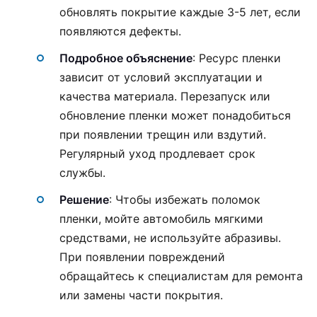
обновлять покрытие каждые 3-5 лет, если
появляются дефекты.
Подробное объяснение
: Ресурс пленки
зависит от условий эксплуатации и
качества материала. Перезапуск или
обновление пленки может понадобиться
при появлении трещин или вздутий.
Регулярный уход продлевает срок
службы.
Решение
: Чтобы избежать поломок
пленки, мойте автомобиль мягкими
средствами, не используйте абразивы.
При появлении повреждений
обращайтесь к специалистам для ремонта
или замены части покрытия.