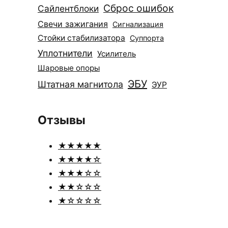
Сброс ошибок
Сайлентблоки
Свечи зажигания
Сигнализация
Стойки стабилизатора
Суппорта
Уплотнители
Усилитель
Шаровые опоры
ЭБУ
Штатная магнитола
ЭУР
Отзывы
★★★★★
★★★★☆
★★★☆☆
★★☆☆☆
★☆☆☆☆