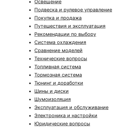
Освещение
Подвеска и рулевое управление
Покупка и продажа
Путешествия и эксплуатация
Рекомендации по выбору
Система охлаждения
Сравнение моделей
Технические вопросы
Топливная система
Тормозная система
Тюнинг и доработки
Шины и диски
Шумоизоляция
Эксплуатация и обслуживание
Электроника и настройки
Юридические вопросы