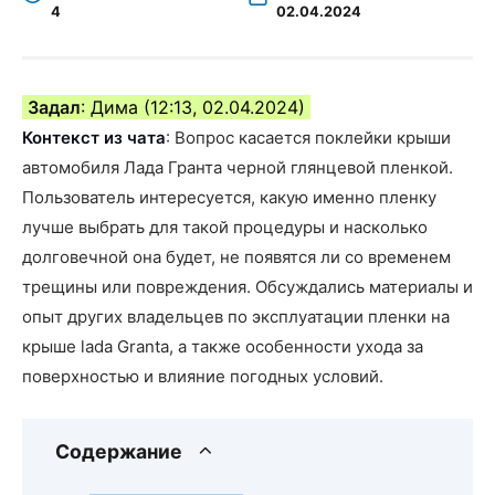
4
02.04.2024
Задал
: Дима (12:13, 02.04.2024)
Контекст из чата
: Вопрос касается поклейки крыши
автомобиля Лада Гранта черной глянцевой пленкой.
Пользователь интересуется, какую именно пленку
лучше выбрать для такой процедуры и насколько
долговечной она будет, не появятся ли со временем
трещины или повреждения. Обсуждались материалы и
опыт других владельцев по эксплуатации пленки на
крыше lada Granta, а также особенности ухода за
поверхностью и влияние погодных условий.
Содержание