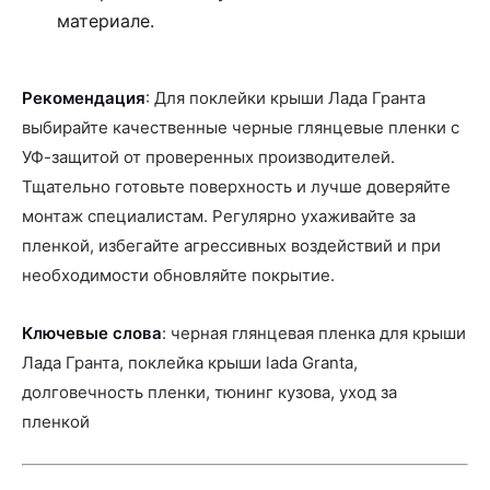
материале.
Рекомендация
: Для поклейки крыши Лада Гранта
выбирайте качественные черные глянцевые пленки с
УФ-защитой от проверенных производителей.
Тщательно готовьте поверхность и лучше доверяйте
монтаж специалистам. Регулярно ухаживайте за
пленкой, избегайте агрессивных воздействий и при
необходимости обновляйте покрытие.
Ключевые слова
: черная глянцевая пленка для крыши
Лада Гранта, поклейка крыши lada Granta,
долговечность пленки, тюнинг кузова, уход за
пленкой