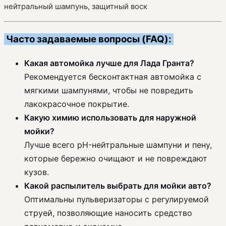
нейтральный шампунь, защитный воск
Часто задаваемые вопросы (FAQ):
Какая автомойка лучше для Лада Гранта?
Рекомендуется бесконтактная автомойка с
мягкими шампунями, чтобы не повредить
лакокрасочное покрытие.
Какую химию использовать для наружной
мойки?
Лучше всего pH-нейтральные шампуни и пену,
которые бережно очищают и не повреждают
кузов.
Какой распылитель выбрать для мойки авто?
Оптимальны пульверизаторы с регулируемой
струей, позволяющие наносить средство