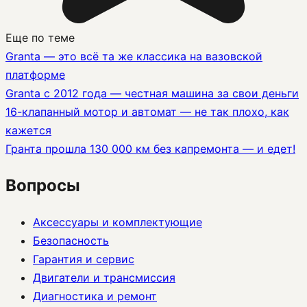
Еще по теме
Granta — это всё та же классика на вазовской
платформе
Granta с 2012 года — честная машина за свои деньги
16-клапанный мотор и автомат — не так плохо, как
кажется
Гранта прошла 130 000 км без капремонта — и едет!
Вопросы
Аксессуары и комплектующие
Безопасность
Гарантия и сервис
Двигатели и трансмиссия
Диагностика и ремонт