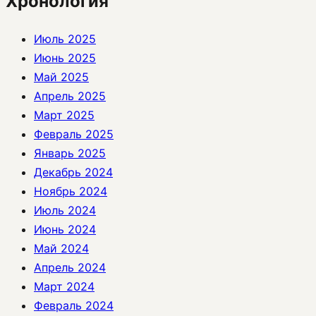
Хронология
Июль 2025
Июнь 2025
Май 2025
Апрель 2025
Март 2025
Февраль 2025
Январь 2025
Декабрь 2024
Ноябрь 2024
Июль 2024
Июнь 2024
Май 2024
Апрель 2024
Март 2024
Февраль 2024