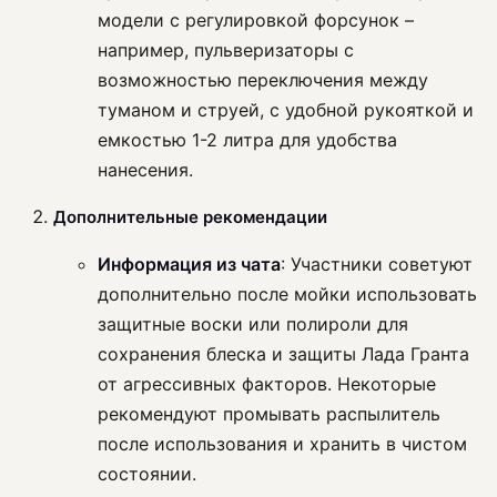
модели с регулировкой форсунок –
например, пульверизаторы с
возможностью переключения между
туманом и струей, с удобной рукояткой и
емкостью 1-2 литра для удобства
нанесения.
Дополнительные рекомендации
Информация из чата
: Участники советуют
дополнительно после мойки использовать
защитные воски или полироли для
сохранения блеска и защиты Лада Гранта
от агрессивных факторов. Некоторые
рекомендуют промывать распылитель
после использования и хранить в чистом
состоянии.