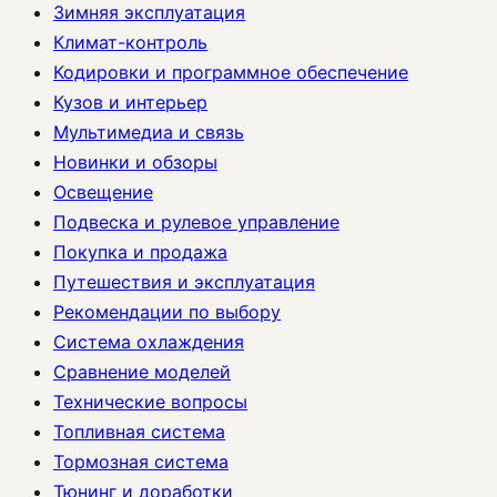
Зимняя эксплуатация
Климат-контроль
Кодировки и программное обеспечение
Кузов и интерьер
Мультимедиа и связь
Новинки и обзоры
Освещение
Подвеска и рулевое управление
Покупка и продажа
Путешествия и эксплуатация
Рекомендации по выбору
Система охлаждения
Сравнение моделей
Технические вопросы
Топливная система
Тормозная система
Тюнинг и доработки