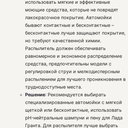
использовать мягкие и эффективные
моющие средства, которые не повредят
лакокрасочное покрытие. Автомойки
бывают контактные и бесконтактные –
бесконтактные лучше защищают покрытие,
но требуют качественной химии.
Распылитель должен обеспечивать
равномерное и экономное распределение
средства, предпочтительны модели с
регулировкой струи и мелкодисперсным
распылением для лучшего проникновения в
труднодоступные места.
Решение
: Рекомендуется выбирать
специализированные автомойки с мягкой
щеткой или бесконтактные, использовать
pH-нейтральные шампуни и пену для Лада
Гранта. Для распылителя лучше выбрать