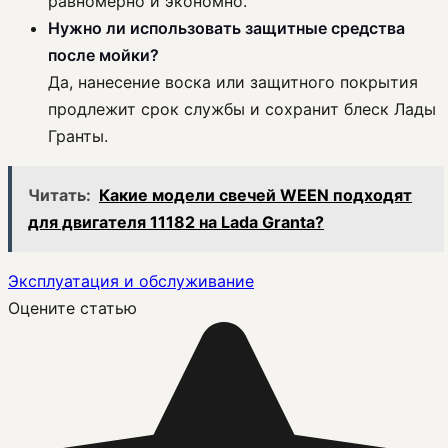
равномерно и экономно.
Нужно ли использовать защитные средства
после мойки?
Да, нанесение воска или защитного покрытия
продлежит срок службы и сохранит блеск Лады
Гранты.
Читать:
Какие модели свечей WEEN подходят
для двигателя 11182 на Lada Granta?
Эксплуатация и обслуживание
Оцените статью