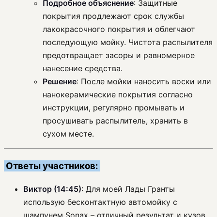
Подробное объяснение
: Защитные
покрытия продлежают срок службы
лакокрасочного покрытия и облегчают
последующую мойку. Чистота распылителя
предотвращает засоры и равномерное
нанесение средства.
Решение
: После мойки наносить воски или
нанокерамические покрытия согласно
инструкции, регулярно промывать и
просушивать распылитель, хранить в
сухом месте.
Ответы участников:
Виктор (14:45)
: Для моей Лады Гранты
использую бесконтактную автомойку с
шампунем Sonax – отличный результат и кузов