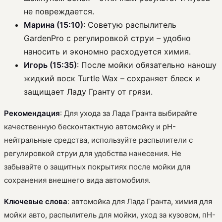
не повреждается.
Марина (15:10)
: Советую распылитель
GardenPro с регулировкой струи – удобно
наносить и экономно расходуется химия.
Игорь (15:35)
: После мойки обязательно наношу
жидкий воск Turtle Wax – сохраняет блеск и
защищает Ладу Гранту от грязи.
Рекомендация
: Для ухода за Лада Гранта выбирайте
качественную бесконтактную автомойку и pH-
нейтральные средства, используйте распылители с
регулировкой струи для удобства нанесения. Не
забывайте о защитных покрытиях после мойки для
сохранения внешнего вида автомобиля.
Ключевые слова
: автомойка для Лада Гранта, химия для
мойки авто, распылитель для мойки, уход за кузовом, пH-