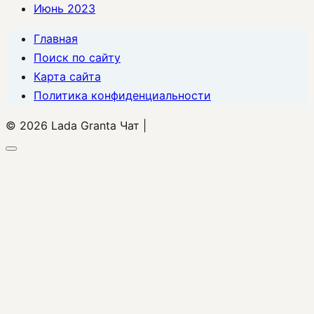
Июнь 2023
Главная
Поиск по сайту
Карта сайта
Политика конфиденциальности
© 2026 Lada Granta Чат |