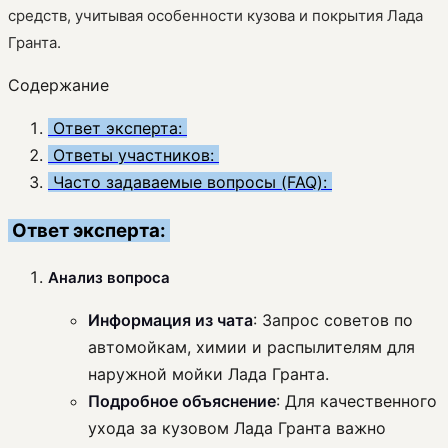
средств, учитывая особенности кузова и покрытия Лада
Гранта.
Содержание
Ответ эксперта:
Ответы участников:
Часто задаваемые вопросы (FAQ):
Ответ эксперта:
Анализ вопроса
Информация из чата
: Запрос советов по
автомойкам, химии и распылителям для
наружной мойки Лада Гранта.
Подробное объяснение
: Для качественного
ухода за кузовом Лада Гранта важно