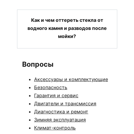
Как и чем оттереть стекла от
водного камня и разводов после
мойки?
Вопросы
Аксессуары и комплектующие
Безопасность
Гарантия и сервис
Двигатели и трансмиссия
Диагностика и ремонт
Зимняя эксплуатация
Климат-контроль