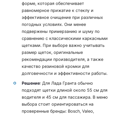
форме, которая обеспечивает
равномерное прижатие к стеклу и
эффективное очищение при различных
погодных условиях. Они менее
подвержены примерзанию и шуму по
сравнению с классическими каркасными
щетками. При выборе важно учитывать
размер щеток, оригинальные
рекомендации производителя, а также
качество резиновой кромки для
долговечности и эффективности работы.
Решение
: Для Лада Гранта обычно
подходят щетки длиной около 55 см для
водителя и 45 см для пассажира. В меню
выбора стоит ориентироваться на
проверенные бренды: Bosch, Valeo,