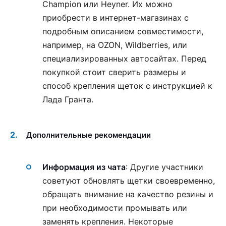
Champion или Heyner. Их можно
приобрести в интернет-магазинах с
подробным описанием совместимости,
например, на OZON, Wildberries, или
специализированных автосайтах. Перед
покупкой стоит сверить размеры и
способ крепления щеток с инструкцией к
Лада Гранта.
Дополнительные рекомендации
Информация из чата
: Другие участники
советуют обновлять щетки своевременно,
обращать внимание на качество резины и
при необходимости промывать или
заменять крепления. Некоторые