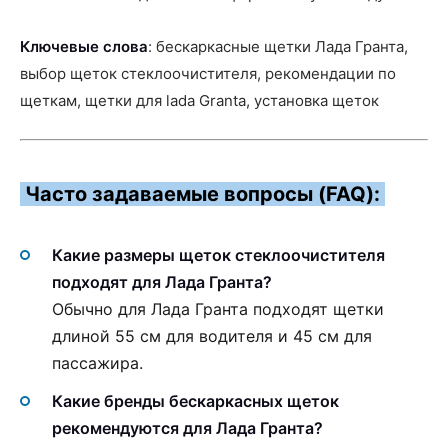
Ключевые слова
: бескаркасные щетки Лада Гранта,
выбор щеток стеклоочистителя, рекомендации по
щеткам, щетки для lada Granta, установка щеток
Часто задаваемые вопросы (FAQ):
Какие размеры щеток стеклоочистителя
подходят для Лада Гранта?
Обычно для Лада Гранта подходят щетки
длиной 55 см для водителя и 45 см для
пассажира.
Какие бренды бескаркасных щеток
рекомендуются для Лада Гранта?