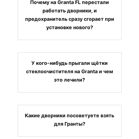
Почему на Granta FL перестали
работать дворники, и
предохранитель сразу сгорает при
установке нового?
У кого-нибудь прыгали щётки
стеклоочистителя на Granta и чем
это лечили?
Какие дворники посоветуете взять
для Гранты?