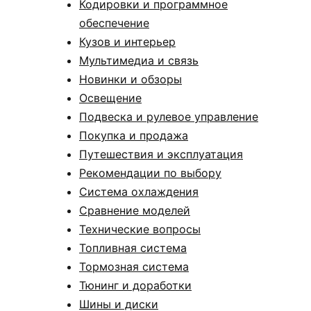
Кодировки и программное
обеспечение
Кузов и интерьер
Мультимедиа и связь
Новинки и обзоры
Освещение
Подвеска и рулевое управление
Покупка и продажа
Путешествия и эксплуатация
Рекомендации по выбору
Система охлаждения
Сравнение моделей
Технические вопросы
Топливная система
Тормозная система
Тюнинг и доработки
Шины и диски