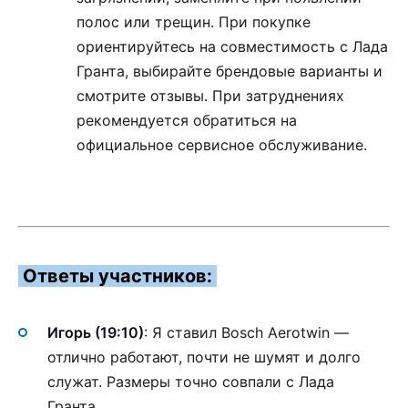
полос или трещин. При покупке
ориентируйтесь на совместимость с Лада
Гранта, выбирайте брендовые варианты и
смотрите отзывы. При затруднениях
рекомендуется обратиться на
официальное сервисное обслуживание.
Ответы участников:
Игорь (19:10)
: Я ставил Bosch Aerotwin —
отлично работают, почти не шумят и долго
служат. Размеры точно совпали с Лада
Гранта.