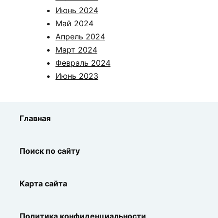
Июнь 2024
Май 2024
Апрель 2024
Март 2024
Февраль 2024
Июнь 2023
Главная
Поиск по сайту
Карта сайта
Политика конфиденциальности