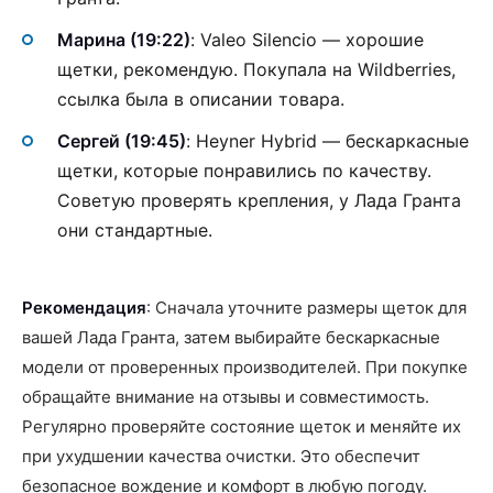
Марина (19:22)
: Valeo Silencio — хорошие
щетки, рекомендую. Покупала на Wildberries,
ссылка была в описании товара.
Сергей (19:45)
: Heyner Hybrid — бескаркасные
щетки, которые понравились по качеству.
Советую проверять крепления, у Лада Гранта
они стандартные.
Рекомендация
: Сначала уточните размеры щеток для
вашей Лада Гранта, затем выбирайте бескаркасные
модели от проверенных производителей. При покупке
обращайте внимание на отзывы и совместимость.
Регулярно проверяйте состояние щеток и меняйте их
при ухудшении качества очистки. Это обеспечит
безопасное вождение и комфорт в любую погоду.