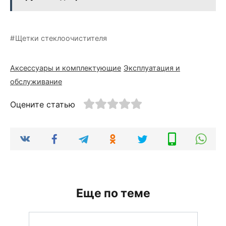
Щетки стеклоочистителя
Аксессуары и комплектующие
Эксплуатация и
обслуживание
Оцените статью
Еще по теме