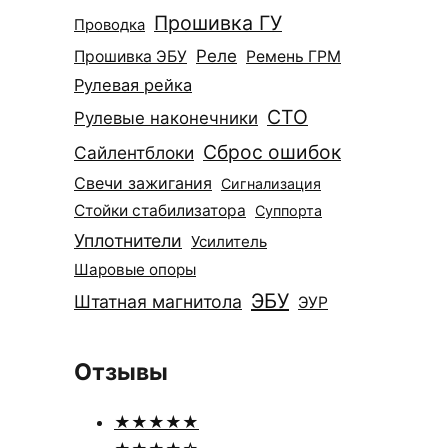
Прошивка ГУ
Проводка
Реле
Прошивка ЭБУ
Ремень ГРМ
Рулевая рейка
СТО
Рулевые наконечники
Сброс ошибок
Сайлентблоки
Свечи зажигания
Сигнализация
Стойки стабилизатора
Суппорта
Уплотнители
Усилитель
Шаровые опоры
ЭБУ
Штатная магнитола
ЭУР
Отзывы
★★★★★