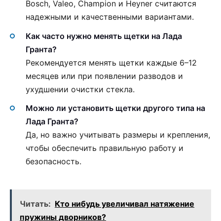
Bosch, Valeo, Champion и Heyner считаются
надежными и качественными вариантами.
Как часто нужно менять щетки на Лада
Гранта?
Рекомендуется менять щетки каждые 6–12
месяцев или при появлении разводов и
ухудшении очистки стекла.
Можно ли установить щетки другого типа на
Лада Гранта?
Да, но важно учитывать размеры и крепления,
чтобы обеспечить правильную работу и
безопасность.
Читать:
Кто нибудь увеличивал натяжение
пружины дворников?