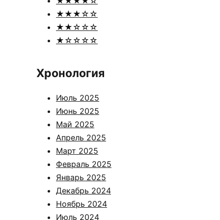
★★★★☆
★★★☆☆
★★☆☆☆
★☆☆☆☆
Хронология
Июль 2025
Июнь 2025
Май 2025
Апрель 2025
Март 2025
Февраль 2025
Январь 2025
Декабрь 2024
Ноябрь 2024
Июль 2024