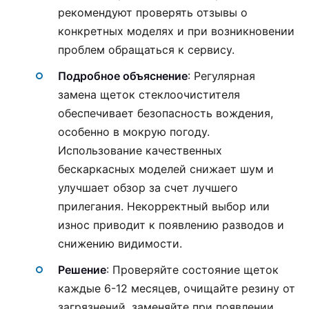
рекомендуют проверять отзывы о
конкретных моделях и при возникновении
проблем обращаться к сервису.
Подробное объяснение
: Регулярная
замена щеток стеклоочистителя
обеспечивает безопасность вождения,
особенно в мокрую погоду.
Использование качественных
бескаркасных моделей снижает шум и
улучшает обзор за счет лучшего
прилегания. Некорректный выбор или
износ приводит к появлению разводов и
снижению видимости.
Решение
: Проверяйте состояние щеток
каждые 6-12 месяцев, очищайте резину от
загрязнений, заменяйте при появлении