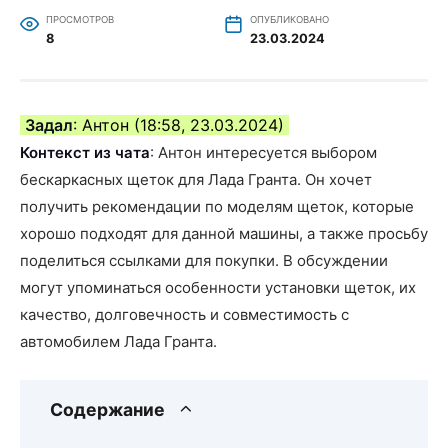
ПРОСМОТРОВ
ОПУБЛИКОВАНО
8
23.03.2024
Задал
: Антон (18:58, 23.03.2024)
Контекст из чата
: Антон интересуется выбором
бескаркасных щеток для Лада Гранта. Он хочет
получить рекомендации по моделям щеток, которые
хорошо подходят для данной машины, а также просьбу
поделиться ссылками для покупки. В обсуждении
могут упоминаться особенности установки щеток, их
качество, долговечность и совместимость с
автомобилем Лада Гранта.
Содержание