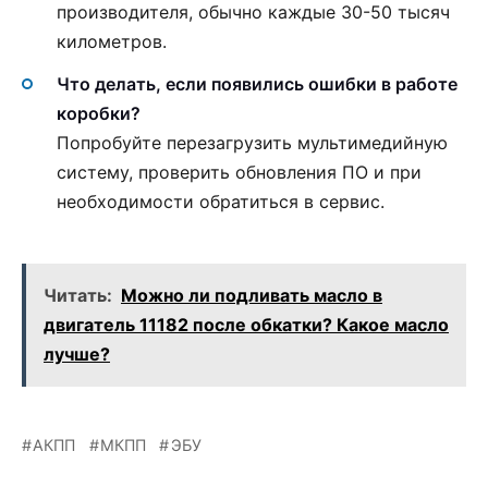
производителя, обычно каждые 30-50 тысяч
километров.
Что делать, если появились ошибки в работе
коробки?
Попробуйте перезагрузить мультимедийную
систему, проверить обновления ПО и при
необходимости обратиться в сервис.
Читать:
Можно ли подливать масло в
двигатель 11182 после обкатки? Какое масло
лучше?
АКПП
МКПП
ЭБУ