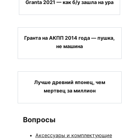
Granta 2021 — как б/у зашла на ура
Гранта на АКПП 2014 года — пушка,
не машина
Лучше древний японец, чем
мертвец за миллион
Вопросы
Аксессуары и комплектующие