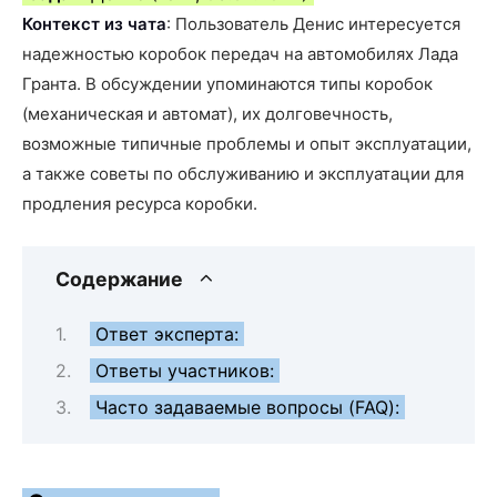
Контекст из чата
: Пользователь Денис интересуется
надежностью коробок передач на автомобилях Лада
Гранта. В обсуждении упоминаются типы коробок
(механическая и автомат), их долговечность,
возможные типичные проблемы и опыт эксплуатации,
а также советы по обслуживанию и эксплуатации для
продления ресурса коробки.
Содержание
Ответ эксперта:
Ответы участников:
Часто задаваемые вопросы (FAQ):