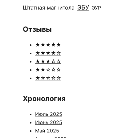
ЭБУ
Штатная магнитола
ЭУР
Отзывы
★★★★★
★★★★☆
★★★☆☆
★★☆☆☆
★☆☆☆☆
Хронология
Июль 2025
Июнь 2025
Май 2025