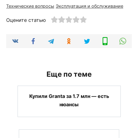
Технические вопросы
Эксплуатация и обслуживание
Оцените статью
Еще по теме
Купили Granta за 1.7 млн — есть
нюансы