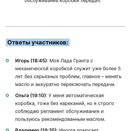
обслуживание коробки передач.
Ответы участников:
Игорь (18:45)
: Моя Лада Гранта с
механической коробкой служит уже более 5
лет без серьезных проблем, главное – менять
масло и аккуратно переключать передачи.
Ольга (19:10)
: У меня автоматическая
коробка, тоже без нареканий, но я строго
соблюдаю регламент обслуживания и
пользуюсь рекомендованным маслом.
Владимир (19:35)
: Иногда помогает