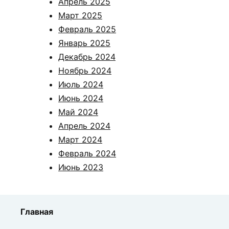
Апрель 2025
Март 2025
Февраль 2025
Январь 2025
Декабрь 2024
Ноябрь 2024
Июль 2024
Июнь 2024
Май 2024
Апрель 2024
Март 2024
Февраль 2024
Июнь 2023
Главная