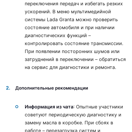
переключения передач и избегать резких
ускорений. В меню мультимедийной
системы Lada Granta можно проверить
состояние автомобиля и при наличии
диагностических функций –
контролировать состояние трансмиссии.
При появлении посторонних шумов или
затруднений в переключении – обратиться
на сервис для диагностики и ремонта.
Дополнительные рекомендации
Информация из чата
: Опытные участники
советуют периодическую диагностику и
замену масла в коробке. При сбоях в
работе – перезагрузка систем и