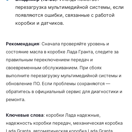
перезагрузка мультимедийной системы, если
появляются ошибки, связанные с работой
коробки и датчиков.
Рекомендация
: Сначала проверяйте уровень и
состояние масла в коробке Лада Гранта, следите за
правильным переключением передач и
своевременным обслуживанием. При сбоях
выполните перезагрузку мультимедийной системы и
обновление ПО. Если проблемы сохраняются —
обратитесь в официальный сервис для диагностики и
ремонта.
Ключевые слова
: коробки Лада надежные,
надежность коробки передач, механическая коробка
Lada Granta, автоматическая коробка Lada Granta,