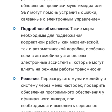
обновление прошивки мультимедиа или
ЭБУ могут помочь устранить ошибки,
связанные с электронным управлением.
Подробное объяснение
: Такие меры
необходимы для поддержания
корректной работы как механической,
так и автоматической коробки, особенно
если в автомобиле установлены
электронные ассистенты, которые могут
влиять на режимы работы трансмиссии.
Решение
: Перезагрузить мультимедийную
систему через меню настроек, проверить
обновления программного обеспечения у
официального дилера, при
необходимости выполнить сервисное