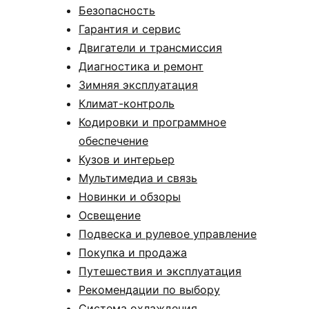
Безопасность
Гарантия и сервис
Двигатели и трансмиссия
Диагностика и ремонт
Зимняя эксплуатация
Климат-контроль
Кодировки и программное
обеспечение
Кузов и интерьер
Мультимедиа и связь
Новинки и обзоры
Освещение
Подвеска и рулевое управление
Покупка и продажа
Путешествия и эксплуатация
Рекомендации по выбору
Система охлаждения