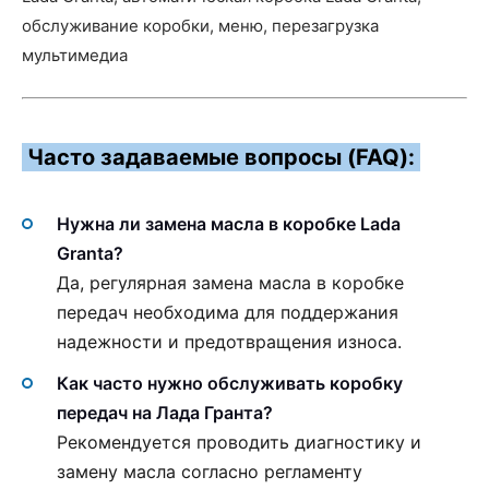
обслуживание коробки, меню, перезагрузка
мультимедиа
Часто задаваемые вопросы (FAQ):
Нужна ли замена масла в коробке Lada
Granta?
Да, регулярная замена масла в коробке
передач необходима для поддержания
надежности и предотвращения износа.
Как часто нужно обслуживать коробку
передач на Лада Гранта?
Рекомендуется проводить диагностику и
замену масла согласно регламенту