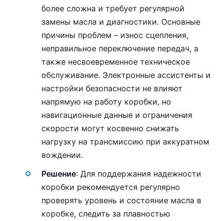
более сложна и требует регулярной
замены масла и диагностики. Основные
причины проблем – износ сцепления,
неправильное переключение передач, а
также несвоевременное техническое
обслуживание. Электронные ассистенты и
настройки безопасности не влияют
напрямую на работу коробки, но
навигационные данные и ограничения
скорости могут косвенно снижать
нагрузку на трансмиссию при аккуратном
вождении.
Решение
: Для поддержания надежности
коробки рекомендуется регулярно
проверять уровень и состояние масла в
коробке, следить за плавностью