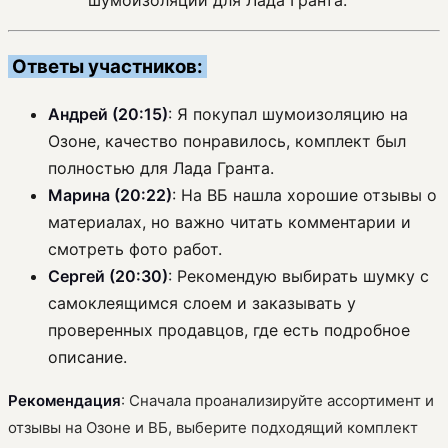
шумоизоляции для Лада Гранта.
Ответы участников:
Андрей (20:15)
: Я покупал шумоизоляцию на
Озоне, качество понравилось, комплект был
полностью для Лада Гранта.
Марина (20:22)
: На ВБ нашла хорошие отзывы о
материалах, но важно читать комментарии и
смотреть фото работ.
Сергей (20:30)
: Рекомендую выбирать шумку с
самоклеящимся слоем и заказывать у
проверенных продавцов, где есть подробное
описание.
Рекомендация
: Сначала проанализируйте ассортимент и
отзывы на Озоне и ВБ, выберите подходящий комплект