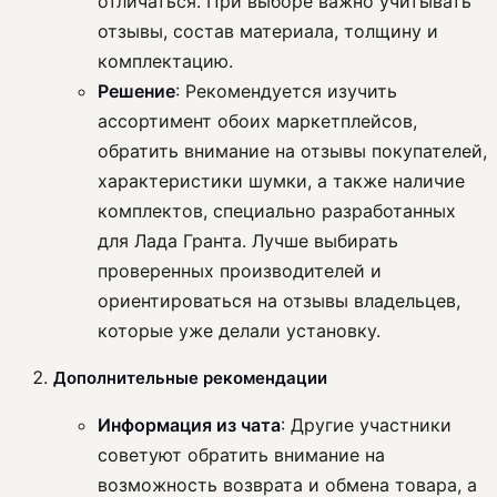
отличаться. При выборе важно учитывать
отзывы, состав материала, толщину и
комплектацию.
Решение
: Рекомендуется изучить
ассортимент обоих маркетплейсов,
обратить внимание на отзывы покупателей,
характеристики шумки, а также наличие
комплектов, специально разработанных
для Лада Гранта. Лучше выбирать
проверенных производителей и
ориентироваться на отзывы владельцев,
которые уже делали установку.
Дополнительные рекомендации
Информация из чата
: Другие участники
советуют обратить внимание на
возможность возврата и обмена товара, а