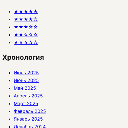
★★★★★
★★★★☆
★★★☆☆
★★☆☆☆
★☆☆☆☆
Хронология
Июль 2025
Июнь 2025
Май 2025
Апрель 2025
Март 2025
Февраль 2025
Январь 2025
Декабрь 2024