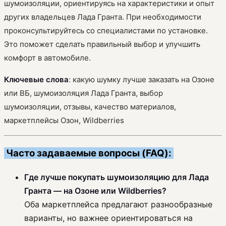
шумоизоляции, ориентируясь на характеристики и опыт
других владельцев Лада Гранта. При необходимости
проконсультируйтесь со специалистами по установке.
Это поможет сделать правильный выбор и улучшить
комфорт в автомобиле.
Ключевые слова
: какую шумку лучше заказать на Озоне
или ВБ, шумоизоляция Лада Гранта, выбор
шумоизоляции, отзывы, качество материалов,
маркетплейсы Озон, Wildberries
Часто задаваемые вопросы (FAQ):
Где лучше покупать шумоизоляцию для Лада
Гранта — на Озоне или Wildberries?
Оба маркетплейса предлагают разнообразные
варианты, но важнее ориентироваться на