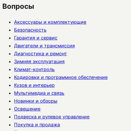
Вопросы
Аксессуары и комплектующие
Безопасность
Гарантия и сервис
Двигатели и трансмиссия
Диагностика и ремонт
Зимняя эксплуатация
Климат-контроль
Кодировки и программное обеспечение
Кузов и интерьер
Мультимедиа и связь
Новинки и обзоры
Освещение
Подвеска и рулевое управление
Покупка и продажа