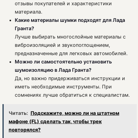
отзывы покупателей и характеристики
материала.
Какие материалы шумки подходят для Лада
Гранта?
Лучше выбирать многослойные материалы с
виброизоляцией и звукопоглощением,
предназначенные для легковых автомобилей.
Можно ли самостоятельно установить
шумоизоляцию в Лада Гранта?
Да, но важно придерживаться инструкции и
иметь необходимые инструменты. При
сомнениях лучше обратиться к специалистам.
Читать:
Подскажите, можно ли на штатном
мафоне (FL) сделать так, чтобы трек
повторялся?