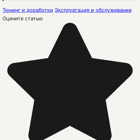
Тюнинг и доработки
Эксплуатация и обслуживание
Оцените статью