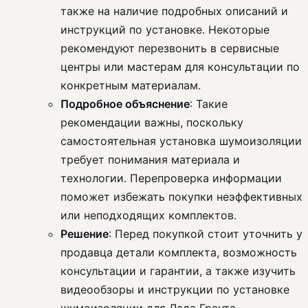
также на наличие подробных описаний и
инструкций по установке. Некоторые
рекомендуют перезвонить в сервисные
центры или мастерам для консультации по
конкретным материалам.
Подробное объяснение
: Такие
рекомендации важны, поскольку
самостоятельная установка шумоизоляции
требует понимания материала и
технологии. Перепроверка информации
поможет избежать покупки неэффективных
или неподходящих комплектов.
Решение
: Перед покупкой стоит уточнить у
продавца детали комплекта, возможность
консультации и гарантии, а также изучить
видеообзоры и инструкции по установке