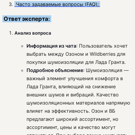
Часто задаваемые вопросы (FAQ):
Ответ эксперта:
Анализ вопроса
Информация из чата
: Пользователь хочет
выбрать между Озоном и Wildberries для
покупки шумоизоляции для Лада Гранта.
Подробное объяснение
: Шумоизоляция —
важный элемент улучшения комфорта в
Лада Гранта, влияющий на снижение
внешних шумов и вибраций. Качество
шумоизоляционных материалов напрямую
влияет на эффективность. Озон и ВБ
предлагают широкий ассортимент, но
ассортимент, цены и качество могут