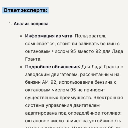
Ответ эксперта:
Анализ вопроса
Информация из чата
: Пользователь
сомневается, стоит ли заливать бензин с
октановым числом 95 вместо 92 для Лада
Гранта.
Подробное объяснение
: Для Лада Гранта с
заводским двигателем, рассчитанным на
бензин АИ-92, использование бензина с
октановым числом 95 не приносит
существенных преимуществ. Электронная
система управления двигателем
адаптирована под определённое топливо:
октановое число влияет на устойчивость