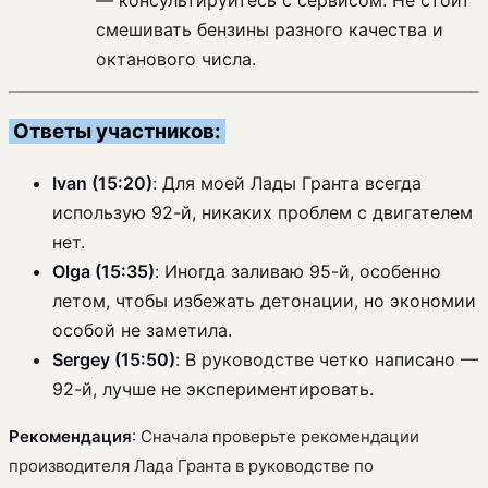
— консультируйтесь с сервисом. Не стоит
смешивать бензины разного качества и
октанового числа.
Ответы участников:
Ivan (15:20)
: Для моей Лады Гранта всегда
использую 92-й, никаких проблем с двигателем
нет.
Olga (15:35)
: Иногда заливаю 95-й, особенно
летом, чтобы избежать детонации, но экономии
особой не заметила.
Sergey (15:50)
: В руководстве четко написано —
92-й, лучше не экспериментировать.
Рекомендация
: Сначала проверьте рекомендации
производителя Лада Гранта в руководстве по