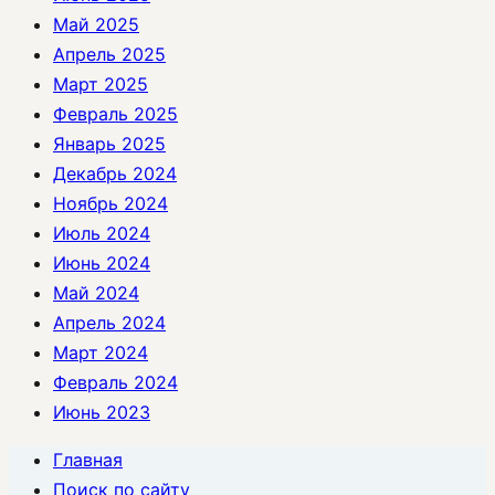
Май 2025
Апрель 2025
Март 2025
Февраль 2025
Январь 2025
Декабрь 2024
Ноябрь 2024
Июль 2024
Июнь 2024
Май 2024
Апрель 2024
Март 2024
Февраль 2024
Июнь 2023
Главная
Поиск по сайту