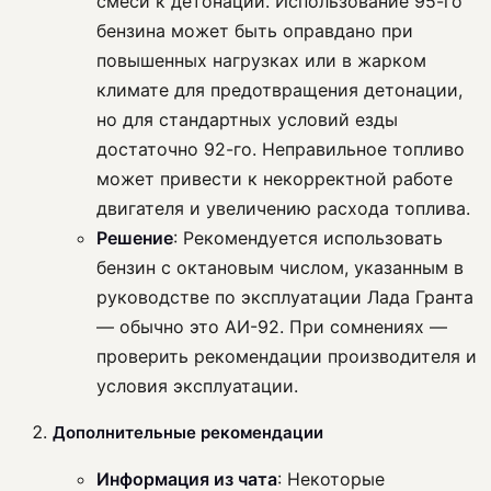
смеси к детонации. Использование 95-го
бензина может быть оправдано при
повышенных нагрузках или в жарком
климате для предотвращения детонации,
но для стандартных условий езды
достаточно 92-го. Неправильное топливо
может привести к некорректной работе
двигателя и увеличению расхода топлива.
Решение
: Рекомендуется использовать
бензин с октановым числом, указанным в
руководстве по эксплуатации Лада Гранта
— обычно это АИ-92. При сомнениях —
проверить рекомендации производителя и
условия эксплуатации.
Дополнительные рекомендации
Информация из чата
: Некоторые