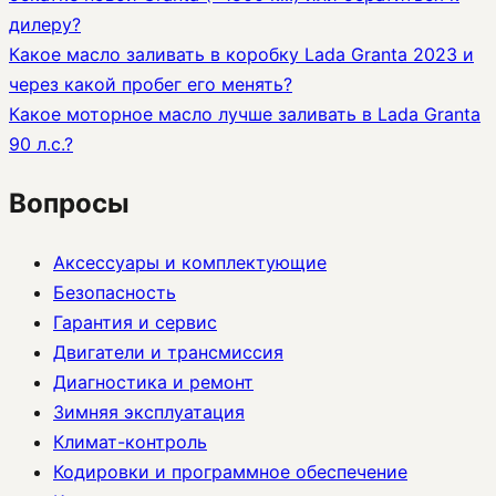
дилеру?
Какое масло заливать в коробку Lada Granta 2023 и
через какой пробег его менять?
Какое моторное масло лучше заливать в Lada Granta
90 л.с.?
Вопросы
Аксессуары и комплектующие
Безопасность
Гарантия и сервис
Двигатели и трансмиссия
Диагностика и ремонт
Зимняя эксплуатация
Климат-контроль
Кодировки и программное обеспечение