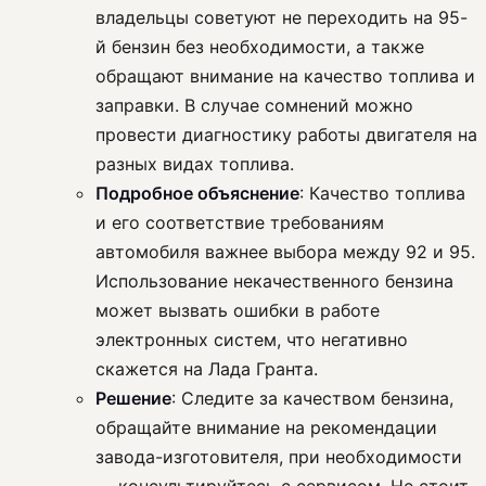
владельцы советуют не переходить на 95-
й бензин без необходимости, а также
обращают внимание на качество топлива и
заправки. В случае сомнений можно
провести диагностику работы двигателя на
разных видах топлива.
Подробное объяснение
: Качество топлива
и его соответствие требованиям
автомобиля важнее выбора между 92 и 95.
Использование некачественного бензина
может вызвать ошибки в работе
электронных систем, что негативно
скажется на Лада Гранта.
Решение
: Следите за качеством бензина,
обращайте внимание на рекомендации
завода-изготовителя, при необходимости