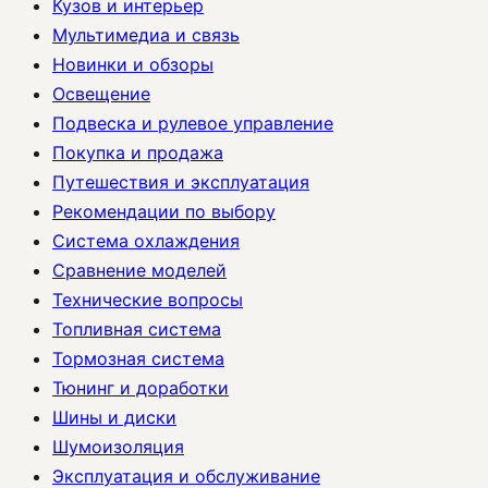
Кузов и интерьер
Мультимедиа и связь
Новинки и обзоры
Освещение
Подвеска и рулевое управление
Покупка и продажа
Путешествия и эксплуатация
Рекомендации по выбору
Система охлаждения
Сравнение моделей
Технические вопросы
Топливная система
Тормозная система
Тюнинг и доработки
Шины и диски
Шумоизоляция
Эксплуатация и обслуживание