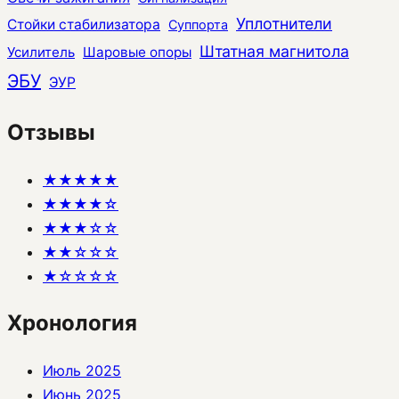
Уплотнители
Стойки стабилизатора
Суппорта
Штатная магнитола
Усилитель
Шаровые опоры
ЭБУ
ЭУР
Отзывы
★★★★★
★★★★☆
★★★☆☆
★★☆☆☆
★☆☆☆☆
Хронология
Июль 2025
Июнь 2025