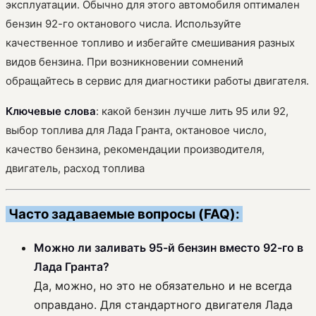
эксплуатации. Обычно для этого автомобиля оптимален
бензин 92-го октанового числа. Используйте
качественное топливо и избегайте смешивания разных
видов бензина. При возникновении сомнений
обращайтесь в сервис для диагностики работы двигателя.
Ключевые слова
: какой бензин лучше лить 95 или 92,
выбор топлива для Лада Гранта, октановое число,
качество бензина, рекомендации производителя,
двигатель, расход топлива
Часто задаваемые вопросы (FAQ):
Можно ли заливать 95-й бензин вместо 92-го в
Лада Гранта?
Да, можно, но это не обязательно и не всегда
оправдано. Для стандартного двигателя Лада