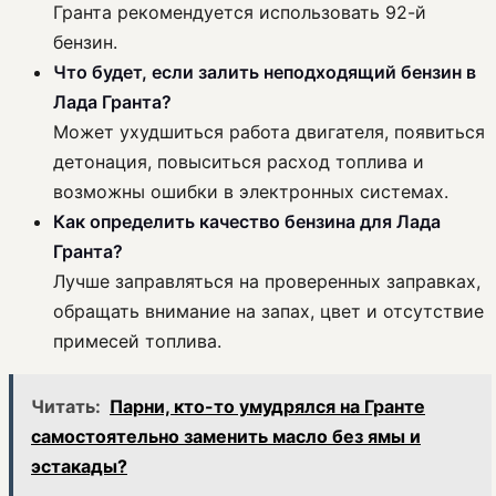
Гранта рекомендуется использовать 92-й
бензин.
Что будет, если залить неподходящий бензин в
Лада Гранта?
Может ухудшиться работа двигателя, появиться
детонация, повыситься расход топлива и
возможны ошибки в электронных системах.
Как определить качество бензина для Лада
Гранта?
Лучше заправляться на проверенных заправках,
обращать внимание на запах, цвет и отсутствие
примесей топлива.
Читать:
Парни, кто-то умудрялся на Гранте
самостоятельно заменить масло без ямы и
эстакады?