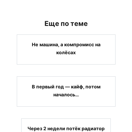
Еще по теме
Не машина, а компромисс на
колёсах
В первый год — кайф, потом
началось…
Через 2 недели потёк радиатор