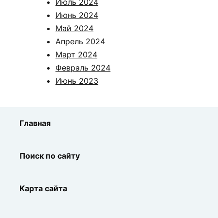
Июль 2024
Июнь 2024
Май 2024
Апрель 2024
Март 2024
Февраль 2024
Июнь 2023
Главная
Поиск по сайту
Карта сайта