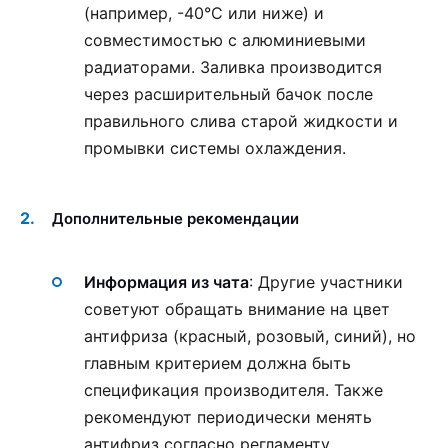
(например, -40°С или ниже) и
совместимостью с алюминиевыми
радиаторами. Заливка производится
через расширительный бачок после
правильного слива старой жидкости и
промывки системы охлаждения.
Дополнительные рекомендации
Информация из чата
: Другие участники
советуют обращать внимание на цвет
антифриза (красный, розовый, синий), но
главным критерием должна быть
спецификация производителя. Также
рекомендуют периодически менять
антифриз согласно регламенту