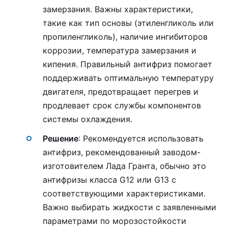
замерзания. Важны характеристики,
такие как тип основы (этиленгликоль или
пропиленгликоль), наличие ингибиторов
коррозии, температура замерзания и
кипения. Правильный антифриз помогает
поддерживать оптимальную температуру
двигателя, предотвращает перегрев и
продлевает срок службы компонентов
системы охлаждения.
Решение
: Рекомендуется использовать
антифриз, рекомендованный заводом-
изготовителем Лада Гранта, обычно это
антифризы класса G12 или G13 с
соответствующими характеристиками.
Важно выбирать жидкости с заявленными
параметрами по морозостойкости