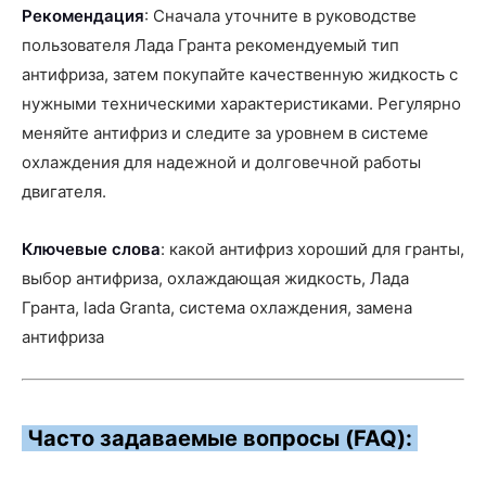
Рекомендация
: Сначала уточните в руководстве
пользователя Лада Гранта рекомендуемый тип
антифриза, затем покупайте качественную жидкость с
нужными техническими характеристиками. Регулярно
меняйте антифриз и следите за уровнем в системе
охлаждения для надежной и долговечной работы
двигателя.
Ключевые слова
: какой антифриз хороший для гранты,
выбор антифриза, охлаждающая жидкость, Лада
Гранта, lada Granta, система охлаждения, замена
антифриза
Часто задаваемые вопросы (FAQ):