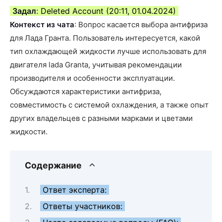
Задал
: Deleted Account (20:11, 01.04.2024)
Контекст из чата
: Вопрос касается выбора антифриза
для Лада Гранта. Пользователь интересуется, какой
тип охлаждающей жидкости лучше использовать для
двигателя lada Granta, учитывая рекомендации
производителя и особенности эксплуатации.
Обсуждаются характеристики антифриза,
совместимость с системой охлаждения, а также опыт
других владельцев с разными марками и цветами
жидкости.
Содержание
Ответ эксперта:
Ответы участников: