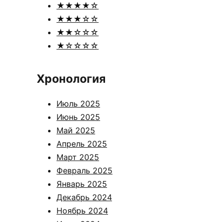
★★★★☆
★★★☆☆
★★☆☆☆
★☆☆☆☆
Хронология
Июль 2025
Июнь 2025
Май 2025
Апрель 2025
Март 2025
Февраль 2025
Январь 2025
Декабрь 2024
Ноябрь 2024