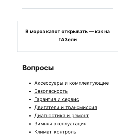
В мороз капот открывать — как на
ГАЗели
Вопросы
Аксессуары и комплектующие
Безопасность
Гарантия и сервис
Двигатели и трансмиссия
Диагностика и ремонт
Зимняя эксплуатация
Климат-контроль