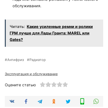
обслуживания.
Читать:
Какие усиленные ремни и ролики
ГРМ лучше для Лады Гранта: MAREL или
Gates?
Антифриз
Радиатор
Эксплуатация и обслуживание
Оцените статью