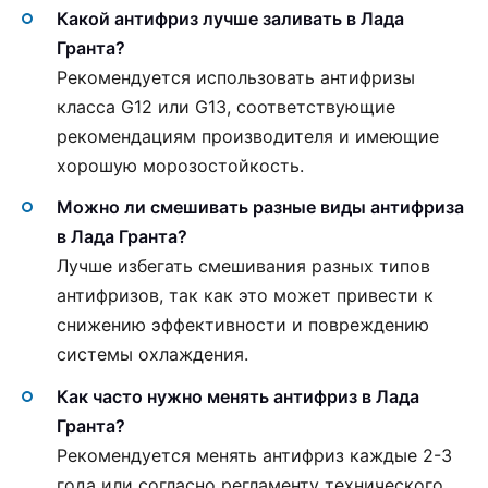
Какой антифриз лучше заливать в Лада
Гранта?
Рекомендуется использовать антифризы
класса G12 или G13, соответствующие
рекомендациям производителя и имеющие
хорошую морозостойкость.
Можно ли смешивать разные виды антифриза
в Лада Гранта?
Лучше избегать смешивания разных типов
антифризов, так как это может привести к
снижению эффективности и повреждению
системы охлаждения.
Как часто нужно менять антифриз в Лада
Гранта?
Рекомендуется менять антифриз каждые 2-3
года или согласно регламенту технического