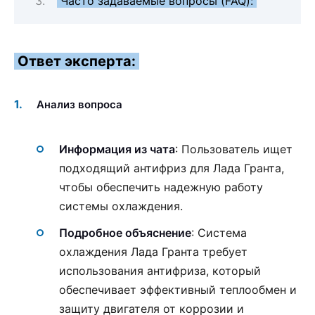
Часто задаваемые вопросы (FAQ):
Ответ эксперта:
Анализ вопроса
Информация из чата
: Пользователь ищет
подходящий антифриз для Лада Гранта,
чтобы обеспечить надежную работу
системы охлаждения.
Подробное объяснение
: Система
охлаждения Лада Гранта требует
использования антифриза, который
обеспечивает эффективный теплообмен и
защиту двигателя от коррозии и