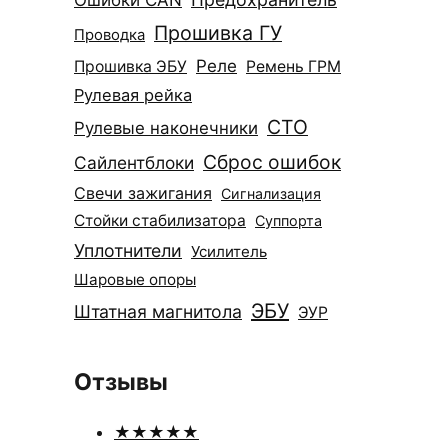
Прошивка ГУ
Проводка
Реле
Прошивка ЭБУ
Ремень ГРМ
Рулевая рейка
СТО
Рулевые наконечники
Сброс ошибок
Сайлентблоки
Свечи зажигания
Сигнализация
Стойки стабилизатора
Суппорта
Уплотнители
Усилитель
Шаровые опоры
ЭБУ
Штатная магнитола
ЭУР
Отзывы
★★★★★