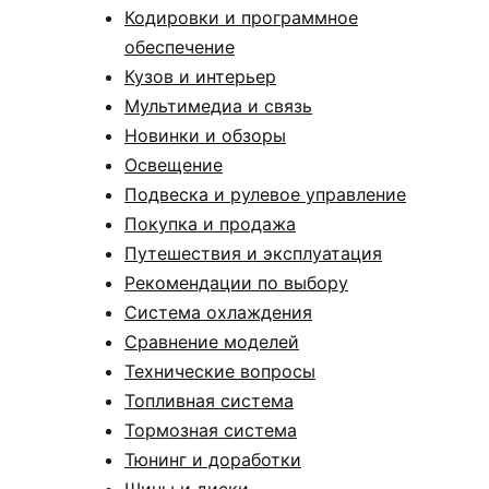
Кодировки и программное
обеспечение
Кузов и интерьер
Мультимедиа и связь
Новинки и обзоры
Освещение
Подвеска и рулевое управление
Покупка и продажа
Путешествия и эксплуатация
Рекомендации по выбору
Система охлаждения
Сравнение моделей
Технические вопросы
Топливная система
Тормозная система
Тюнинг и доработки
Шины и диски