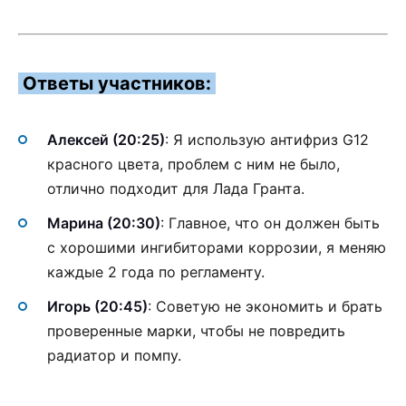
Ответы участников:
Алексей (20:25)
: Я использую антифриз G12
красного цвета, проблем с ним не было,
отлично подходит для Лада Гранта.
Марина (20:30)
: Главное, что он должен быть
с хорошими ингибиторами коррозии, я меняю
каждые 2 года по регламенту.
Игорь (20:45)
: Советую не экономить и брать
проверенные марки, чтобы не повредить
радиатор и помпу.