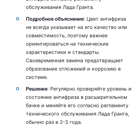
обслуживания Лада Гранта.
Подробное объяснение
: Цвет антифриза
не всегда указывает на его качество или
совместимость, поэтому важнее
ориентироваться на технические
характеристики и стандарты.
Своевременная замена предотвращает
образование отложений и коррозию в
системе.
Решение
: Регулярно проверяйте уровень и
состояние антифриза в расширительном
бачке и меняйте его согласно регламенту
технического обслуживания Лада Гранта,
обычно раз в 2-3 года.