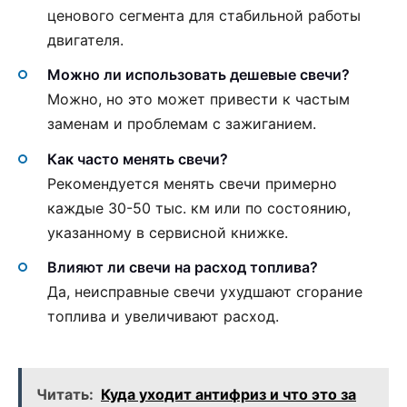
ценового сегмента для стабильной работы
двигателя.
Можно ли использовать дешевые свечи?
Можно, но это может привести к частым
заменам и проблемам с зажиганием.
Как часто менять свечи?
Рекомендуется менять свечи примерно
каждые 30-50 тыс. км или по состоянию,
указанному в сервисной книжке.
Влияют ли свечи на расход топлива?
Да, неисправные свечи ухудшают сгорание
топлива и увеличивают расход.
Читать:
Куда уходит антифриз и что это за