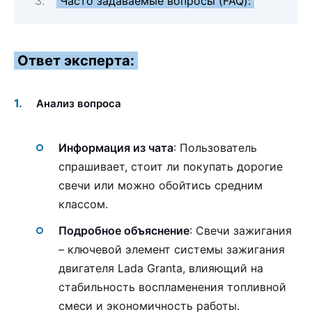
Часто задаваемые вопросы (FAQ):
Ответ эксперта:
Анализ вопроса
Информация из чата
: Пользователь
спрашивает, стоит ли покупать дорогие
свечи или можно обойтись средним
классом.
Подробное объяснение
: Свечи зажигания
– ключевой элемент системы зажигания
двигателя Lada Granta, влияющий на
стабильность воспламенения топливной
смеси и экономичность работы.