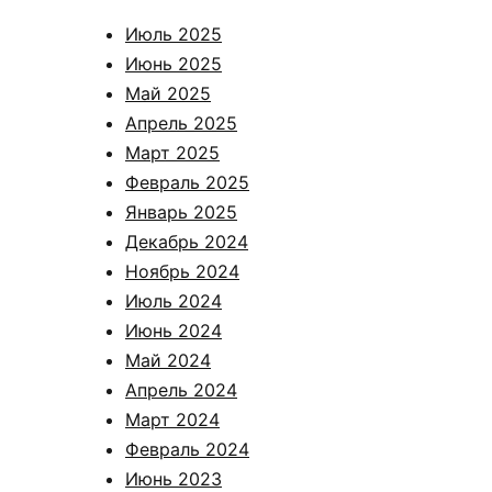
Июль 2025
Июнь 2025
Май 2025
Апрель 2025
Март 2025
Февраль 2025
Январь 2025
Декабрь 2024
Ноябрь 2024
Июль 2024
Июнь 2024
Май 2024
Апрель 2024
Март 2024
Февраль 2024
Июнь 2023