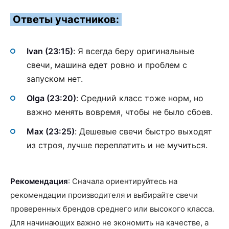
Ответы участников:
Ivan (23:15)
: Я всегда беру оригинальные
свечи, машина едет ровно и проблем с
запуском нет.
Olga (23:20)
: Средний класс тоже норм, но
важно менять вовремя, чтобы не было сбоев.
Max (23:25)
: Дешевые свечи быстро выходят
из строя, лучше переплатить и не мучиться.
Рекомендация
: Сначала ориентируйтесь на
рекомендации производителя и выбирайте свечи
проверенных брендов среднего или высокого класса.
Для начинающих важно не экономить на качестве, а