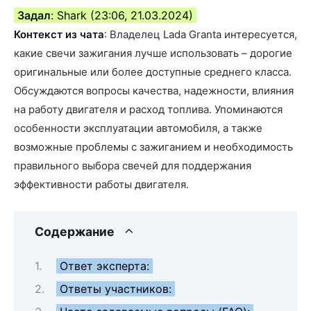
Задал
: Shark (23:06, 21.03.2024)
Контекст из чата
: Владелец Lada Granta интересуется,
какие свечи зажигания лучше использовать – дорогие
оригинальные или более доступные среднего класса.
Обсуждаются вопросы качества, надежности, влияния
на работу двигателя и расход топлива. Упоминаются
особенности эксплуатации автомобиля, а также
возможные проблемы с зажиганием и необходимость
правильного выбора свечей для поддержания
эффективности работы двигателя.
Содержание
Ответ эксперта:
Ответы участников: