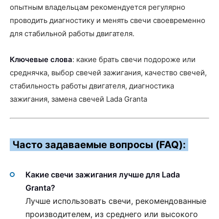
опытным владельцам рекомендуется регулярно
проводить диагностику и менять свечи своевременно
для стабильной работы двигателя.
Ключевые слова
: какие брать свечи подороже или
среднячка, выбор свечей зажигания, качество свечей,
стабильность работы двигателя, диагностика
зажигания, замена свечей Lada Granta
Часто задаваемые вопросы (FAQ):
Какие свечи зажигания лучше для Lada
Granta?
Лучше использовать свечи, рекомендованные
производителем, из среднего или высокого