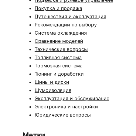
Покупка и продажа
Путешествия и эксплуатация
Рекомендации по выбору
Система охлаждения
Сравнение моделей
Технические вопросы
Топливная система
Тормозная система
Тюнинг и доработки
Шины и диски
Шумоизоляция
Эксплуатация и обслуживание
Электроника и настройки
Юридические вопросы
Метки