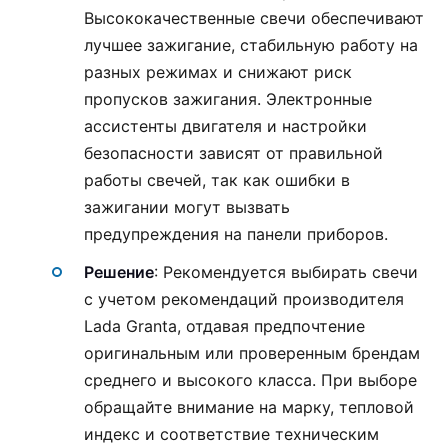
Высококачественные свечи обеспечивают
лучшее зажигание, стабильную работу на
разных режимах и снижают риск
пропусков зажигания. Электронные
ассистенты двигателя и настройки
безопасности зависят от правильной
работы свечей, так как ошибки в
зажигании могут вызвать
предупреждения на панели приборов.
Решение
: Рекомендуется выбирать свечи
с учетом рекомендаций производителя
Lada Granta, отдавая предпочтение
оригинальным или проверенным брендам
среднего и высокого класса. При выборе
обращайте внимание на марку, тепловой
индекс и соответствие техническим