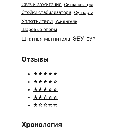
Свечи зажигания
Сигнализация
Стойки стабилизатора
Суппорта
Уплотнители
Усилитель
Шаровые опоры
ЭБУ
Штатная магнитола
ЭУР
Отзывы
★★★★★
★★★★☆
★★★☆☆
★★☆☆☆
★☆☆☆☆
Хронология