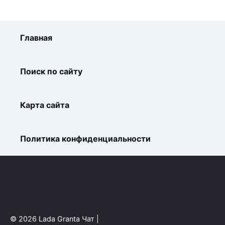
Главная
Поиск по сайту
Карта сайта
Политика конфиденциальности
© 2026 Lada Granta Чат |