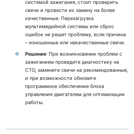
системой зажигания, стоит проверить
свечи и провести их замену на более
качественные. Перезагрузка
мультимедийной системы или сброс
ошибок не решит проблему, если причина
– изношенные или некачественные свечи.
Решение
: При возникновении проблем с
зажиганием проведите диагностику на
СТО, замените свечи на рекомендованные,
и при возможности обновите
программное обеспечение блока
управления двигателем для оптимизации
работы.