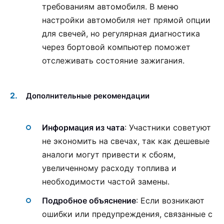
требованиям автомобиля. В меню
настройки автомобиля нет прямой опции
для свечей, но регулярная диагностика
через бортовой компьютер поможет
отслеживать состояние зажигания.
Дополнительные рекомендации
Информация из чата
: Участники советуют
не экономить на свечах, так как дешевые
аналоги могут привести к сбоям,
увеличенному расходу топлива и
необходимости частой замены.
Подробное объяснение
: Если возникают
ошибки или предупреждения, связанные с