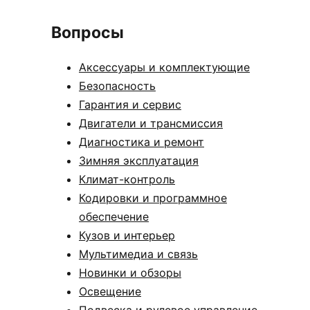
Вопросы
Аксессуары и комплектующие
Безопасность
Гарантия и сервис
Двигатели и трансмиссия
Диагностика и ремонт
Зимняя эксплуатация
Климат-контроль
Кодировки и программное
обеспечение
Кузов и интерьер
Мультимедиа и связь
Новинки и обзоры
Освещение
Подвеска и рулевое управление