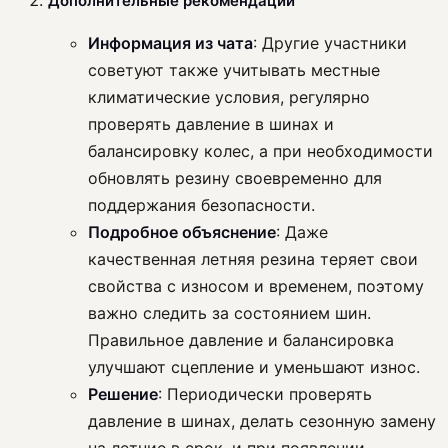
Дополнительные рекомендации
Информация из чата
: Другие участники
советуют также учитывать местные
климатические условия, регулярно
проверять давление в шинах и
балансировку колес, а при необходимости
обновлять резину своевременно для
поддержания безопасности.
Подробное объяснение
: Даже
качественная летняя резина теряет свои
свойства с износом и временем, поэтому
важно следить за состоянием шин.
Правильное давление и балансировка
улучшают сцепление и уменьшают износ.
Решение
: Периодически проверять
давление в шинах, делать сезонную замену