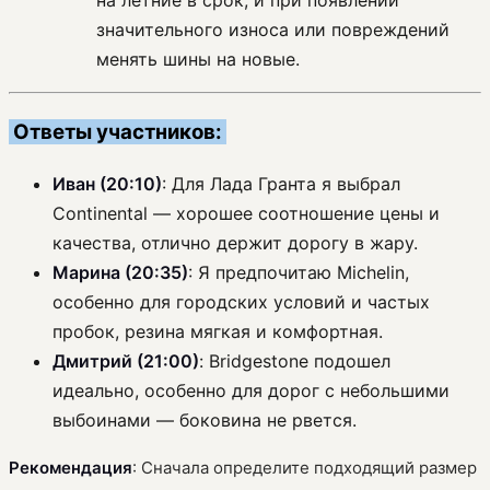
на летние в срок, и при появлении
значительного износа или повреждений
менять шины на новые.
Ответы участников:
Иван (20:10)
: Для Лада Гранта я выбрал
Continental — хорошее соотношение цены и
качества, отлично держит дорогу в жару.
Марина (20:35)
: Я предпочитаю Michelin,
особенно для городских условий и частых
пробок, резина мягкая и комфортная.
Дмитрий (21:00)
: Bridgestone подошел
идеально, особенно для дорог с небольшими
выбоинами — боковина не рвется.
Рекомендация
: Сначала определите подходящий размер