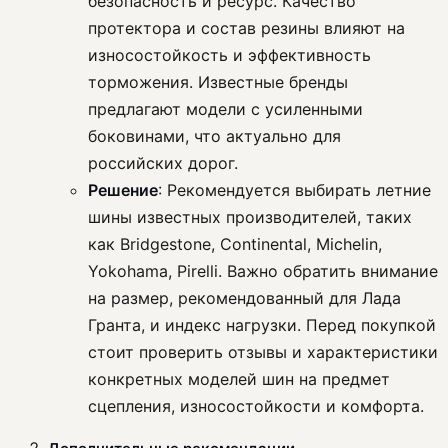
безопасность и ресурс. Качество
протектора и состав резины влияют на
износостойкость и эффективность
торможения. Известные бренды
предлагают модели с усиленными
боковинами, что актуально для
российских дорог.
Решение
: Рекомендуется выбирать летние
шины известных производителей, таких
как Bridgestone, Continental, Michelin,
Yokohama, Pirelli. Важно обратить внимание
на размер, рекомендованный для Лада
Гранта, и индекс нагрузки. Перед покупкой
стоит проверить отзывы и характеристики
конкретных моделей шин на предмет
сцепления, износостойкости и комфорта.