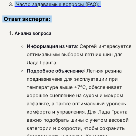
Часто задаваемые вопросы (FAQ):
Ответ эксперта:
Анализ вопроса
Информация из чата
: Сергей интересуется
оптимальным выбором летних шин для
Лада Гранта.
Подробное объяснение
: Летняя резина
предназначена для эксплуатации при
температуре выше +7°C, обеспечивает
хорошее сцепление на сухом и мокром
асфальте, а также оптимальный уровень
комфорта и управления. Для Лада Гранта
важно подобрать шины с учетом весовой
категории и скорости, чтобы сохранить