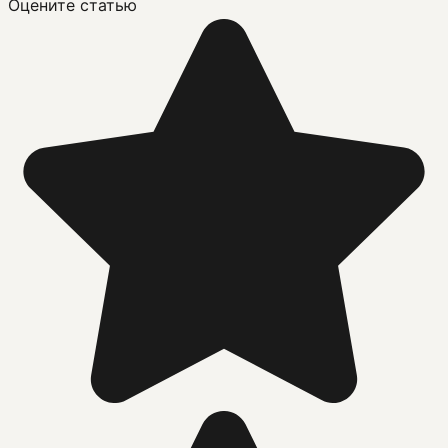
Оцените статью