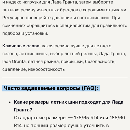
и индекс нагрузки для Лада Гранта, затем выберите
летнюю резину известных брендов с хорошими отзывами.
Регулярно проверяйте давление и состояние шин. При
сомнениях обращайтесь к специалистам для правильного
подбора и установки.
Ключевые слова
: какая резина лучше для летнего
сезона, летние шины, выбор летней резины, Лада Гранта,
lada Granta, летняя резина, покрышки, безопасность,
сцепление, износостойкость
Часто задаваемые вопросы (FAQ):
Какие размеры летних шин подходят для Лада
Гранта?
Стандартные размеры — 175/65 R14 или 185/60
R14, но точный размер лучше уточнить в