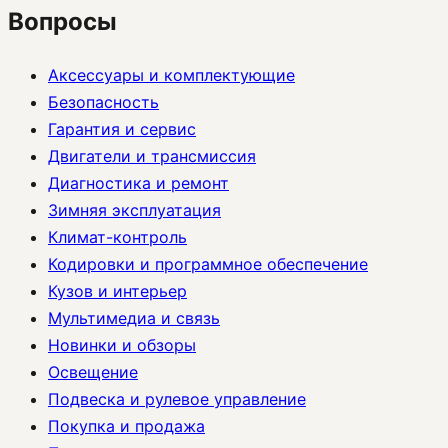
Вопросы
Аксессуары и комплектующие
Безопасность
Гарантия и сервис
Двигатели и трансмиссия
Диагностика и ремонт
Зимняя эксплуатация
Климат-контроль
Кодировки и программное обеспечение
Кузов и интерьер
Мультимедиа и связь
Новинки и обзоры
Освещение
Подвеска и рулевое управление
Покупка и продажа