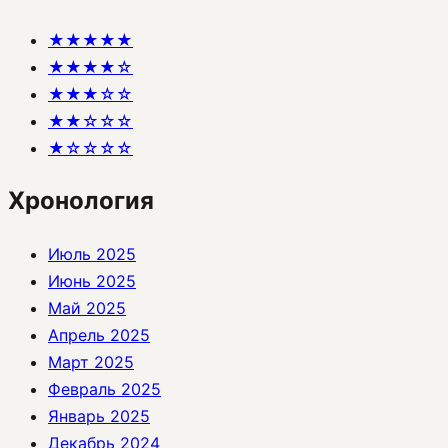
★★★★★
★★★★☆
★★★☆☆
★★☆☆☆
★☆☆☆☆
Хронология
Июль 2025
Июнь 2025
Май 2025
Апрель 2025
Март 2025
Февраль 2025
Январь 2025
Декабрь 2024