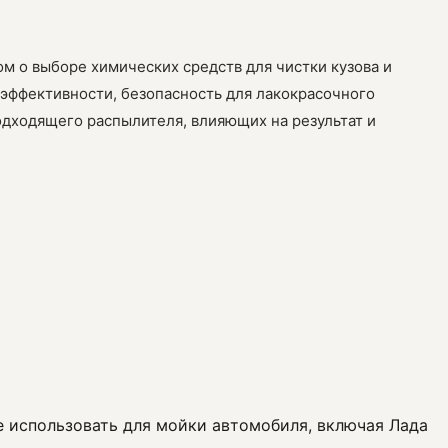
ом о выборе химических средств для чистки кузова и
 эффективности, безопасность для лакокрасочного
одходящего распылителя, влияющих на результат и
е использовать для мойки автомобиля, включая Лада