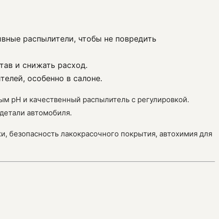
ивные распылители, чтобы не повредить
тав и снижать расход.
телей, особенно в салоне.
ым pH и качественный распылитель с регулировкой.
 детали автомобиля.
ки, безопасность лакокрасочного покрытия, автохимия для