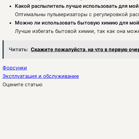
Какой распылитель лучше использовать для мой
Оптимальны пульверизаторы с регулировкой рас
Можно ли использовать бытовую химию для мой
Лучше избегать бытовой химии, так как она мож
Читать:
Скажите пожалуйста, на что в первую оч
Форсунки
Эксплуатация и обслуживание
Оцените статью