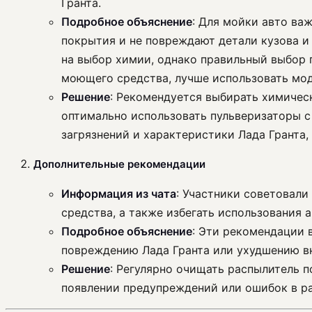
Гранта.
Подробное объяснение
: Для мойки авто ва
покрытия и не повреждают детали кузова и
на выбор химии, однако правильный выбор 
моющего средства, лучше использовать мод
Решение
: Рекомендуется выбирать химичес
оптимально использовать пульверизаторы 
загрязнений и характеристики Лада Гранта,
Дополнительные рекомендации
Информация из чата
: Участники советовали
средства, а также избегать использования 
Подробное объяснение
: Эти рекомендации 
повреждению Лада Гранта или ухудшению в
Решение
: Регулярно очищать распылитель п
появлении предупреждений или ошибок в ра