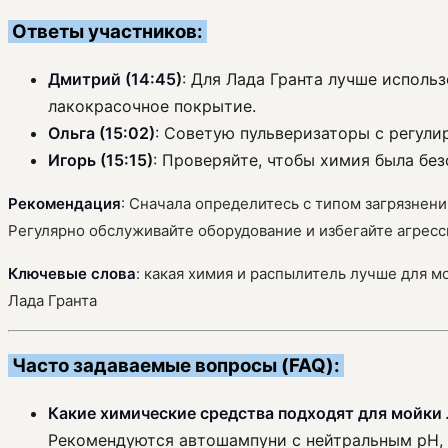
Ответы участников:
Дмитрий (14:45)
: Для Лада Гранта лучше исполь
лакокрасочное покрытие.
Ольга (15:02)
: Советую пульверизаторы с регули
Игорь (15:15)
: Проверяйте, чтобы химия была без
Рекомендация
: Сначала определитесь с типом загрязнен
Регулярно обслуживайте оборудование и избегайте агресс
Ключевые слова
: какая химия и распылитель лучше для м
Лада Гранта
Часто задаваемые вопросы (FAQ):
Какие химические средства подходят для мойки 
Рекомендуются автошампуни с нейтральным pH, 