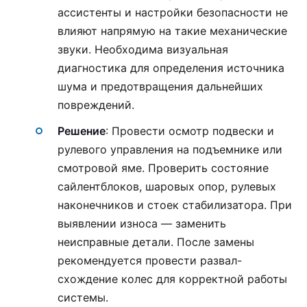
ассистенты и настройки безопасности не
влияют напрямую на такие механические
звуки. Необходима визуальная
диагностика для определения источника
шума и предотвращения дальнейших
повреждений.
Решение
: Провести осмотр подвески и
рулевого управления на подъемнике или
смотровой яме. Проверить состояние
сайлентблоков, шаровых опор, рулевых
наконечников и стоек стабилизатора. При
выявлении износа — заменить
неисправные детали. После замены
рекомендуется провести развал-
схождение колес для корректной работы
системы.