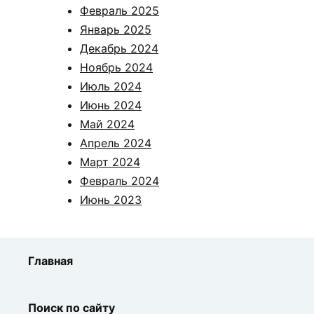
Февраль 2025
Январь 2025
Декабрь 2024
Ноябрь 2024
Июль 2024
Июнь 2024
Май 2024
Апрель 2024
Март 2024
Февраль 2024
Июнь 2023
Главная
Поиск по сайту