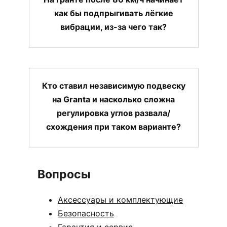
как бы подпрыгивать лёгкие
вибрации, из-за чего так?
Кто ставил независимую подвеску
на Granta и насколько сложна
регулировка углов развала/
схождения при таком варианте?
Вопросы
Аксессуары и комплектующие
Безопасность
Гарантия и сервис