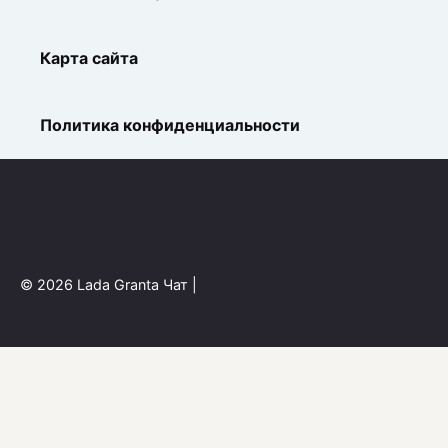
Карта сайта
Политика конфиденциальности
© 2026 Lada Granta Чат |