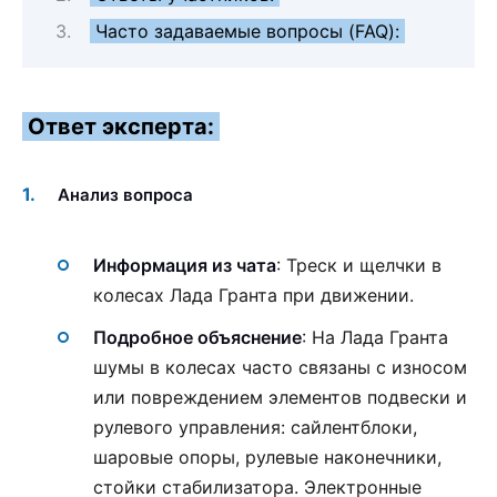
Часто задаваемые вопросы (FAQ):
Ответ эксперта:
Анализ вопроса
Информация из чата
: Треск и щелчки в
колесах Лада Гранта при движении.
Подробное объяснение
: На Лада Гранта
шумы в колесах часто связаны с износом
или повреждением элементов подвески и
рулевого управления: сайлентблоки,
шаровые опоры, рулевые наконечники,
стойки стабилизатора. Электронные