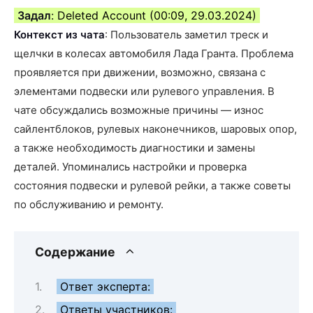
Задал
: Deleted Account (00:09, 29.03.2024)
Контекст из чата
: Пользователь заметил треск и
щелчки в колесах автомобиля Лада Гранта. Проблема
проявляется при движении, возможно, связана с
элементами подвески или рулевого управления. В
чате обсуждались возможные причины — износ
сайлентблоков, рулевых наконечников, шаровых опор,
а также необходимость диагностики и замены
деталей. Упоминались настройки и проверка
состояния подвески и рулевой рейки, а также советы
по обслуживанию и ремонту.
Содержание
Ответ эксперта:
Ответы участников: