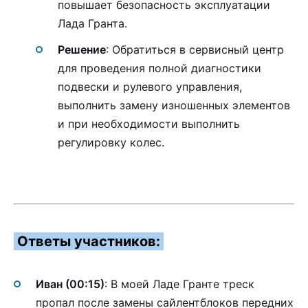
повышает безопасность эксплуатации
Лада Гранта.
Решение
: Обратиться в сервисный центр
для проведения полной диагностики
подвески и рулевого управления,
выполнить замену изношенных элементов
и при необходимости выполнить
регулировку колес.
Ответы участников:
Иван (00:15)
: В моей Ладе Гранте треск
пропал после замены сайлентблоков передних