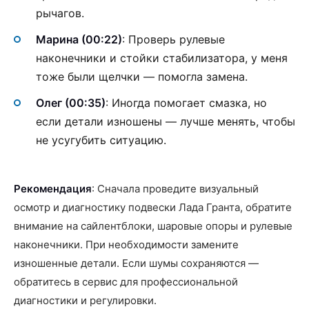
рычагов.
Марина (00:22)
: Проверь рулевые
наконечники и стойки стабилизатора, у меня
тоже были щелчки — помогла замена.
Олег (00:35)
: Иногда помогает смазка, но
если детали изношены — лучше менять, чтобы
не усугубить ситуацию.
Рекомендация
: Сначала проведите визуальный
осмотр и диагностику подвески Лада Гранта, обратите
внимание на сайлентблоки, шаровые опоры и рулевые
наконечники. При необходимости замените
изношенные детали. Если шумы сохраняются —
обратитесь в сервис для профессиональной
диагностики и регулировки.