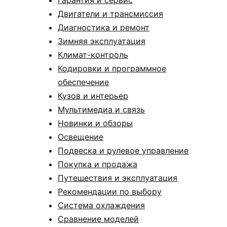
Двигатели и трансмиссия
Диагностика и ремонт
Зимняя эксплуатация
Климат-контроль
Кодировки и программное
обеспечение
Кузов и интерьер
Мультимедиа и связь
Новинки и обзоры
Освещение
Подвеска и рулевое управление
Покупка и продажа
Путешествия и эксплуатация
Рекомендации по выбору
Система охлаждения
Сравнение моделей