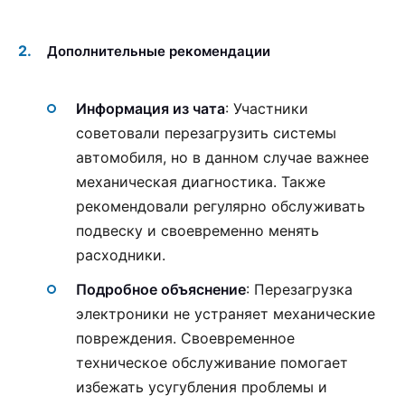
Дополнительные рекомендации
Информация из чата
: Участники
советовали перезагрузить системы
автомобиля, но в данном случае важнее
механическая диагностика. Также
рекомендовали регулярно обслуживать
подвеску и своевременно менять
расходники.
Подробное объяснение
: Перезагрузка
электроники не устраняет механические
повреждения. Своевременное
техническое обслуживание помогает
избежать усугубления проблемы и