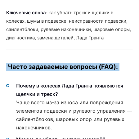
Ключевые слова
: как убрать треск и щелчки в
колесах, шумы в подвеске, неисправности подвески,
сайлентблоки, рулевые наконечники, шаровые опоры,
диагностика, замена деталей, Лада Гранта
Часто задаваемые вопросы (FAQ):
Почему в колесах Лада Гранта появляются
щелчки и треск?
Чаще всего из-за износа или повреждения
элементов подвески и рулевого управления —
сайлентблоков, шаровых опор или рулевых
наконечников.