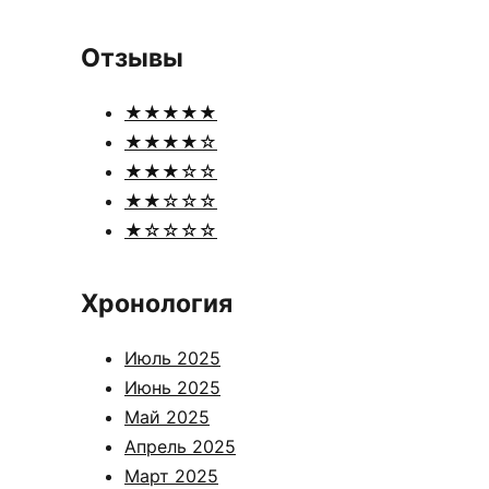
Отзывы
★★★★★
★★★★☆
★★★☆☆
★★☆☆☆
★☆☆☆☆
Хронология
Июль 2025
Июнь 2025
Май 2025
Апрель 2025
Март 2025