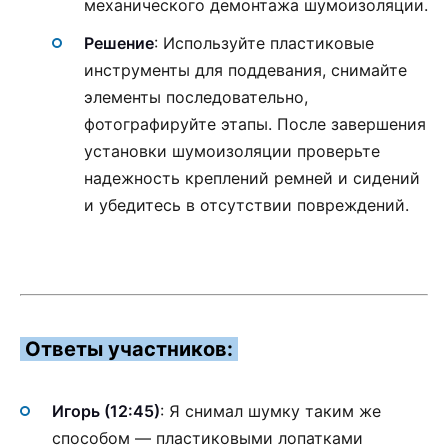
механического демонтажа шумоизоляции.
Решение
: Используйте пластиковые
инструменты для поддевания, снимайте
элементы последовательно,
фотографируйте этапы. После завершения
установки шумоизоляции проверьте
надежность креплений ремней и сидений
и убедитесь в отсутствии повреждений.
Ответы участников:
Игорь (12:45)
: Я снимал шумку таким же
способом — пластиковыми лопатками