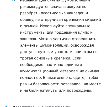
рекомендуется сначала аккуратно
разобрать пластиковые накладки и
обивку, не откручивая крепления сидений
и ремней. Используйте специальные
инструменты для поддевания клипс и
защелок. Можно частично отсоединить
элементы шумоизоляции, освобождая
доступ к нужным участкам, при этом не
трогая основные крепежи. Если
необходимо, частично сдвиньте
шумоизоляционный материал, не снимая
полностью. Внимательно следите, чтобы
ремни безопасности оставались на месте
и не были натянуты или повреждены.