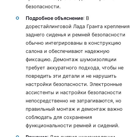
безопасности.
Подробное объяснение
: В
дорестайлинговой Лада Гранта крепления
заднего сиденья и ремней безопасности
обычно интегрированы в конструкцию
салона и обеспечивают надежную
фиксацию. Демонтаж шумоизоляции
требует аккуратного подхода, чтобы не
повредить эти детали и не нарушить
настройки безопасности. Электронные
ассистенты и настройки безопасности
непосредственно не затрагиваются, но
правильный монтаж и демонтаж важно
соблюдать для сохранения
функциональности ремней и сидений.
Решение
: Для снятия шумоизоляции