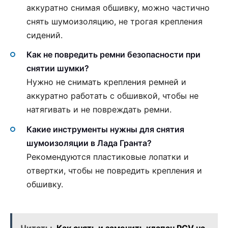
аккуратно снимая обшивку, можно частично
снять шумоизоляцию, не трогая крепления
сидений.
Как не повредить ремни безопасности при
снятии шумки?
Нужно не снимать крепления ремней и
аккуратно работать с обшивкой, чтобы не
натягивать и не повреждать ремни.
Какие инструменты нужны для снятия
шумоизоляции в Лада Гранта?
Рекомендуются пластиковые лопатки и
отвертки, чтобы не повредить крепления и
обшивку.
Читать:
Как снять и заменить клапан PCV на