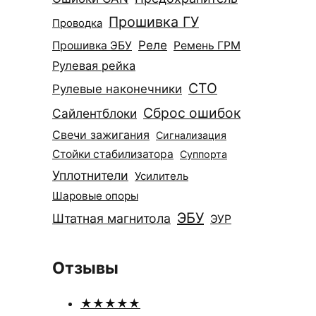
Прошивка ГУ
Проводка
Реле
Прошивка ЭБУ
Ремень ГРМ
Рулевая рейка
СТО
Рулевые наконечники
Сброс ошибок
Сайлентблоки
Свечи зажигания
Сигнализация
Стойки стабилизатора
Суппорта
Уплотнители
Усилитель
Шаровые опоры
ЭБУ
Штатная магнитола
ЭУР
Отзывы
★★★★★