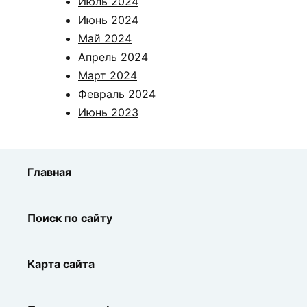
Июль 2024
Июнь 2024
Май 2024
Апрель 2024
Март 2024
Февраль 2024
Июнь 2023
Главная
Поиск по сайту
Карта сайта