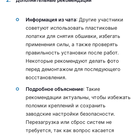
Дополнительные рекомендации
Информация из чата
: Другие участники
советуют использовать пластиковые
лопатки для снятия обшивки, избегать
применения силы, а также проверять
правильность установки после работ.
Некоторые рекомендуют делать фото
перед демонтажом для последующего
восстановления.
Подробное объяснение
: Такие
рекомендации актуальны, чтобы избежать
поломки креплений и сохранить
заводские настройки безопасности.
Перезагрузка или сброс систем не
требуется, так как вопрос касается