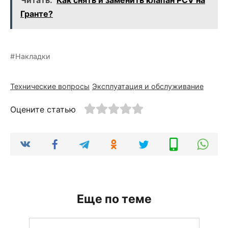
Гранте?
Накладки
Технические вопросы
Эксплуатация и обслуживание
Оцените статью
Еще по теме