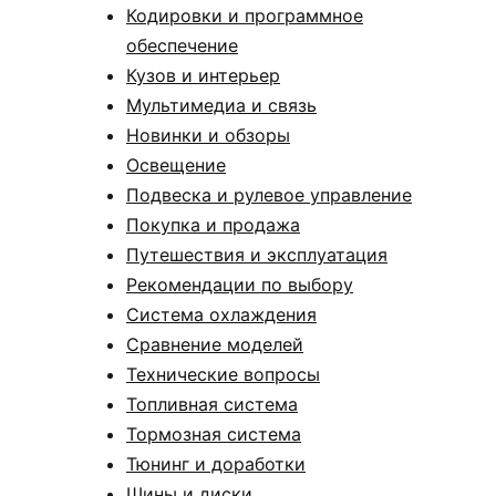
Кодировки и программное
обеспечение
Кузов и интерьер
Мультимедиа и связь
Новинки и обзоры
Освещение
Подвеска и рулевое управление
Покупка и продажа
Путешествия и эксплуатация
Рекомендации по выбору
Система охлаждения
Сравнение моделей
Технические вопросы
Топливная система
Тормозная система
Тюнинг и доработки
Шины и диски