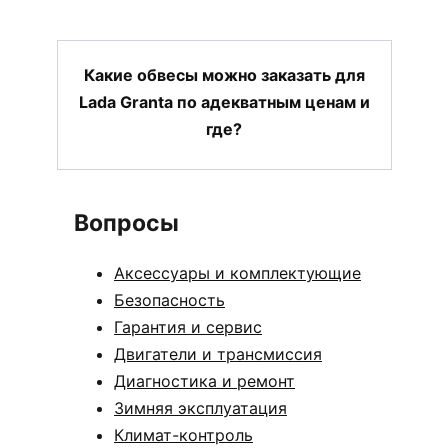
Какие обвесы можно заказать для
Lada Granta по адекватным ценам и
где?
Вопросы
Аксессуары и комплектующие
Безопасность
Гарантия и сервис
Двигатели и трансмиссия
Диагностика и ремонт
Зимняя эксплуатация
Климат-контроль