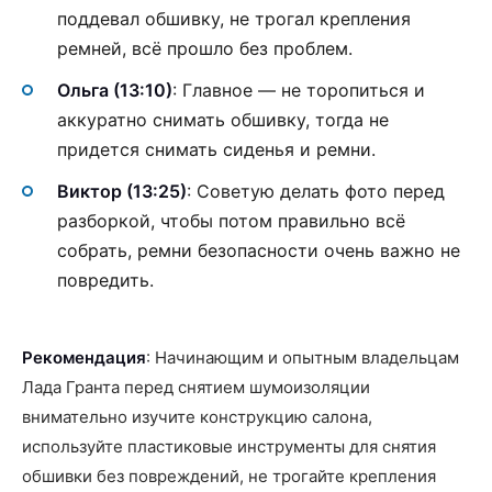
поддевал обшивку, не трогал крепления
ремней, всё прошло без проблем.
Ольга (13:10)
: Главное — не торопиться и
аккуратно снимать обшивку, тогда не
придется снимать сиденья и ремни.
Виктор (13:25)
: Советую делать фото перед
разборкой, чтобы потом правильно всё
собрать, ремни безопасности очень важно не
повредить.
Рекомендация
: Начинающим и опытным владельцам
Лада Гранта перед снятием шумоизоляции
внимательно изучите конструкцию салона,
используйте пластиковые инструменты для снятия
обшивки без повреждений, не трогайте крепления