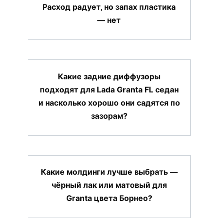
Расход радует, но запах пластика
— нет
Какие задние диффузоры
подходят для Lada Granta FL седан
и насколько хорошо они садятся по
зазорам?
Какие молдинги лучше выбрать —
чёрный лак или матовый для
Granta цвета Борнео?