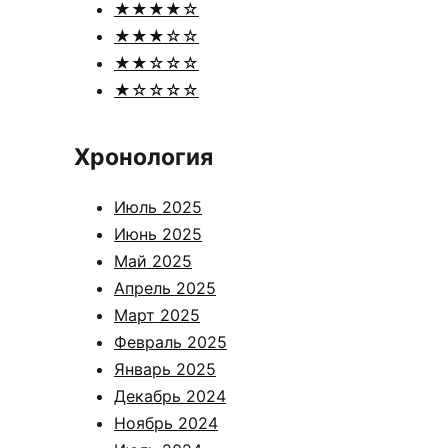
★★★★☆
★★★☆☆
★★☆☆☆
★☆☆☆☆
Хронология
Июль 2025
Июнь 2025
Май 2025
Апрель 2025
Март 2025
Февраль 2025
Январь 2025
Декабрь 2024
Ноябрь 2024