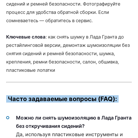
сидений и ремней безопасности. Фотографируйте
процесс для удобства обратной сборки. Если
сомневаетесь — обратитесь в сервис.
Ключевые слова
: как снять шумку в Лада Гранта до
рестайлинговой версии, демонтаж шумоизоляции без
снятия сидений и ремней безопасности, шумка,
крепления, ремни безопасности, салон, обшивка,
пластиковые лопатки
Часто задаваемые вопросы (FAQ):
Можно ли снять шумоизоляцию в Лада Гранта
без откручивания сидений?
Да, используя пластиковые инструменты и