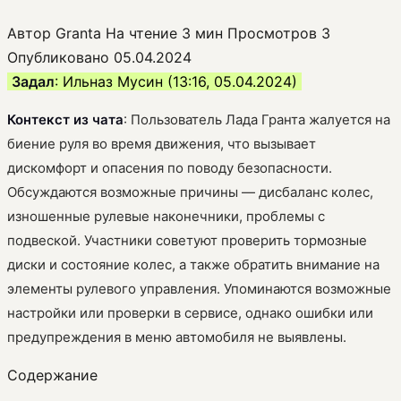
Автор
Granta
На чтение
3 мин
Просмотров
3
Опубликовано
05.04.2024
Задал
: Ильназ Мусин (13:16, 05.04.2024)
Контекст из чата
: Пользователь Лада Гранта жалуется на
биение руля во время движения, что вызывает
дискомфорт и опасения по поводу безопасности.
Обсуждаются возможные причины — дисбаланс колес,
изношенные рулевые наконечники, проблемы с
подвеской. Участники советуют проверить тормозные
диски и состояние колес, а также обратить внимание на
элементы рулевого управления. Упоминаются возможные
настройки или проверки в сервисе, однако ошибки или
предупреждения в меню автомобиля не выявлены.
Содержание