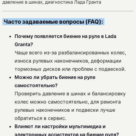
давление в шинах, диагностика Лада Гранта
Часто задаваемые вопросы (FAQ):
Почему появляется биение на руле в Lada
Granta?
Чаще всего из-за разбалансированных колес,
износа рулевых наконечников, деформации
тормозных дисков или проблем с подвеской.
Можно ли убрать биение на руле
самостоятельно?
Проверить давление в шинах и балансировку
колес можно самостоятельно, для ремонта
рулевых наконечников и подвески лучше
обратиться в сервис.
Влияют ли настройки мультимедиа и
электронных ассистентов на биение руля?