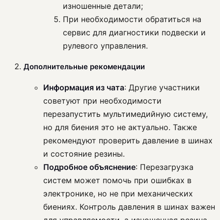
изношенные детали;
При необходимости обратиться на
сервис для диагностики подвески и
рулевого управления.
Дополнительные рекомендации
Информация из чата
: Другие участники
советуют при необходимости
перезапустить мультимедийную систему,
но для биения это не актуально. Также
рекомендуют проверить давление в шинах
и состояние резины.
Подробное объяснение
: Перезагрузка
систем может помочь при ошибках в
электронике, но не при механических
биениях. Контроль давления в шинах важен