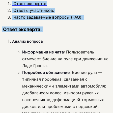
Ответ эксперта:
Ответы участников:
Часто задаваемые вопросы (FAQ):
Ответ эксперта:
Анализ вопроса
Информация из чата
: Пользователь
отмечает биение на руле при движении на
Ладе Гранта.
Подробное объяснение
: Биение руля —
типичная проблема, связанная с
механическими элементами автомобиля:
дисбалансом колес, износом рулевых
наконечников, деформацией тормозных
дисков или проблемами с подвеской.