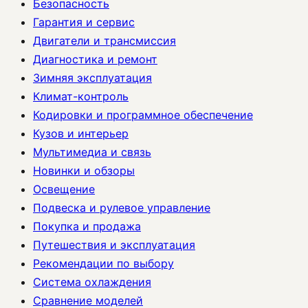
Безопасность
Гарантия и сервис
Двигатели и трансмиссия
Диагностика и ремонт
Зимняя эксплуатация
Климат-контроль
Кодировки и программное обеспечение
Кузов и интерьер
Мультимедиа и связь
Новинки и обзоры
Освещение
Подвеска и рулевое управление
Покупка и продажа
Путешествия и эксплуатация
Рекомендации по выбору
Система охлаждения
Сравнение моделей