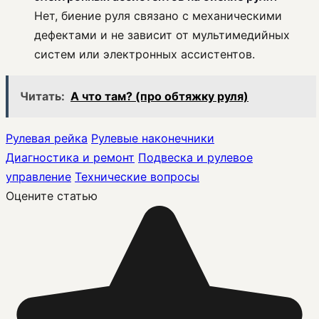
Нет, биение руля связано с механическими
дефектами и не зависит от мультимедийных
систем или электронных ассистентов.
Читать:
А что там? (про обтяжку руля)
Рулевая рейка
Рулевые наконечники
Диагностика и ремонт
Подвеска и рулевое
управление
Технические вопросы
Оцените статью