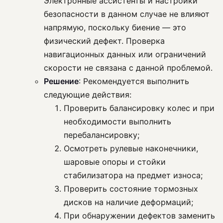
Электронные ассистенты и настройки
безопасности в данном случае не влияют
напрямую, поскольку биение — это
физический дефект. Проверка
навигационных данных или ограничений
скорости не связана с данной проблемой.
Решение
: Рекомендуется выполнить
следующие действия:
Проверить балансировку колес и при
необходимости выполнить
перебалансировку;
Осмотреть рулевые наконечники,
шаровые опоры и стойки
стабилизатора на предмет износа;
Проверить состояние тормозных
дисков на наличие деформаций;
При обнаружении дефектов заменить