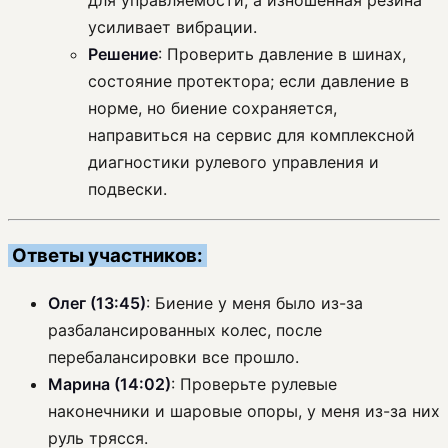
для управляемости, а изношенная резина
усиливает вибрации.
Решение
: Проверить давление в шинах,
состояние протектора; если давление в
норме, но биение сохраняется,
направиться на сервис для комплексной
диагностики рулевого управления и
подвески.
Ответы участников:
Олег (13:45)
: Биение у меня было из-за
разбалансированных колес, после
перебалансировки все прошло.
Марина (14:02)
: Проверьте рулевые
наконечники и шаровые опоры, у меня из-за них
руль трясся.