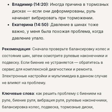
Владимир (14:20)
: Иногда причина в тормозных
дисках — если они деформированы, руль
начинает вибрировать при торможении.
Екатерина (14:50)
: Давление в шинах тоже
важно, у меня была похожая проблема, когда
давление упало.
Рекомендация
: Сначала проверьте балансировку колес и
состояние шин, затем осмотрите рулевые наконечники и
подвеску. Если биение не устраняется — обратитесь в
сервис для комплексной диагностики и ремонта.
Электронные настройки и мультимедиа в данном случае
не влияют на проблему.
Ключевые слова
: как решить проблему с биением на
руле, биение руля, вибрация руля, рулевые наконечники,
балансировка колес, подвеска, тормозные диски,