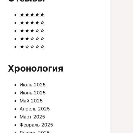
★★★★★
★★★★☆
★★★☆☆
★★☆☆☆
★☆☆☆☆
Хронология
Июль 2025
Июнь 2025
Май 2025
Апрель 2025
Март 2025
Февраль 2025
Январь 2025