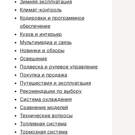
Зимняя эксплуатация
Климат-контроль
Кодировки и программное
обеспечение
Кузов и интерьер
Мультимедиа и связь
Новинки и обзоры
Освещение
Подвеска и рулевое управление
Покупка и продажа
Путешествия и эксплуатация
Рекомендации по выбору
Система охлаждения
Сравнение моделей
Технические вопросы
Топливная система
Тормозная система