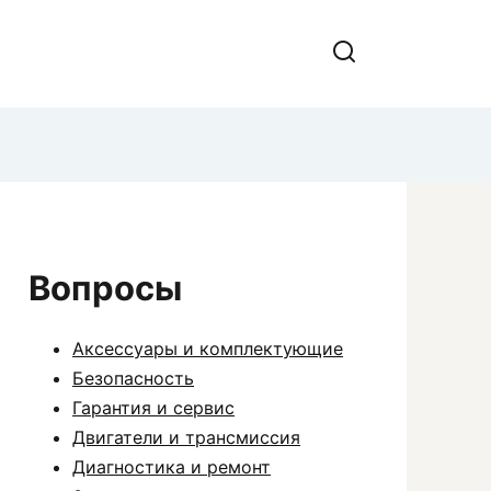
Вопросы
Аксессуары и комплектующие
Безопасность
Гарантия и сервис
Двигатели и трансмиссия
Диагностика и ремонт