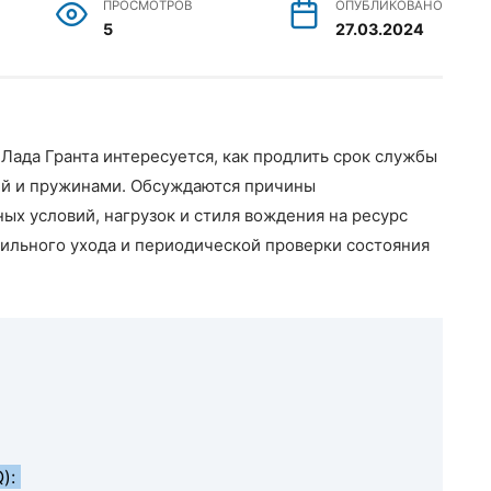
ПРОСМОТРОВ
ОПУБЛИКОВАНО
5
27.03.2024
 Лада Гранта интересуется, как продлить срок службы
ей и пружинами. Обсуждаются причины
х условий, нагрузок и стиля вождения на ресурс
вильного ухода и периодической проверки состояния
Q):