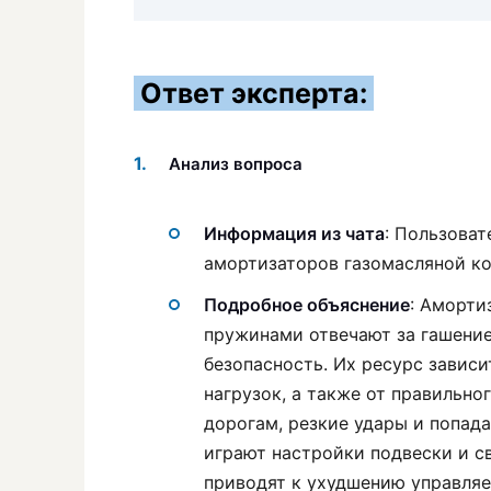
Ответ эксперта:
Анализ вопроса
Информация из чата
: Пользоват
амортизаторов газомасляной ко
Подробное объяснение
: Аморти
пружинами отвечают за гашение
безопасность. Их ресурс зависи
нагрузок, а также от правильно
дорогам, резкие удары и попада
играют настройки подвески и с
приводят к ухудшению управляе