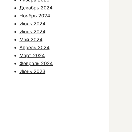
Декабрь 2024
Ноябрь 2024
Июль 2024
Июнь 2024
Май 2024
Апрель 2024
Март 2024
Февраль 2024
Июнь 2023