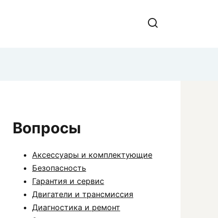
Вопросы
Аксессуары и комплектующие
Безопасность
Гарантия и сервис
Двигатели и трансмиссия
Диагностика и ремонт