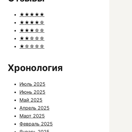
★★★★★
★★★★☆
★★★☆☆
★★☆☆☆
★☆☆☆☆
Хронология
Июль 2025
Июнь 2025
Май 2025
Апрель 2025
Март 2025
Февраль 2025
Январь 2025