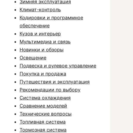
Зимняя эксплуатация
Климат-контроль
Кодировки и программное
обеспечение
Кузов и интерьер
Мультимедиа и связь
Новинки и обзоры
Освещение
Подвеска и рулевое управление
Покупка и продажа
Путешествия и эксплуатация
Рекомендации по выбору
Система охлаждения
Сравнение моделей
Технические вопросы
Топливная система
Тормозная система