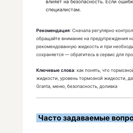
влияет на безопасность. Если ошиб
специалистам.
Рекомендация
: Сначала регулярно контро
обращайте внимание на предупреждения на
рекомендованную жидкость и при необходи
сохраняется — обратитесь в сервис для пр
Ключевые слова
: как понять, что тормоз
жидкости, уровень тормозной жидкости, да
Granta, меню, безопасность, доливка
Часто задаваемые вопро