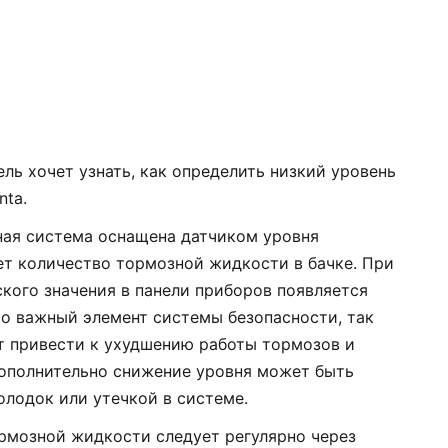
ель хочет узнать, как определить низкий уровень
nta.
ная система оснащена датчиком уровня
т количество тормозной жидкости в бачке. При
кого значения в панели приборов появляется
о важный элемент системы безопасности, так
т привести к ухудшению работы тормозов и
Дополнительно снижение уровня может быть
олодок или утечкой в системе.
ормозной жидкости следует регулярно через