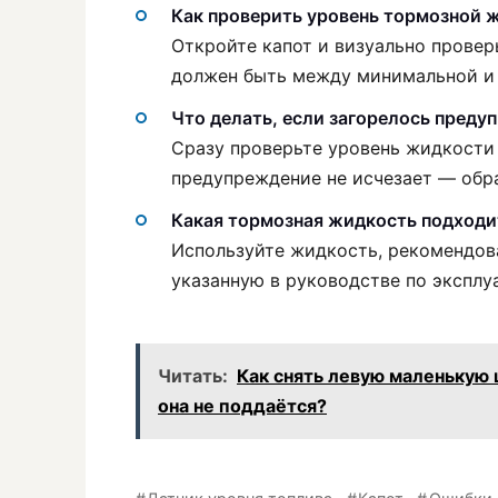
Как проверить уровень тормозной ж
Откройте капот и визуально провер
должен быть между минимальной и
Что делать, если загорелось пред
Сразу проверьте уровень жидкости 
предупреждение не исчезает — обра
Какая тормозная жидкость подходит
Используйте жидкость, рекомендов
указанную в руководстве по эксплу
Читать:
Как снять левую маленькую 
она не поддаётся?