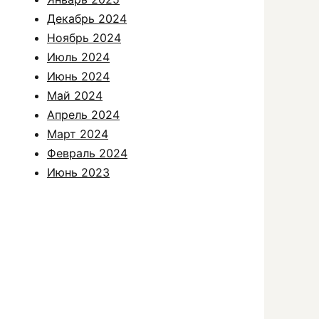
Декабрь 2024
Ноябрь 2024
Июль 2024
Июнь 2024
Май 2024
Апрель 2024
Март 2024
Февраль 2024
Июнь 2023