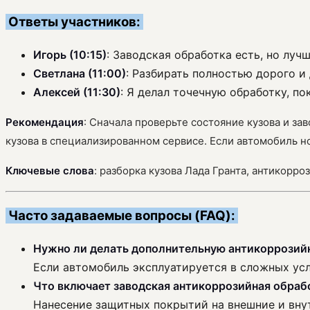
Ответы участников:
Игорь (10:15)
: Заводская обработка есть, но лу
Светлана (11:00)
: Разбирать полностью дорого и 
Алексей (11:30)
: Я делал точечную обработку, п
Рекомендация
: Сначала проверьте состояние кузова и з
кузова в специализированном сервисе. Если автомобиль н
Ключевые слова
: разборка кузова Лада Гранта, антикорро
Часто задаваемые вопросы (FAQ):
Нужно ли делать дополнительную антикоррозийн
Если автомобиль эксплуатируется в сложных усл
Что включает заводская антикоррозийная обрабо
Нанесение защитных покрытий на внешние и вну