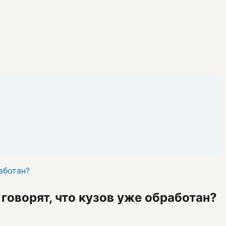
аботан?
 говорят, что кузов уже обработан?