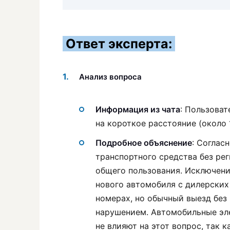
Ответ эксперта:
Анализ вопроса
Информация из чата
: Пользоват
на короткое расстояние (около 
Подробное объяснение
: Соглас
транспортного средства без ре
общего пользования. Исключени
нового автомобиля с дилерских
номерах, но обычный выезд без 
нарушением. Автомобильные эл
не влияют на этот вопрос, так 