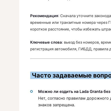
Рекомендация
: Сначала уточните законод
временные или транзитные номера через Г
короткое расстояние, чтобы избежать штра
Ключевые слова
: выезд без номеров, врем
регистрация автомобиля, ГИБДД, правила
Часто задаваемые вопро
Можно ли ездить на Lada Granta бе
Нет, согласно правилам дорожного 
знаков запрещена.