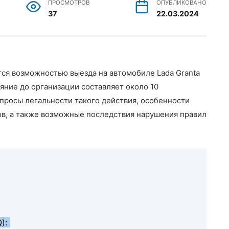
ПРОСМОТРОВ
ОПУБЛИКОВАНО
37
22.03.2024
тся возможностью выезда на автомобиле Lada Granta
яние до организации составляет около 10
просы легальности такого действия, особенности
ов, а также возможные последствия нарушения правил
Q):