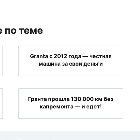
 по теме
Granta с 2012 года — честная
машина за свои деньги
Гранта прошла 130 000 км без
капремонта — и едет!