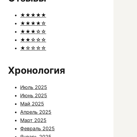
★★★★★
★★★★☆
★★★☆☆
★★☆☆☆
★☆☆☆☆
Хронология
Июль 2025
Июнь 2025
Май 2025
Апрель 2025
Март 2025
Февраль 2025
Январь 2025