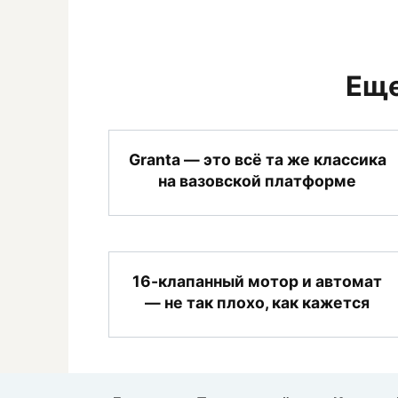
Еще
Granta — это всё та же классика
на вазовской платформе
16-клапанный мотор и автомат
— не так плохо, как кажется