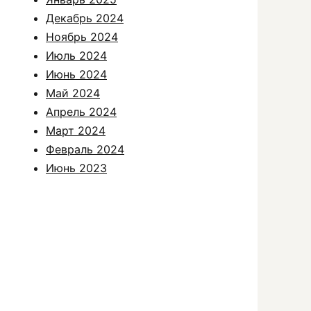
Декабрь 2024
Ноябрь 2024
Июль 2024
Июнь 2024
Май 2024
Апрель 2024
Март 2024
Февраль 2024
Июнь 2023