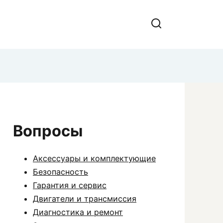
Вопросы
Аксессуары и комплектующие
Безопасность
Гарантия и сервис
Двигатели и трансмиссия
Диагностика и ремонт