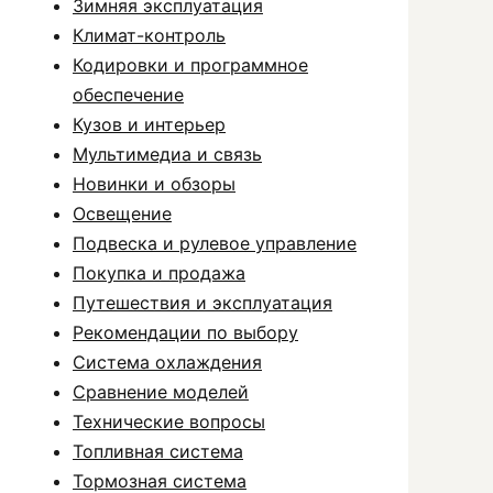
Зимняя эксплуатация
Климат-контроль
Кодировки и программное
обеспечение
Кузов и интерьер
Мультимедиа и связь
Новинки и обзоры
Освещение
Подвеска и рулевое управление
Покупка и продажа
Путешествия и эксплуатация
Рекомендации по выбору
Система охлаждения
Сравнение моделей
Технические вопросы
Топливная система
Тормозная система