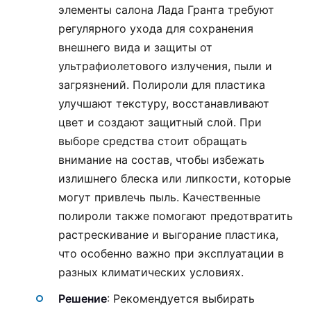
элементы салона Лада Гранта требуют
регулярного ухода для сохранения
внешнего вида и защиты от
ультрафиолетового излучения, пыли и
загрязнений. Полироли для пластика
улучшают текстуру, восстанавливают
цвет и создают защитный слой. При
выборе средства стоит обращать
внимание на состав, чтобы избежать
излишнего блеска или липкости, которые
могут привлечь пыль. Качественные
полироли также помогают предотвратить
растрескивание и выгорание пластика,
что особенно важно при эксплуатации в
разных климатических условиях.
Решение
: Рекомендуется выбирать