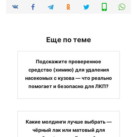
Еще по теме
Подскажите проверенное
средство (химию) для удаления
насекомых с кузова — что реально
помогает и безопасно для ЛКП?
Какие молдинги лучше выбрать —
чёрный лак или матовый для