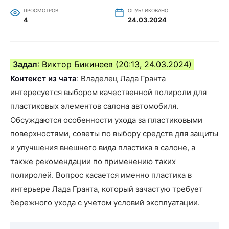
ПРОСМОТРОВ
ОПУБЛИКОВАНО
4
24.03.2024
Задал
: Виктор Бикинеев (20:13, 24.03.2024)
Контекст из чата
: Владелец Лада Гранта
интересуется выбором качественной полироли для
пластиковых элементов салона автомобиля.
Обсуждаются особенности ухода за пластиковыми
поверхностями, советы по выбору средств для защиты
и улучшения внешнего вида пластика в салоне, а
также рекомендации по применению таких
полиролей. Вопрос касается именно пластика в
интерьере Лада Гранта, который зачастую требует
бережного ухода с учетом условий эксплуатации.