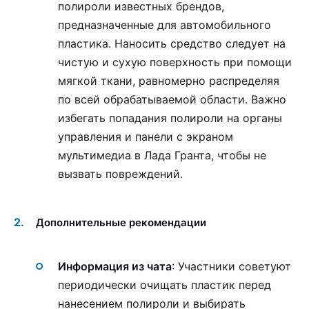
полироли известных брендов,
предназначенные для автомобильного
пластика. Наносить средство следует на
чистую и сухую поверхность при помощи
мягкой ткани, равномерно распределяя
по всей обрабатываемой области. Важно
избегать попадания полироли на органы
управления и панели с экраном
мультимедиа в Лада Гранта, чтобы не
вызвать повреждений.
Дополнительные рекомендации
Информация из чата
: Участники советуют
периодически очищать пластик перед
нанесением полироли и выбирать