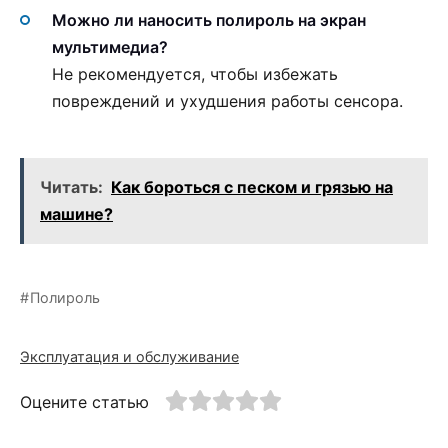
Можно ли наносить полироль на экран
мультимедиа?
Не рекомендуется, чтобы избежать
повреждений и ухудшения работы сенсора.
Читать:
Как бороться с песком и грязью на
машине?
Полироль
Эксплуатация и обслуживание
Оцените статью