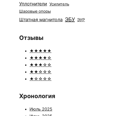
Уплотнители
Усилитель
Шаровые опоры
ЭБУ
Штатная магнитола
ЭУР
Отзывы
★★★★★
★★★★☆
★★★☆☆
★★☆☆☆
★☆☆☆☆
Хронология
Июль 2025
Июнь 2025