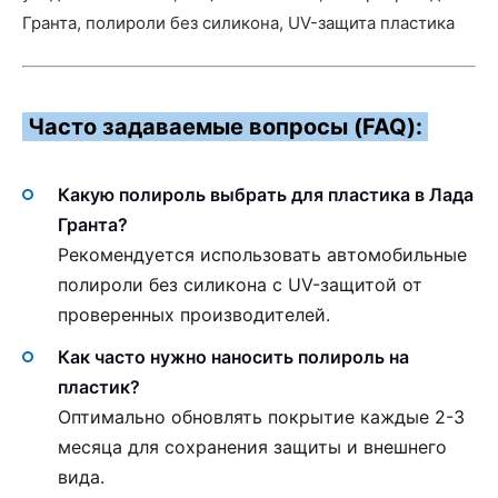
Гранта, полироли без силикона, UV-защита пластика
Часто задаваемые вопросы (FAQ):
Какую полироль выбрать для пластика в Лада
Гранта?
Рекомендуется использовать автомобильные
полироли без силикона с UV-защитой от
проверенных производителей.
Как часто нужно наносить полироль на
пластик?
Оптимально обновлять покрытие каждые 2-3
месяца для сохранения защиты и внешнего
вида.