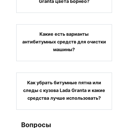
Granta цвета Борнео?
Какие есть варианты
антибитумных средств для очистки
машины?
Как убрать битумные пятна или
следы с кузова Lada Granta и какие
средства лучше использовать?
Вопросы