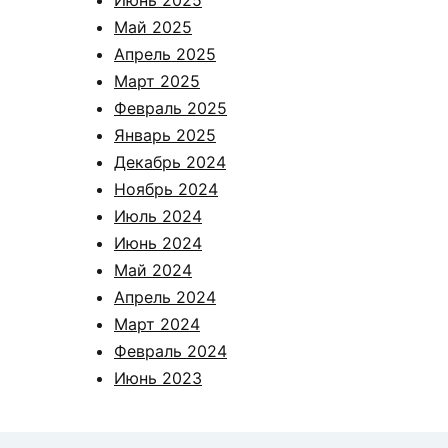
Май 2025
Апрель 2025
Март 2025
Февраль 2025
Январь 2025
Декабрь 2024
Ноябрь 2024
Июль 2024
Июнь 2024
Май 2024
Апрель 2024
Март 2024
Февраль 2024
Июнь 2023