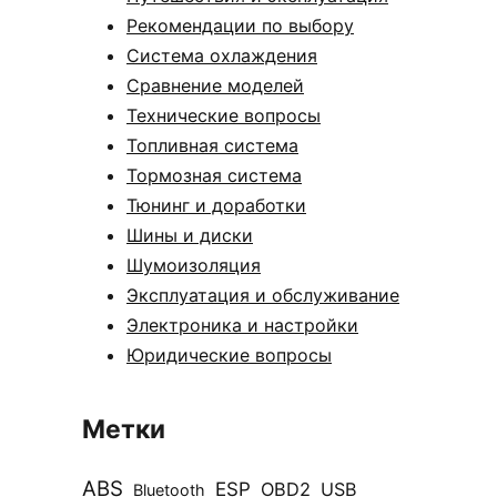
Рекомендации по выбору
Система охлаждения
Сравнение моделей
Технические вопросы
Топливная система
Тормозная система
Тюнинг и доработки
Шины и диски
Шумоизоляция
Эксплуатация и обслуживание
Электроника и настройки
Юридические вопросы
Метки
ABS
ESP
OBD2
USB
Bluetooth