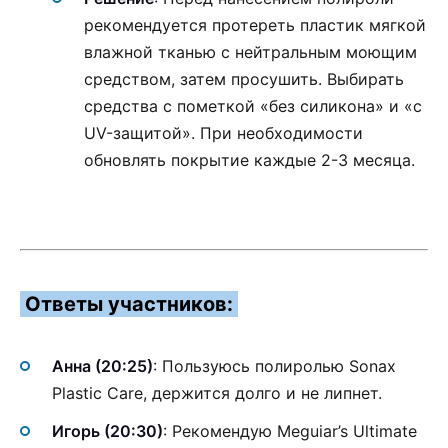
рекомендуется протереть пластик мягкой
влажной тканью с нейтральным моющим
средством, затем просушить. Выбирать
средства с пометкой «без силикона» и «с
UV-защитой». При необходимости
обновлять покрытие каждые 2-3 месяца.
Ответы участников:
Анна (20:25)
: Пользуюсь полиролью Sonax
Plastic Care, держится долго и не липнет.
Игорь (20:30)
: Рекомендую Meguiar’s Ultimate