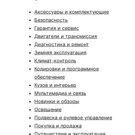
Аксессуары и комплектующие
Безопасность
Гарантия и сервис
Двигатели и трансмиссия
Диагностика и ремонт
Зимняя эксплуатация
Климат-контроль
Кодировки и программное
обеспечение
Кузов и интерьер
Мультимедиа и связь
Новинки и обзоры
Освещение
Подвеска и рулевое управление
Покупка и продажа
Путешествия и эксплуатация