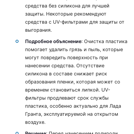
средства без силикона для лучшей
защиты. Некоторые рекомендуют
средства с UV-фильтрами для защиты от
выгорания.
Подробное объяснение
: Очистка пластика
помогает удалить грязь и пыль, которые
могут повредить поверхность при
нанесении средства. Отсутствие
силикона в составе снижает риск
образования пленки, которая может со
временем становиться липкой. UV-
фильтры продлевают срок службы
пластика, особенно актуально для Лада
Гранта, эксплуатируемой на открытом
воздухе.
Решение
: Перед нанесением полироли