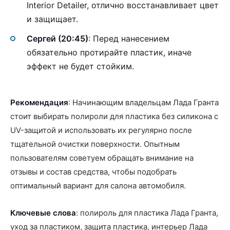
Interior Detailer, отлично восстанавливает цвет
и защищает.
Сергей (20:45)
: Перед нанесением
обязательно протирайте пластик, иначе
эффект не будет стойким.
Рекомендация
: Начинающим владельцам Лада Гранта
стоит выбирать полироли для пластика без силикона с
UV-защитой и использовать их регулярно после
тщательной очистки поверхности. Опытным
пользователям советуем обращать внимание на
отзывы и состав средства, чтобы подобрать
оптимальный вариант для салона автомобиля.
Ключевые слова
: полироль для пластика Лада Гранта,
уход за пластиком, защита пластика, интерьер Лада