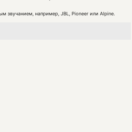
звучанием, например, JBL, Pioneer или Alpine.