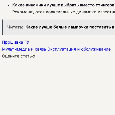
Какие динамики лучше выбрать вместо стингера 
Рекомендуются коаксиальные динамики известных
Читать:
Какие лучше белые лампочки поставить 
Прошивка ГУ
Мультимедиа и связь
Эксплуатация и обслуживание
Оцените статью