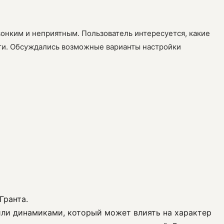
звонким и неприятным. Пользователь интересуется, какие
сти. Обсуждались возможные варианты настройки
Гранта.
или динамиками, который может влиять на характер