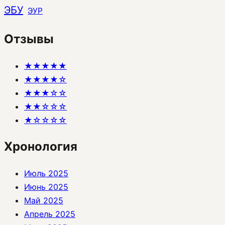
ЭБУ
ЭУР
Отзывы
★★★★★
★★★★☆
★★★☆☆
★★☆☆☆
★☆☆☆☆
Хронология
Июль 2025
Июнь 2025
Май 2025
Апрель 2025