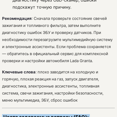
подскажут точную причину.
Рекомендация
: Сначала проверьте состояние свечей
зажигания и топливного фильтра, затем выполните
диагностику ошибок ЭБУ и проверку датчиков. При
необходимости перезагрузите мультимедийную систему
и электронные ассистенты. Если проблема сохраняется
— обратитесь в официальный сервис для комплексной
проверки и настройки автомобиля Lada Granta.
Ключевые слова
: плохо заводится на холодную и
горячую, плохая реакция на газ, запуск двигателя,
диагностика, электронные ассистенты, топливная
система, свечи зажигания, настройки безопасности,
меню мультимедиа, ЭБУ, сброс ошибок