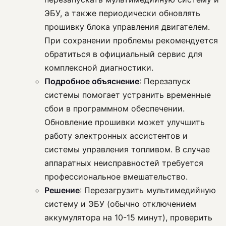
ЭБУ, а также периодически обновлять
прошивку блока управления двигателем.
При сохранении проблемы рекомендуется
обратиться в официальный сервис для
комплексной диагностики.
Подробное объяснение
: Перезапуск
системы помогает устранить временные
сбои в программном обеспечении.
Обновление прошивки может улучшить
работу электронных ассистентов и
системы управления топливом. В случае
аппаратных неисправностей требуется
профессиональное вмешательство.
Решение
: Перезагрузить мультимедийную
систему и ЭБУ (обычно отключением
аккумулятора на 10-15 минут), проверить