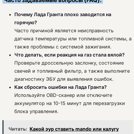
Часто задаваемые вопросы (FAQ):
Почему Лада Гранта плохо заводится на
горячую?
Часто причиной является неисправность
датчика температуры или топливной системы, а
также проблемы с системой зажигания.
Что делать, если реакция на газ стала вялой?
Проверьте дроссельную заслонку, состояние
свечей и топливный фильтр, а также выполните
диагностику ЭБУ для выявления ошибок.
Как сбросить ошибки на Лада Гранта?
Используйте OBD-сканер или отключите
аккумулятор на 10-15 минут для перезагрузки
блока управления.
Читать:
Какой эур ставить mando или калугу