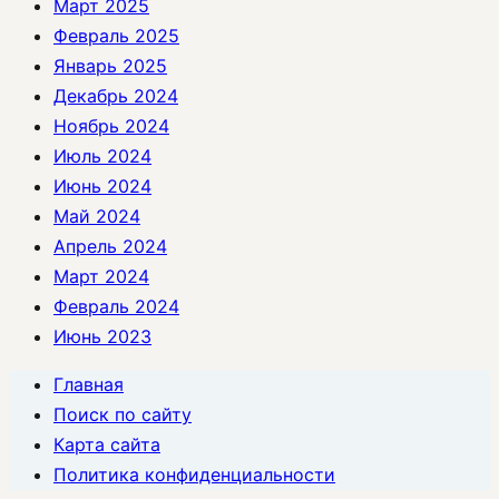
Март 2025
Февраль 2025
Январь 2025
Декабрь 2024
Ноябрь 2024
Июль 2024
Июнь 2024
Май 2024
Апрель 2024
Март 2024
Февраль 2024
Июнь 2023
Главная
Поиск по сайту
Карта сайта
Политика конфиденциальности