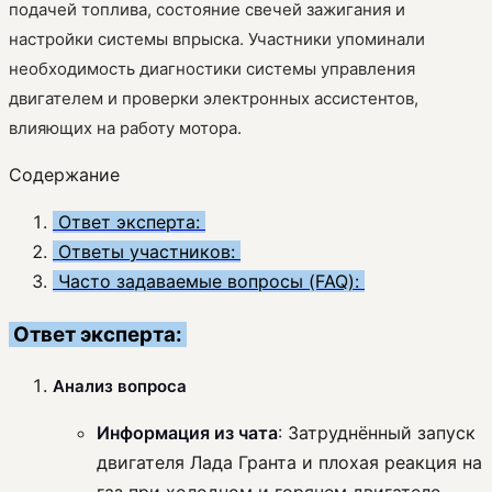
подачей топлива, состояние свечей зажигания и
настройки системы впрыска. Участники упоминали
необходимость диагностики системы управления
двигателем и проверки электронных ассистентов,
влияющих на работу мотора.
Содержание
Ответ эксперта:
Ответы участников:
Часто задаваемые вопросы (FAQ):
Ответ эксперта:
Анализ вопроса
Информация из чата
: Затруднённый запуск
двигателя Лада Гранта и плохая реакция на