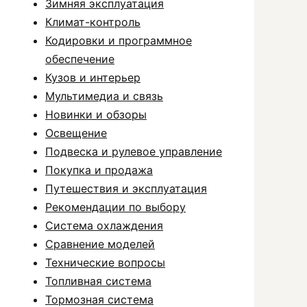
Зимняя эксплуатация
Климат-контроль
Кодировки и программное
обеспечение
Кузов и интерьер
Мультимедиа и связь
Новинки и обзоры
Освещение
Подвеска и рулевое управление
Покупка и продажа
Путешествия и эксплуатация
Рекомендации по выбору
Система охлаждения
Сравнение моделей
Технические вопросы
Топливная система
Тормозная система