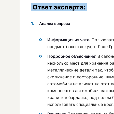
Ответ эксперта:
Анализ вопроса
Информация из чата
: Пользоват
предмет («жестянку») в Ладе Гр
Подробное объяснение
: В сало
несколько мест для хранения р
металлические детали так, что
скольжение и посторонние шум
автомобиля не влияют на этот в
компонентов автомобиля важны
хранить в бардачке, под полом 
использовать специальные креп