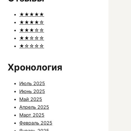
★★★★★
★★★★☆
★★★☆☆
★★☆☆☆
★☆☆☆☆
Хронология
Июль 2025
Июнь 2025
Май 2025
Апрель 2025
Март 2025
Февраль 2025
Январь 2025