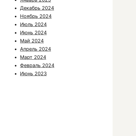
Декабрь 2024
Ноябрь 2024
Июль 2024
Июнь 2024
Май 2024
Апрель 2024
Март 2024
Февраль 2024
Июнь 2023