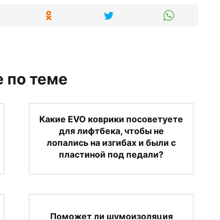
 по теме
Какие EVO коврики посоветуете
для лифтбека, чтобы не
лопались на изгибах и были с
пластиной под педали?
Поможет ли шумоизоляция