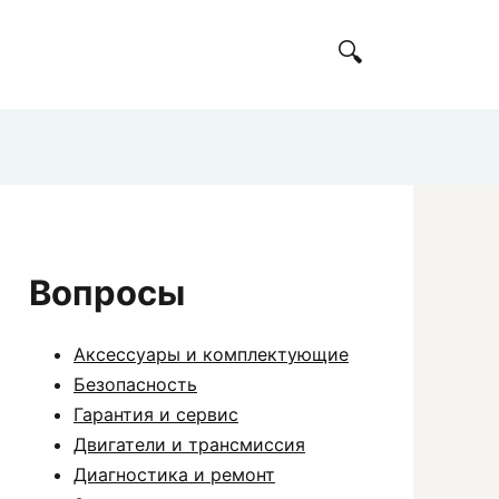
Вопросы
Аксессуары и комплектующие
Безопасность
Гарантия и сервис
Двигатели и трансмиссия
Диагностика и ремонт