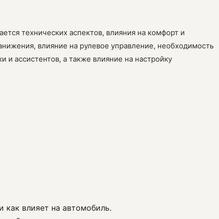
ается технических аспектов, влияния на комфорт и
анижения, влияние на рулевое управление, необходимость
и и ассистентов, а также влияние на настройку
и как влияет на автомобиль.