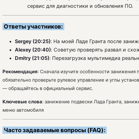
сервис для диагностики и обновления ПО.
Ответы участников:
Sergey (20:25)
: На моей Ладе Гранта после заниж
Alexey (20:40)
: Советую проверять развал и схо
Dmitry (21:05)
: Перезагрузка мультимедиа реальн
Рекомендация
: Сначала изучите особенности занижения
обязательно проверьте рулевое управление и углы устано
— обращайтесь в официальный сервис.
Ключевые слова
: занижение подвески Лада Гранта, заниж
меню автомобиля
Часто задаваемые вопросы (FAQ):