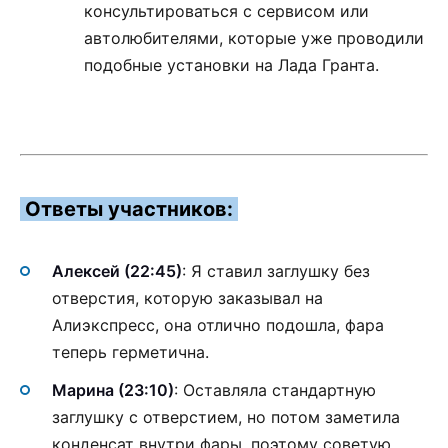
консультироваться с сервисом или
автолюбителями, которые уже проводили
подобные установки на Лада Гранта.
Ответы участников:
Алексей (22:45)
: Я ставил заглушку без
отверстия, которую заказывал на
Алиэкспресс, она отлично подошла, фара
теперь герметична.
Марина (23:10)
: Оставляла стандартную
заглушку с отверстием, но потом заметила
конденсат внутри фары, поэтому советую