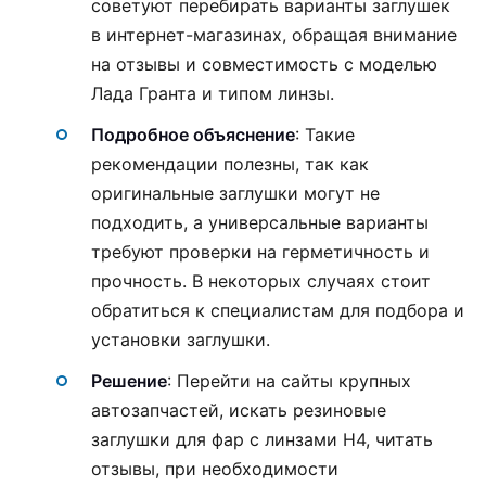
советуют перебирать варианты заглушек
в интернет-магазинах, обращая внимание
на отзывы и совместимость с моделью
Лада Гранта и типом линзы.
Подробное объяснение
: Такие
рекомендации полезны, так как
оригинальные заглушки могут не
подходить, а универсальные варианты
требуют проверки на герметичность и
прочность. В некоторых случаях стоит
обратиться к специалистам для подбора и
установки заглушки.
Решение
: Перейти на сайты крупных
автозапчастей, искать резиновые
заглушки для фар с линзами H4, читать
отзывы, при необходимости