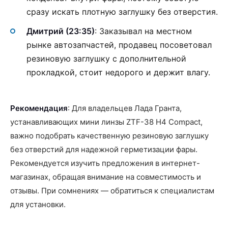
сразу искать плотную заглушку без отверстия.
Дмитрий (23:35)
: Заказывал на местном
рынке автозапчастей, продавец посоветовал
резиновую заглушку с дополнительной
прокладкой, стоит недорого и держит влагу.
Рекомендация
: Для владельцев Лада Гранта,
устанавливающих мини линзы ZTF-38 H4 Compact,
важно подобрать качественную резиновую заглушку
без отверстий для надежной герметизации фары.
Рекомендуется изучить предложения в интернет-
магазинах, обращая внимание на совместимость и
отзывы. При сомнениях — обратиться к специалистам
для установки.