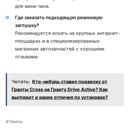
для мини линз.
Где заказать подходящую резиновую
заглушку?
Рекомендуется искать на крупных интернет-
площадках и в специализированных
магазинах автозапчастей с хорошими
отзывами.
Читать:
Кто-нибудь ставил подвеску от
Гранты Cross на Гранту Drive Active? Как
выглядит и какие отличия по установке?
Лампы