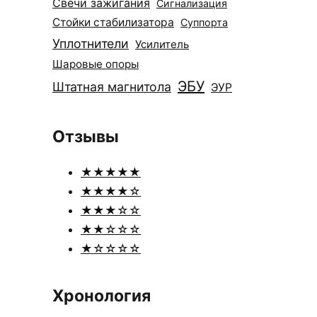
Свечи зажигания
Сигнализация
Стойки стабилизатора
Суппорта
Уплотнители
Усилитель
Шаровые опоры
ЭБУ
Штатная магнитола
ЭУР
Отзывы
★★★★★
★★★★☆
★★★☆☆
★★☆☆☆
★☆☆☆☆
Хронология