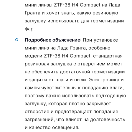
мини линзы ZTF-38 H4 Compact на Лада
Гранта и хочет знать, какую резиновую
заглушку использовать для герметизации
фар.
Подробное объяснение
: При установке
мини линз на Лада Гранта, особенно
модели ZTF-38 H4 Compact, стандартная
резиновая заглушка с отверстием может
не обеспечить достаточной герметизации
и защиты от влаги и пыли. Электроника и
лампы чувствительны к попаданию влаги,
поэтому важно использовать подходящую
заглушку, которая плотно закрывает
отверстие и предотвращает попадание
загрязнений, что влияет на долговечность
и качество освещения.