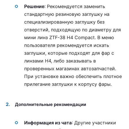
Решение
: Рекомендуется заменить
стандартную резиновую заглушку на
специализированную заглушку без
отверстий, подходящую по диаметру для
мини линз ZTF-38 H4 Compact. В меню
пользователя рекомендуется искать
заглушки, которые подходят для фар с
линзами H4, либо заказывать в
проверенных магазинах автозапчастей.
При установке важно обеспечить плотное
прилегание заглушки к корпусу фары.
Дополнительные рекомендации
Информация из чата
: Другие участники