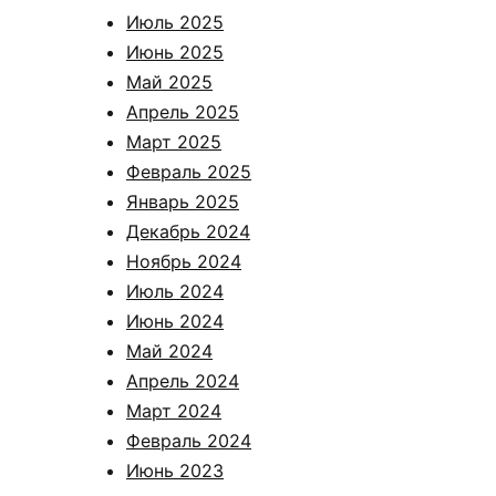
Июль 2025
Июнь 2025
Май 2025
Апрель 2025
Март 2025
Февраль 2025
Январь 2025
Декабрь 2024
Ноябрь 2024
Июль 2024
Июнь 2024
Май 2024
Апрель 2024
Март 2024
Февраль 2024
Июнь 2023