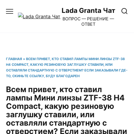
Перейти
Lada Granta Чат
к
ВОПРОС — РЕШЕНИЕ —
содержанию
ОТВЕТ
ГЛАВНАЯ
»
ВСЕМ ПРИВЕТ, КТО СТАВИЛ ЛАМПЫ МИНИ ЛИНЗЫ ZTF-38
H4 COMPACT, КАКУЮ РЕЗИНОВУЮ ЗАГЛУШКУ СТАВИЛИ, ИЛИ
ОСТАВЛЯЛИ СТАНДАРТНУЮ С ОТВЕРСТИЕМ? ЕСЛИ ЗАКАЗЫВАЛИ ГДЕ-
ТО, СКИНЬТЕ ССЫЛКУ, БУДУ БЛАГОДАРЕН
Всем привет, кто ставил
лампы Мини линзы ZTF-38 H4
Compact, какую резиновую
заглушку ставили, или
оставляли стандартную с
отверстием? Если заказывали