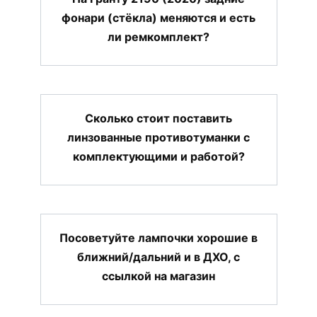
фонари (стёкла) меняются и есть
ли ремкомплект?
Сколько стоит поставить
линзованные противотуманки с
комплектующими и работой?
Посоветуйте лампочки хорошие в
ближний/дальний и в ДХО, с
ссылкой на магазин