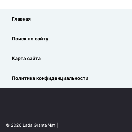
Главная
Поиск по сайту
Карта сайта
Политика конфиденциальности
© 2026 Lada Granta Чат |