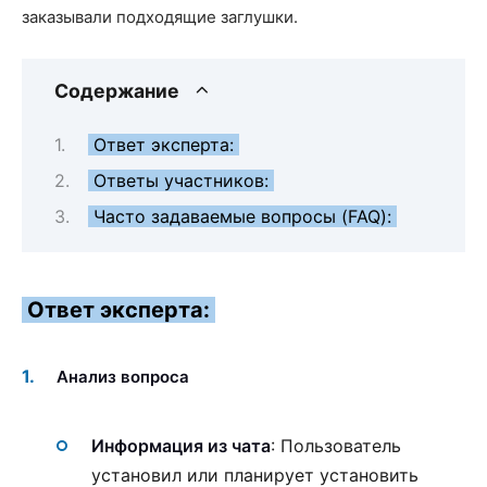
заказывали подходящие заглушки.
Содержание
Ответ эксперта:
Ответы участников:
Часто задаваемые вопросы (FAQ):
Ответ эксперта:
Анализ вопроса
Информация из чата
: Пользователь
установил или планирует установить