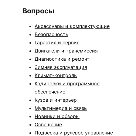
Вопросы
Аксессуары и комплектующие
Безопасность
Гарантия и сервис
Двигатели и трансмиссия
Диагностика и ремонт
Зимняя эксплуатация
Климат-контроль
Кодировки и программное
обеспечение
Кузов и интерьер
Мультимедиа и связь
Новинки и обзоры
Освещение
Подвеска и рулевое управление