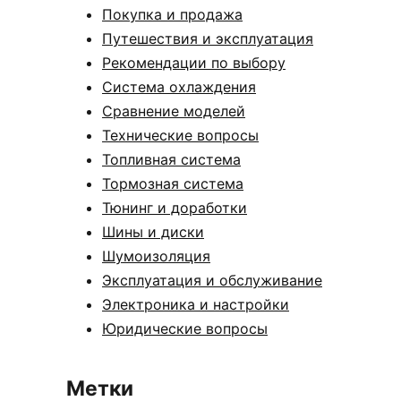
Покупка и продажа
Путешествия и эксплуатация
Рекомендации по выбору
Система охлаждения
Сравнение моделей
Технические вопросы
Топливная система
Тормозная система
Тюнинг и доработки
Шины и диски
Шумоизоляция
Эксплуатация и обслуживание
Электроника и настройки
Юридические вопросы
Метки