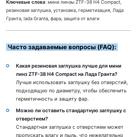
Ключевые слова
: мини линзы ZTF-38 H4 Compact,
резиновая заглушка, установка, герметизация, Лада
Гранта, lada Granta, фара, защита от влаги
Часто задаваемые вопросы (FAQ):
Какая резиновая заглушка лучше для мини
линз ZTF-38 H4 Compact на Лада Гранта?
Лучше использовать заглушку без отверстий,
подходящую по диаметру, чтобы обеспечить
герметичность и защиту фар.
Можно ли оставить стандартную заглушку с
отверстием?
Стандартная заглушка с отверстием может
пропускать влагу и пыль, что нежелательно