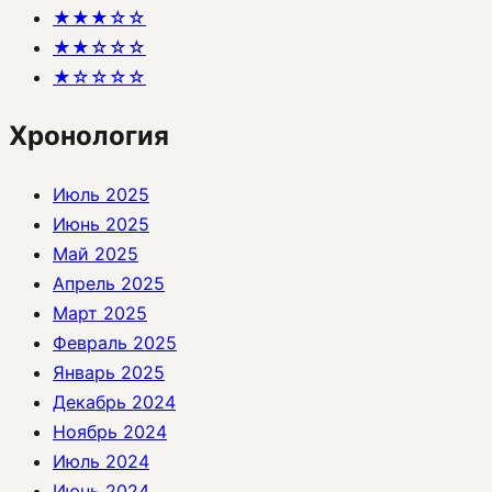
★★★☆☆
★★☆☆☆
★☆☆☆☆
Хронология
Июль 2025
Июнь 2025
Май 2025
Апрель 2025
Март 2025
Февраль 2025
Январь 2025
Декабрь 2024
Ноябрь 2024
Июль 2024
Июнь 2024