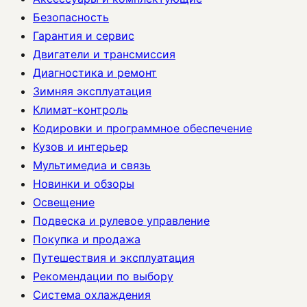
Безопасность
Гарантия и сервис
Двигатели и трансмиссия
Диагностика и ремонт
Зимняя эксплуатация
Климат-контроль
Кодировки и программное обеспечение
Кузов и интерьер
Мультимедиа и связь
Новинки и обзоры
Освещение
Подвеска и рулевое управление
Покупка и продажа
Путешествия и эксплуатация
Рекомендации по выбору
Система охлаждения